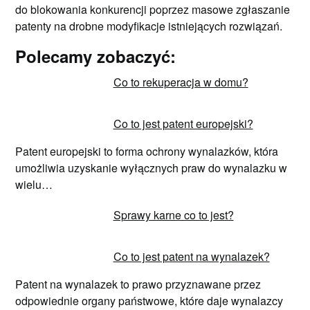
do blokowania konkurencji poprzez masowe zgłaszanie
patenty na drobne modyfikacje istniejących rozwiązań.
Polecamy zobaczyć:
Co to rekuperacja w domu?
Co to jest patent europejski?
Patent europejski to forma ochrony wynalazków, która
umożliwia uzyskanie wyłącznych praw do wynalazku w
wielu…
Sprawy karne co to jest?
Co to jest patent na wynalazek?
Patent na wynalazek to prawo przyznawane przez
odpowiednie organy państwowe, które daje wynalazcy