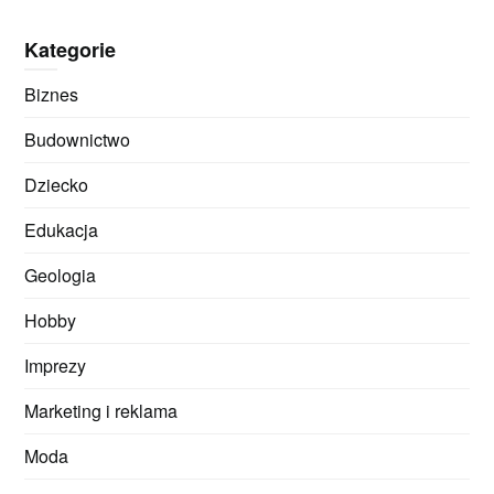
Kategorie
Biznes
Budownictwo
Dziecko
Edukacja
Geologia
Hobby
Imprezy
Marketing i reklama
Moda