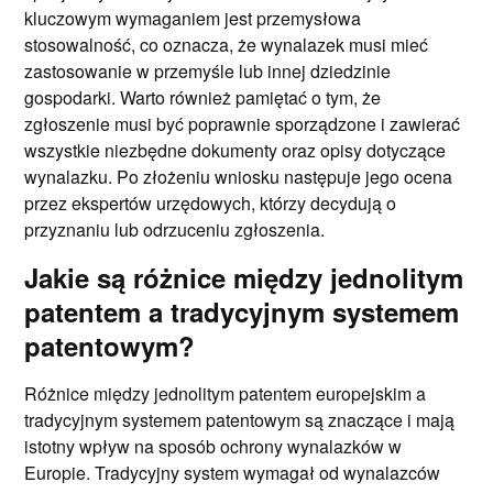
kluczowym wymaganiem jest przemysłowa
stosowalność, co oznacza, że wynalazek musi mieć
zastosowanie w przemyśle lub innej dziedzinie
gospodarki. Warto również pamiętać o tym, że
zgłoszenie musi być poprawnie sporządzone i zawierać
wszystkie niezbędne dokumenty oraz opisy dotyczące
wynalazku. Po złożeniu wniosku następuje jego ocena
przez ekspertów urzędowych, którzy decydują o
przyznaniu lub odrzuceniu zgłoszenia.
Jakie są różnice między jednolitym
patentem a tradycyjnym systemem
patentowym?
Różnice między jednolitym patentem europejskim a
tradycyjnym systemem patentowym są znaczące i mają
istotny wpływ na sposób ochrony wynalazków w
Europie. Tradycyjny system wymagał od wynalazców