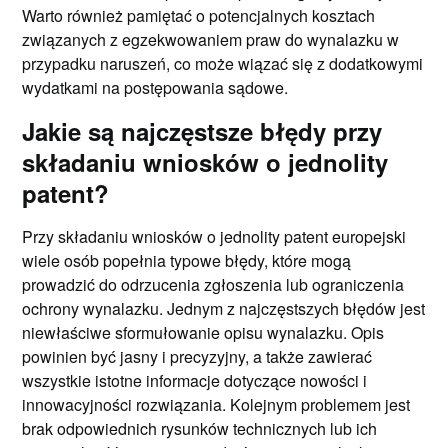
Warto również pamiętać o potencjalnych kosztach
związanych z egzekwowaniem praw do wynalazku w
przypadku naruszeń, co może wiązać się z dodatkowymi
wydatkami na postępowania sądowe.
Jakie są najczęstsze błędy przy
składaniu wniosków o jednolity
patent?
Przy składaniu wniosków o jednolity patent europejski
wiele osób popełnia typowe błędy, które mogą
prowadzić do odrzucenia zgłoszenia lub ograniczenia
ochrony wynalazku. Jednym z najczęstszych błędów jest
niewłaściwe sformułowanie opisu wynalazku. Opis
powinien być jasny i precyzyjny, a także zawierać
wszystkie istotne informacje dotyczące nowości i
innowacyjności rozwiązania. Kolejnym problemem jest
brak odpowiednich rysunków technicznych lub ich