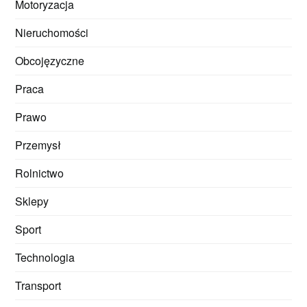
Motoryzacja
Nieruchomości
Obcojęzyczne
Praca
Prawo
Przemysł
Rolnictwo
Sklepy
Sport
Technologia
Transport