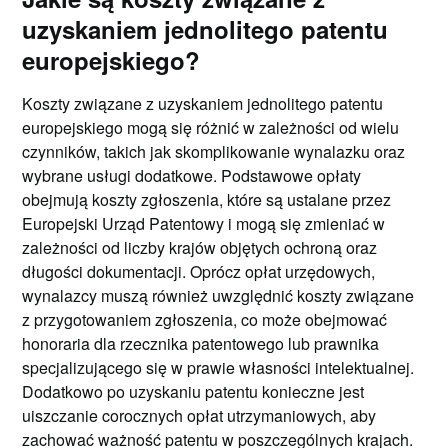
uzyskaniem jednolitego patentu
europejskiego?
Koszty związane z uzyskaniem jednolitego patentu
europejskiego mogą się różnić w zależności od wielu
czynników, takich jak skomplikowanie wynalazku oraz
wybrane usługi dodatkowe. Podstawowe opłaty
obejmują koszty zgłoszenia, które są ustalane przez
Europejski Urząd Patentowy i mogą się zmieniać w
zależności od liczby krajów objętych ochroną oraz
długości dokumentacji. Oprócz opłat urzędowych,
wynalazcy muszą również uwzględnić koszty związane
z przygotowaniem zgłoszenia, co może obejmować
honoraria dla rzecznika patentowego lub prawnika
specjalizującego się w prawie własności intelektualnej.
Dodatkowo po uzyskaniu patentu konieczne jest
uiszczanie corocznych opłat utrzymaniowych, aby
zachować ważność patentu w poszczególnych krajach.