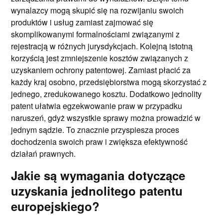
wynalazcy mogą skupić się na rozwijaniu swoich
produktów i usług zamiast zajmować się
skomplikowanymi formalnościami związanymi z
rejestracją w różnych jurysdykcjach. Kolejną istotną
korzyścią jest zmniejszenie kosztów związanych z
uzyskaniem ochrony patentowej. Zamiast płacić za
każdy kraj osobno, przedsiębiorstwa mogą skorzystać z
jednego, zredukowanego kosztu. Dodatkowo jednolity
patent ułatwia egzekwowanie praw w przypadku
naruszeń, gdyż wszystkie sprawy można prowadzić w
jednym sądzie. To znacznie przyspiesza proces
dochodzenia swoich praw i zwiększa efektywność
działań prawnych.
Jakie są wymagania dotyczące
uzyskania jednolitego patentu
europejskiego?