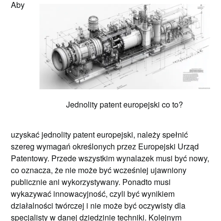
Aby
Jednolity patent europejski co to?
uzyskać jednolity patent europejski, należy spełnić
szereg wymagań określonych przez Europejski Urząd
Patentowy. Przede wszystkim wynalazek musi być nowy,
co oznacza, że nie może być wcześniej ujawniony
publicznie ani wykorzystywany. Ponadto musi
wykazywać innowacyjność, czyli być wynikiem
działalności twórczej i nie może być oczywisty dla
specjalisty w danej dziedzinie techniki. Kolejnym