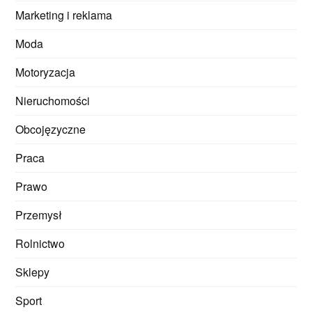
Marketing i reklama
Moda
Motoryzacja
Nieruchomości
Obcojęzyczne
Praca
Prawo
Przemysł
Rolnictwo
Sklepy
Sport