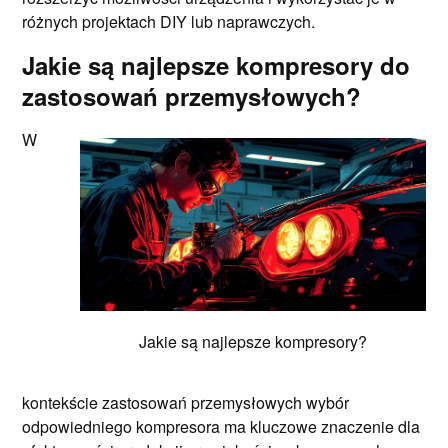
różnych projektach DIY lub naprawczych.
Jakie są najlepsze kompresory do
zastosowań przemysłowych?
W
Jakie są najlepsze kompresory?
kontekście zastosowań przemysłowych wybór
odpowiedniego kompresora ma kluczowe znaczenie dla