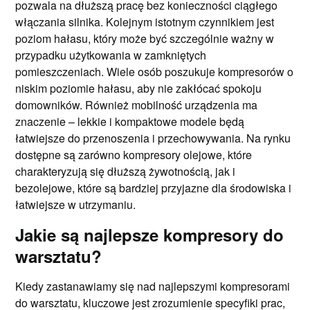
pozwala na dłuższą pracę bez konieczności ciągłego
włączania silnika. Kolejnym istotnym czynnikiem jest
poziom hałasu, który może być szczególnie ważny w
przypadku użytkowania w zamkniętych
pomieszczeniach. Wiele osób poszukuje kompresorów o
niskim poziomie hałasu, aby nie zakłócać spokoju
domowników. Również mobilność urządzenia ma
znaczenie – lekkie i kompaktowe modele będą
łatwiejsze do przenoszenia i przechowywania. Na rynku
dostępne są zarówno kompresory olejowe, które
charakteryzują się dłuższą żywotnością, jak i
bezolejowe, które są bardziej przyjazne dla środowiska i
łatwiejsze w utrzymaniu.
Jakie są najlepsze kompresory do
warsztatu?
Kiedy zastanawiamy się nad najlepszymi kompresorami
do warsztatu, kluczowe jest zrozumienie specyfiki prac,