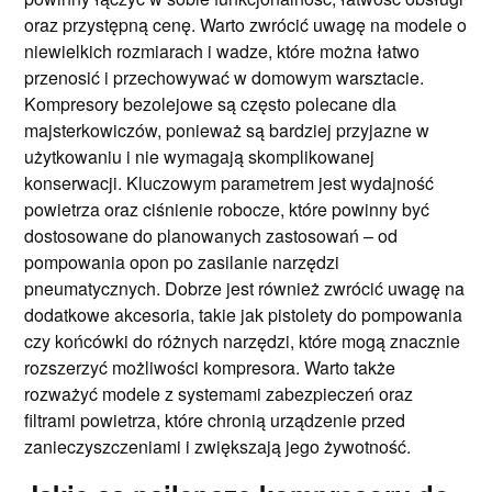
oraz przystępną cenę. Warto zwrócić uwagę na modele o
niewielkich rozmiarach i wadze, które można łatwo
przenosić i przechowywać w domowym warsztacie.
Kompresory bezolejowe są często polecane dla
majsterkowiczów, ponieważ są bardziej przyjazne w
użytkowaniu i nie wymagają skomplikowanej
konserwacji. Kluczowym parametrem jest wydajność
powietrza oraz ciśnienie robocze, które powinny być
dostosowane do planowanych zastosowań – od
pompowania opon po zasilanie narzędzi
pneumatycznych. Dobrze jest również zwrócić uwagę na
dodatkowe akcesoria, takie jak pistolety do pompowania
czy końcówki do różnych narzędzi, które mogą znacznie
rozszerzyć możliwości kompresora. Warto także
rozważyć modele z systemami zabezpieczeń oraz
filtrami powietrza, które chronią urządzenie przed
zanieczyszczeniami i zwiększają jego żywotność.