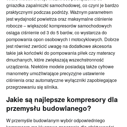
gniazdka zapalniczki samochodowej, co czyni je bardzo
praktycznymi podczas podróży. Ważnym parametrem
jest wydajność powietrza oraz maksymalne ciśnienie
robocze – większość kompresorów samochodowych
osiąga ciśnienie od 3 do 5 barów, co wystarcza do
pompowania opon osobowych i motocyklowych. Dobrze
jest również zwrócić uwagę na dodatkowe akcesoria
takie jak końcówki do pompowania piłek czy materacy
dmuchanych, które zwiększają wszechstronność
urządzenia. Niektóre modele posiadają także cyfrowe
manometry umożliwiające precyzyjne ustawienie
ciśnienia oraz automatyczne wyłączniki zapobiegające
przegrzewaniu się silnika.
Jakie są najlepsze kompresory dla
przemysłu budowlanego?
W przemyśle budowlanym wybór odpowiedniego