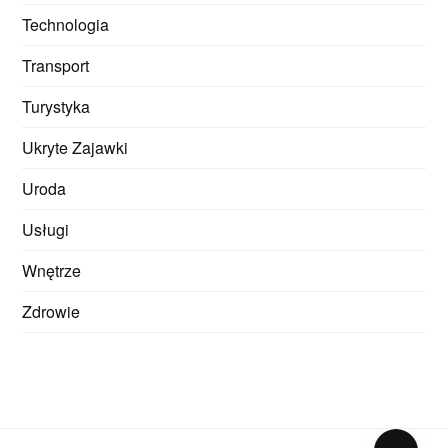
Technologia
Transport
Turystyka
Ukryte Zajawki
Uroda
Usługi
Wnętrze
Zdrowie