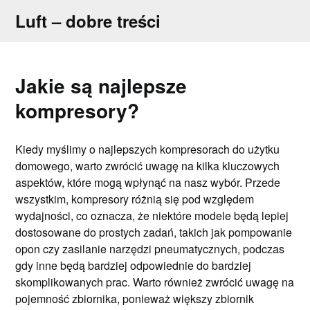
Skip
Luft – dobre treści
to
content
Jakie są najlepsze
kompresory?
Kiedy myślimy o najlepszych kompresorach do użytku
domowego, warto zwrócić uwagę na kilka kluczowych
aspektów, które mogą wpłynąć na nasz wybór. Przede
wszystkim, kompresory różnią się pod względem
wydajności, co oznacza, że niektóre modele będą lepiej
dostosowane do prostych zadań, takich jak pompowanie
opon czy zasilanie narzędzi pneumatycznych, podczas
gdy inne będą bardziej odpowiednie do bardziej
skomplikowanych prac. Warto również zwrócić uwagę na
pojemność zbiornika, ponieważ większy zbiornik