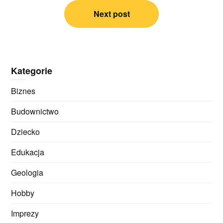
Next post
Kategorie
Biznes
Budownictwo
Dziecko
Edukacja
Geologia
Hobby
Imprezy