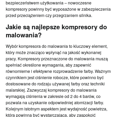
bezpieczeństwem użytkowania – nowoczesne
kompresory powinny być wyposażone w zabezpieczenia
przed przeciążeniem czy przegrzaniem silnika.
Jakie są najlepsze kompresory do
malowania?
Wybór kompresora do malowania to kluczowy element,
który może znacząco wpłynąć na jakość wykonanej
pracy. Kompresory przeznaczone do malowania muszą
spełniać określone wymagania, aby zapewnić
równomierne i efektywne rozprowadzenie farby. Ważnym
czynnikiem jest ciśnienie robocze, które powinno być
dostosowane do rodzaju używanej farby oraz techniki
malarskiej. Zazwyczaj kompresory do malowania
wymagają ciśnienia w zakresie od 2 do 4 barów, co
pozwala na uzyskanie odpowiedniej atomizacji farby.
Kolejnym istotnym aspektem jest wydajność powietrza,
która powinna być wystarczająca, aby zaspokoić