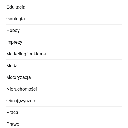
Edukacja
Geologia
Hobby
Imprezy
Marketing i reklama
Moda
Motoryzacja
Nieruchomości
Obcojęzyczne
Praca
Prawo