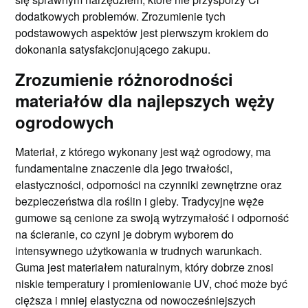
dodatkowych problemów. Zrozumienie tych
podstawowych aspektów jest pierwszym krokiem do
dokonania satysfakcjonującego zakupu.
Zrozumienie różnorodności
materiałów dla najlepszych węży
ogrodowych
Materiał, z którego wykonany jest wąż ogrodowy, ma
fundamentalne znaczenie dla jego trwałości,
elastyczności, odporności na czynniki zewnętrzne oraz
bezpieczeństwa dla roślin i gleby. Tradycyjne węże
gumowe są cenione za swoją wytrzymałość i odporność
na ścieranie, co czyni je dobrym wyborem do
intensywnego użytkowania w trudnych warunkach.
Guma jest materiałem naturalnym, który dobrze znosi
niskie temperatury i promieniowanie UV, choć może być
cięższa i mniej elastyczna od nowocześniejszych