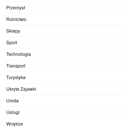
Przemysł
Rolnictwo
Sklepy
Sport
Technologia
Transport
Turystyka
Ukryte Zajawki
Uroda
Usługi
Wnętrze