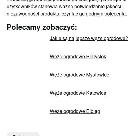
użytkowników stanowią ważne potwierdzenie jakości i
niezawodności produktu, czyniąc go godnym polecenia.
Polecamy zobaczyć:
Jakie są najlepsze węże ogrodowe?
Węże ogrodowe Białystok
Węże ogrodowe Mysłowice
Węże ogrodowe Katowice
Węże ogrodowe Elbląg