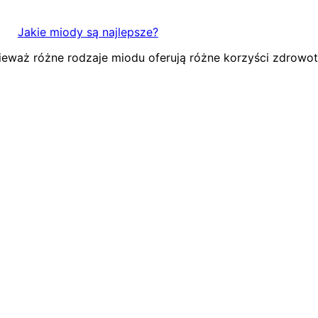
Jakie miody są najlepsze?
eważ różne rodzaje miodu oferują różne korzyści zdrowo