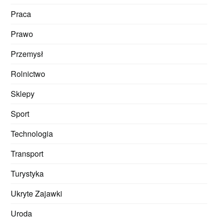
Praca
Prawo
Przemysł
Rolnictwo
Sklepy
Sport
Technologia
Transport
Turystyka
Ukryte Zajawki
Uroda