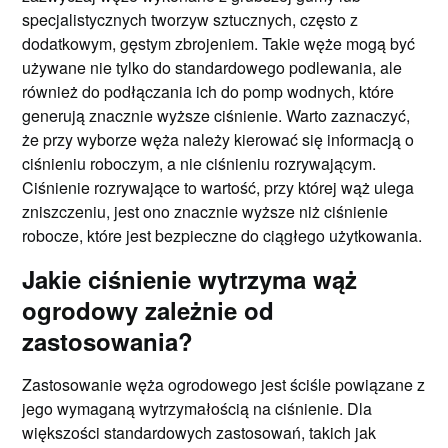
specjalistycznych tworzyw sztucznych, często z
dodatkowym, gęstym zbrojeniem. Takie węże mogą być
używane nie tylko do standardowego podlewania, ale
również do podłączania ich do pomp wodnych, które
generują znacznie wyższe ciśnienie. Warto zaznaczyć,
że przy wyborze węża należy kierować się informacją o
ciśnieniu roboczym, a nie ciśnieniu rozrywającym.
Ciśnienie rozrywające to wartość, przy której wąż ulega
zniszczeniu, jest ono znacznie wyższe niż ciśnienie
robocze, które jest bezpieczne do ciągłego użytkowania.
Jakie ciśnienie wytrzyma wąż
ogrodowy zależnie od
zastosowania?
Zastosowanie węża ogrodowego jest ściśle powiązane z
jego wymaganą wytrzymałością na ciśnienie. Dla
większości standardowych zastosowań, takich jak