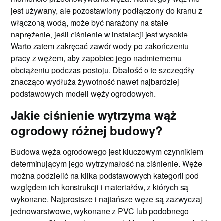
jest używany, ale pozostawiony podłączony do kranu z
włączoną wodą, może być narażony na stałe
naprężenie, jeśli ciśnienie w instalacji jest wysokie.
Warto zatem zakręcać zawór wody po zakończeniu
pracy z wężem, aby zapobiec jego nadmiernemu
obciążeniu podczas postoju. Dbałość o te szczegóły
znacząco wydłuża żywotność nawet najbardziej
podstawowych modeli węży ogrodowych.
Jakie ciśnienie wytrzyma wąż
ogrodowy różnej budowy?
Budowa węża ogrodowego jest kluczowym czynnikiem
determinującym jego wytrzymałość na ciśnienie. Węże
można podzielić na kilka podstawowych kategorii pod
względem ich konstrukcji i materiałów, z których są
wykonane. Najprostsze i najtańsze węże są zazwyczaj
jednowarstwowe, wykonane z PVC lub podobnego