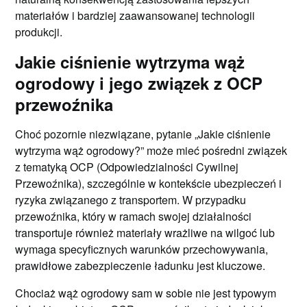
materiałów i bardziej zaawansowanej technologii
produkcji.
Jakie ciśnienie wytrzyma wąż
ogrodowy i jego związek z OCP
przewoźnika
Choć pozornie niezwiązane, pytanie „Jakie ciśnienie
wytrzyma wąż ogrodowy?” może mieć pośredni związek
z tematyką OCP (Odpowiedzialności Cywilnej
Przewoźnika), szczególnie w kontekście ubezpieczeń i
ryzyka związanego z transportem. W przypadku
przewoźnika, który w ramach swojej działalności
transportuje również materiały wrażliwe na wilgoć lub
wymaga specyficznych warunków przechowywania,
prawidłowe zabezpieczenie ładunku jest kluczowe.
Chociaż wąż ogrodowy sam w sobie nie jest typowym