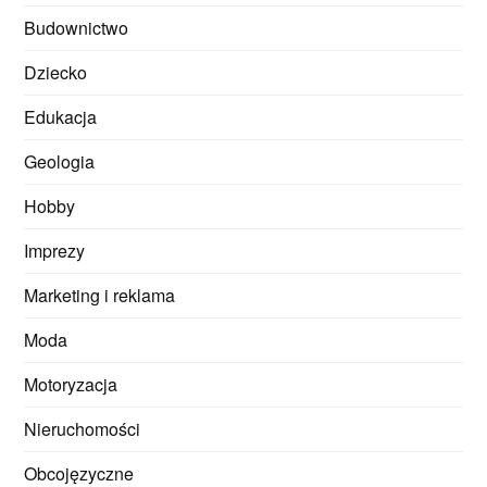
Budownictwo
Dziecko
Edukacja
Geologia
Hobby
Imprezy
Marketing i reklama
Moda
Motoryzacja
Nieruchomości
Obcojęzyczne