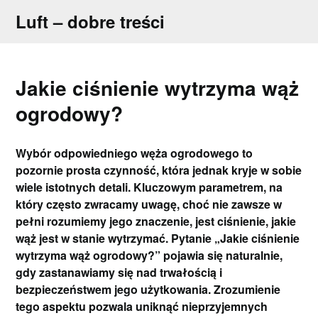
Skip
Luft – dobre treści
to
content
Jakie ciśnienie wytrzyma wąż
ogrodowy?
Wybór odpowiedniego węża ogrodowego to
pozornie prosta czynność, która jednak kryje w sobie
wiele istotnych detali. Kluczowym parametrem, na
który często zwracamy uwagę, choć nie zawsze w
pełni rozumiemy jego znaczenie, jest ciśnienie, jakie
wąż jest w stanie wytrzymać. Pytanie „Jakie ciśnienie
wytrzyma wąż ogrodowy?” pojawia się naturalnie,
gdy zastanawiamy się nad trwałością i
bezpieczeństwem jego użytkowania. Zrozumienie
tego aspektu pozwala uniknąć nieprzyjemnych