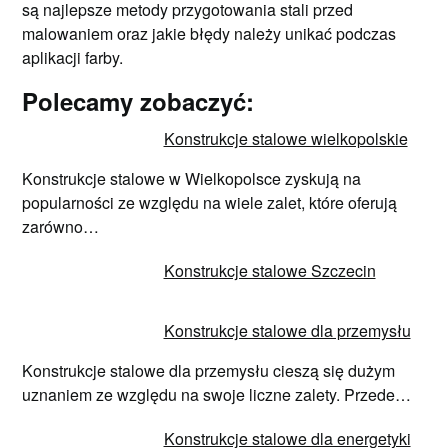
są najlepsze metody przygotowania stali przed
malowaniem oraz jakie błędy należy unikać podczas
aplikacji farby.
Polecamy zobaczyć:
Konstrukcje stalowe wielkopolskie
Konstrukcje stalowe w Wielkopolsce zyskują na
popularności ze względu na wiele zalet, które oferują
zarówno…
Konstrukcje stalowe Szczecin
Konstrukcje stalowe dla przemysłu
Konstrukcje stalowe dla przemysłu cieszą się dużym
uznaniem ze względu na swoje liczne zalety. Przede…
Konstrukcje stalowe dla energetyki