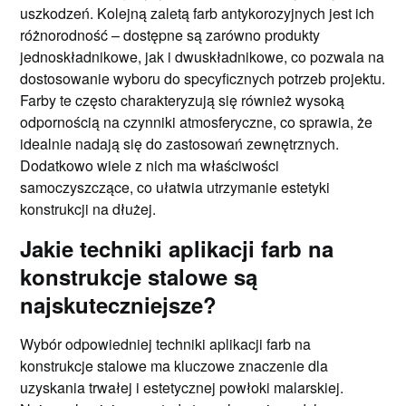
uszkodzeń. Kolejną zaletą farb antykorozyjnych jest ich
różnorodność – dostępne są zarówno produkty
jednoskładnikowe, jak i dwuskładnikowe, co pozwala na
dostosowanie wyboru do specyficznych potrzeb projektu.
Farby te często charakteryzują się również wysoką
odpornością na czynniki atmosferyczne, co sprawia, że
idealnie nadają się do zastosowań zewnętrznych.
Dodatkowo wiele z nich ma właściwości
samoczyszczące, co ułatwia utrzymanie estetyki
konstrukcji na dłużej.
Jakie techniki aplikacji farb na
konstrukcje stalowe są
najskuteczniejsze?
Wybór odpowiedniej techniki aplikacji farb na
konstrukcje stalowe ma kluczowe znaczenie dla
uzyskania trwałej i estetycznej powłoki malarskiej.