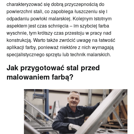
charakteryzować się dobrą przyczepnością do
powierzchni stali, co zapobiega łuszczeniu się i
odpadaniu powłoki malarskiej. Kolejnym istotnym
aspektem jest czas schnięcia – im szybciej farba
wyschnie, tym krótszy czas przestoju w pracy nad
konstrukcją. Warto także zwrócić uwagę na łatwość
aplikacji farby, ponieważ niektóre z nich wymagają
specjalistycznego sprzętu lub technik malarskich.
Jak przygotować stal przed
malowaniem farbą?