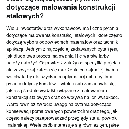
dotyczące malowania konstrukcji
stalowych?
Wielu inwestorów oraz wykonawców ma liczne pytania
dotyczące malowania konstrukcji stalowych, które często
dotyczą wyboru odpowiednich materiałów oraz technik
aplikacji. Jednym z najczęściej zadawanych pytań jest,
jak długo trwa proces malowania i ile warstw farby
należy nałożyć. Odpowiedź zależy od specyfiki projektu,
ale zazwyczaj zaleca się nałożenie co najmniej dwóch
warstw farby dla uzyskania optymalnej ochrony. Inne
pytanie dotyczy kosztów – wiele osób zastanawia się,
jakie są średnie wydatki związane z malowaniem
konstrukcji stalowych oraz co wpływa na ich wysokość.
Warto również zwrócić uwagę na pytania dotyczące
konserwacji pomalowanych powierzchni oraz tego, jak
często należy przeprowadzać przeglądy stanu powłoki
malarskiej. Wiele osób interesuje się również tym, jakie