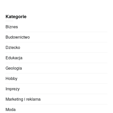
Kategorie
Biznes
Budownictwo
Dziecko
Edukacja
Geologia
Hobby
Imprezy
Marketing i reklama
Moda