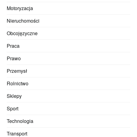
Motoryzacja
Nieruchomości
Obcojęzyczne
Praca
Prawo
Przemysł
Rolnictwo
Sklepy
Sport
Technologia
Transport