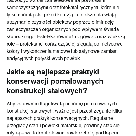
samoczyszczącymi oraz fotokatalitycznymi, które nie
tylko chronią stal przed korozją, ale także ułatwiają
utrzymanie czystości obiektów poprzez eliminację
zanieczyszczeń organicznych pod wpływem światła
słonecznego. Estetyka również odgrywa coraz większą
rolę – projektanci coraz częściej sięgają po nietypowe
kolory i wykończenia matowe lub satynowe zamiast
tradycyjnych połyskliwych powłok.
Jakie są najlepsze praktyki
konserwacji pomalowanych
konstrukcji stalowych?
Aby zapewnić długotrwałą ochronę pomalowanych
konstrukcji stalowych, ważne jest przestrzeganie kilku
najlepszych praktyk konserwacyjnych. Regularne
przeglądy stanu powłoki malarskiej powinny stać się
rutyną – warto kontrolować powierzchnię pod kątem