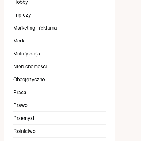
Hobby
Imprezy
Marketing i reklama
Moda
Motoryzacja
Nieruchomości
Obcojęzyczne
Praca
Prawo
Przemysł
Rolnictwo