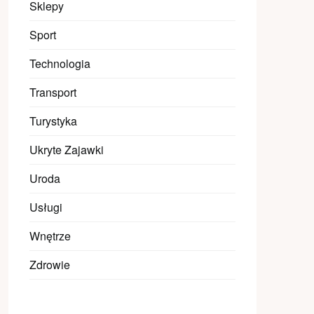
Sklepy
Sport
Technologia
Transport
Turystyka
Ukryte Zajawki
Uroda
Usługi
Wnętrze
Zdrowie