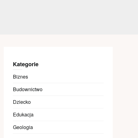
Kategorie
Biznes
Budownictwo
Dziecko
Edukacja
Geologia