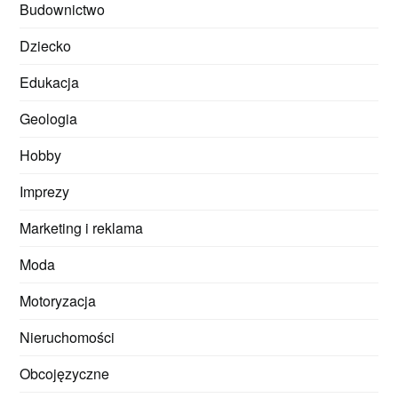
Budownictwo
Dziecko
Edukacja
Geologia
Hobby
Imprezy
Marketing i reklama
Moda
Motoryzacja
Nieruchomości
Obcojęzyczne