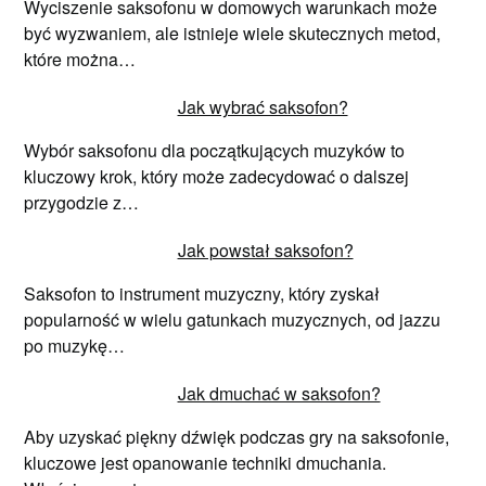
Wyciszenie saksofonu w domowych warunkach może
być wyzwaniem, ale istnieje wiele skutecznych metod,
które można…
Jak wybrać saksofon?
Wybór saksofonu dla początkujących muzyków to
kluczowy krok, który może zadecydować o dalszej
przygodzie z…
Jak powstał saksofon?
Saksofon to instrument muzyczny, który zyskał
popularność w wielu gatunkach muzycznych, od jazzu
po muzykę…
Jak dmuchać w saksofon?
Aby uzyskać piękny dźwięk podczas gry na saksofonie,
kluczowe jest opanowanie techniki dmuchania.