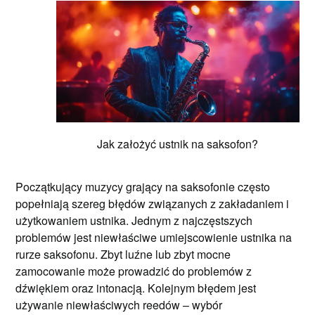
Jak założyć ustnik na saksofon?
Początkujący muzycy grający na saksofonie często
popełniają szereg błędów związanych z zakładaniem i
użytkowaniem ustnika. Jednym z najczęstszych
problemów jest niewłaściwe umiejscowienie ustnika na
rurze saksofonu. Zbyt luźne lub zbyt mocne
zamocowanie może prowadzić do problemów z
dźwiękiem oraz intonacją. Kolejnym błędem jest
używanie niewłaściwych reedów – wybór