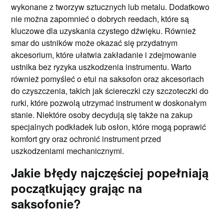
wykonane z tworzyw sztucznych lub metalu. Dodatkowo
nie można zapomnieć o dobrych reedach, które są
kluczowe dla uzyskania czystego dźwięku. Również
smar do ustników może okazać się przydatnym
akcesorium, które ułatwia zakładanie i zdejmowanie
ustnika bez ryzyka uszkodzenia instrumentu. Warto
również pomyśleć o etui na saksofon oraz akcesoriach
do czyszczenia, takich jak ściereczki czy szczoteczki do
rurki, które pozwolą utrzymać instrument w doskonałym
stanie. Niektóre osoby decydują się także na zakup
specjalnych podkładek lub osłon, które mogą poprawić
komfort gry oraz ochronić instrument przed
uszkodzeniami mechanicznymi.
Jakie błędy najczęściej popełniają
początkujący grając na
saksofonie?