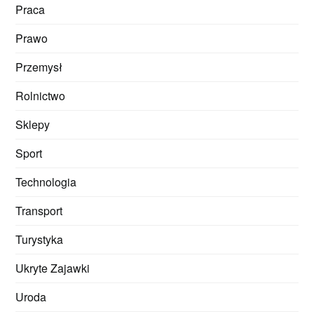
Praca
Prawo
Przemysł
Rolnictwo
Sklepy
Sport
Technologia
Transport
Turystyka
Ukryte Zajawki
Uroda