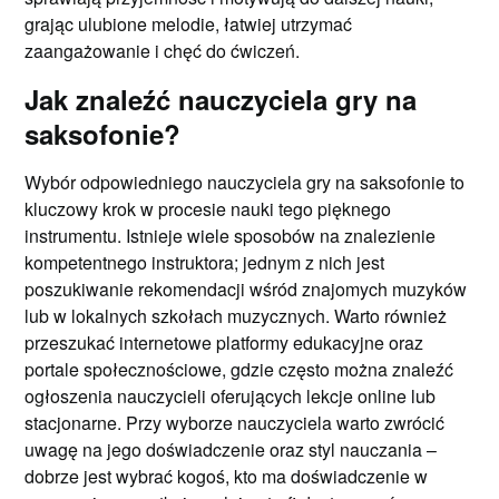
grając ulubione melodie, łatwiej utrzymać
zaangażowanie i chęć do ćwiczeń.
Jak znaleźć nauczyciela gry na
saksofonie?
Wybór odpowiedniego nauczyciela gry na saksofonie to
kluczowy krok w procesie nauki tego pięknego
instrumentu. Istnieje wiele sposobów na znalezienie
kompetentnego instruktora; jednym z nich jest
poszukiwanie rekomendacji wśród znajomych muzyków
lub w lokalnych szkołach muzycznych. Warto również
przeszukać internetowe platformy edukacyjne oraz
portale społecznościowe, gdzie często można znaleźć
ogłoszenia nauczycieli oferujących lekcje online lub
stacjonarne. Przy wyborze nauczyciela warto zwrócić
uwagę na jego doświadczenie oraz styl nauczania –
dobrze jest wybrać kogoś, kto ma doświadczenie w