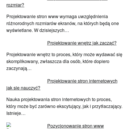
rozmiar?
Projektowanie stron www wymaga uwzględnienia
różnorodnych rozmiarów ekranów, na których będą one
wyświetlane. W dzisiejszych…
Projektowanie wnętrz jak zacząć?
Projektowanie wnętrz to proces, który może wydawać się
skomplikowany, zwłaszcza dla osób, które dopiero
zaczynają…
Projektowanie stron internetowych
jak sie nauczyć?
Nauka projektowania stron internetowych to proces,
który może być zarówno ekscytujący, jak i przytłaczający.
Istnieje…
Pozycjonowanie stron www