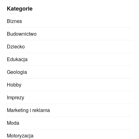
Kategorie
Biznes
Budownictwo
Dziecko
Edukacja
Geologia
Hobby
Imprezy
Marketing i reklama
Moda
Motoryzacja