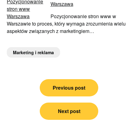
Warszawa
Pozycjonowanie stron www w
Warszawie to proces, który wymaga zrozumienia wielu
aspektów związanych z marketingiem…
Marketing i reklama
Nawigacja
Previous post
wpisu
Next post