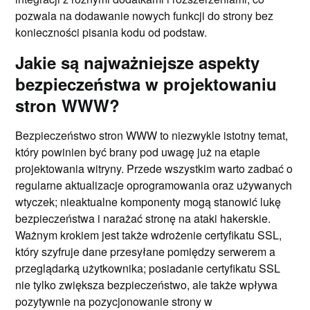
pozwala na dodawanie nowych funkcji do strony bez
konieczności pisania kodu od podstaw.
Jakie są najważniejsze aspekty
bezpieczeństwa w projektowaniu
stron WWW?
Bezpieczeństwo stron WWW to niezwykle istotny temat,
który powinien być brany pod uwagę już na etapie
projektowania witryny. Przede wszystkim warto zadbać o
regularne aktualizacje oprogramowania oraz używanych
wtyczek; nieaktualne komponenty mogą stanowić lukę
bezpieczeństwa i narażać stronę na ataki hakerskie.
Ważnym krokiem jest także wdrożenie certyfikatu SSL,
który szyfruje dane przesyłane pomiędzy serwerem a
przeglądarką użytkownika; posiadanie certyfikatu SSL
nie tylko zwiększa bezpieczeństwo, ale także wpływa
pozytywnie na pozycjonowanie strony w