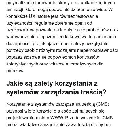
optymalizację ładowania strony oraz unikać zbędnych
animacji, które mogą spowolnić działanie serwisu. W
kontekście UX istotne jest również testowanie
użyteczności; regularne zbieranie opinii od
użytkowników pozwala na identyfikację problemów oraz
wprowadzanie ulepszeń. Dodatkowo warto pamiętać o
dostępności; projektując stronę, należy uwzględnić
potrzeby osób z różnymi rodzajami niepełnosprawności
poprzez stosowanie odpowiednich kontrastów
kolorystycznych oraz tekstów alternatywnych dla
obrazów.
Jakie są zalety korzystania z
systemów zarządzania treścią?
Korzystanie z systemów zarządzania treścią (CMS)
przynosi wiele korzyści dla osób zajmujących się
projektowaniem stron WWW. Przede wszystkim CMS
umożliwia łatwe zarządzanie zawartością strony bez