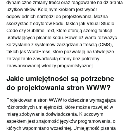
dynamiczne zmiany treści oraz reagowanie na działania
użytkowników. Kolejnym krokiem jest wybór
odpowiednich narzędzi do projektowania. Można
skorzystać z edytorów kodu, takich jak Visual Studio
Code czy Sublime Text, które oferują szereg funkcji
ułatwiających pisanie kodu. Również warto rozważyć
korzystanie z systemów zarządzania treścią (CMS),
takich jak WordPress, które pozwalają na łatwiejsze
zarządzanie zawartością strony bez potrzeby
zaawansowanej wiedzy programistycznej.
Jakie umiejętności są potrzebne
do projektowania stron WWW?
Projektowanie stron WWW to dziedzina wymagająca
różnorodnych umiejętności, które można rozwijać w
miarę zdobywania doświadczenia. Kluczowym
aspektem jest znajomość języków programowania, o
których wspomniano wcześniej. Umiejętność pisania