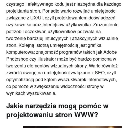
czystego i efektywnego kodu jest niezbędna dla każdego
projektanta stron. Ponadto warto rozwijać umiejętności
związane z UX/UI, czyli projektowaniem doświadczeń
użytkownika oraz interfejsów użytkownika. Zrozumienie
potrzeb i oczekiwań użytkowników pozwala na
tworzenie bardziej intuicyjnych i atrakcyjnych wizualnie
stron. Kolejną istotną umiejętnością jest grafika
komputerowa; znajomość programów takich jak Adobe
Photoshop czy Illustrator może być bardzo pomocna w
tworzeniu elementów wizualnych strony. Warto również
zwrócić uwagę na umiejętności związane z SEO, czyli
optymalizacją pod kątem wyszukiwarek internetowych,
co pomoże w zwiększeniu widoczności strony w
wynikach wyszukiwania.
Jakie narzędzia mogą pomóc w
projektowaniu stron WWW?