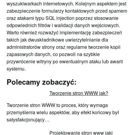
wyszukiwarkach internetowych. Kolejnym aspektem jest
zabezpieczenie formularzy kontaktowych przed spamem
oraz atakami typu SQL injection poprzez stosowanie
odpowiednich filtrów i walidacji danych wejściowych.
Warto również rozważyć implementację zabezpieczeń
takich jak dwuskładnikowe uwierzytelnianie dla
administratorów strony oraz regularne tworzenie kopii
zapasowych danych, co pozwoli na szybkie
przywrócenie witryny po ewentualnym ataku lub awarii
systemu.
Polecamy zobaczyć:
Tworzenie stron WWW jak?
Tworzenie stron WWW to proces, który wymaga
przemyślenia wielu aspektów, aby efekt końcowy był
satysfakcjonujący…
Projektowanie stron www jaki