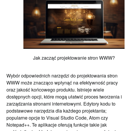
Jak zacząć projektowanie stron WWW?
Wybór odpowiednich narzędzi do projektowania stron
WWW może znacząco wpłynąć na efektywność pracy
oraz jakość końcowego produktu. Istnieje wiele
dostępnych opcji, które mogą ułatwić proces tworzenia i
zarządzania stronami internetowymi. Edytory kodu to
podstawowe narzędzia dla każdego projektanta;
popularne opcje to Visual Studio Code, Atom czy
Notepad++. Te aplikacje oferują funkcje takie jak