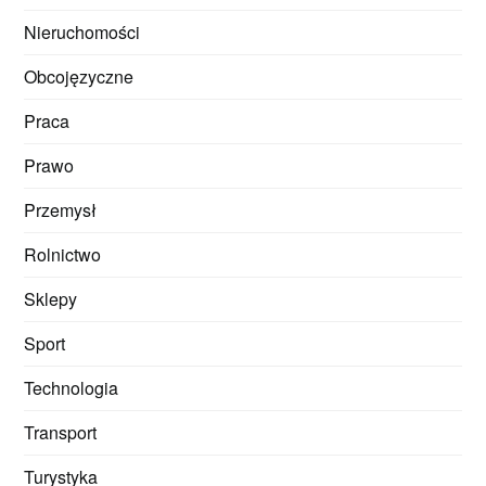
Nieruchomości
Obcojęzyczne
Praca
Prawo
Przemysł
Rolnictwo
Sklepy
Sport
Technologia
Transport
Turystyka