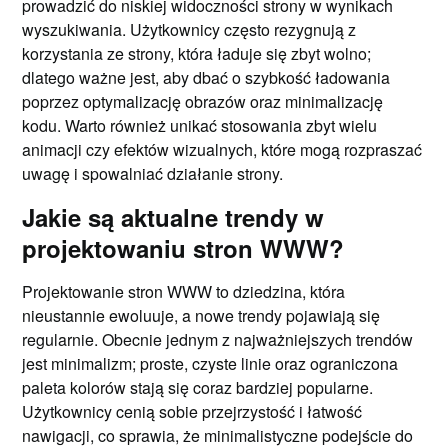
prowadzić do niskiej widoczności strony w wynikach
wyszukiwania. Użytkownicy często rezygnują z
korzystania ze strony, która ładuje się zbyt wolno;
dlatego ważne jest, aby dbać o szybkość ładowania
poprzez optymalizację obrazów oraz minimalizację
kodu. Warto również unikać stosowania zbyt wielu
animacji czy efektów wizualnych, które mogą rozpraszać
uwagę i spowalniać działanie strony.
Jakie są aktualne trendy w
projektowaniu stron WWW?
Projektowanie stron WWW to dziedzina, która
nieustannie ewoluuje, a nowe trendy pojawiają się
regularnie. Obecnie jednym z najważniejszych trendów
jest minimalizm; proste, czyste linie oraz ograniczona
paleta kolorów stają się coraz bardziej popularne.
Użytkownicy cenią sobie przejrzystość i łatwość
nawigacji, co sprawia, że minimalistyczne podejście do