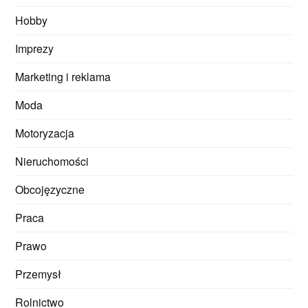
Hobby
Imprezy
Marketing i reklama
Moda
Motoryzacja
Nieruchomości
Obcojęzyczne
Praca
Prawo
Przemysł
Rolnictwo