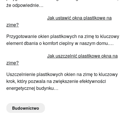
że odpowiednie…
Jak ustawić okna plastikowe na
zimę?
Przygotowanie okien plastikowych na zimę to kluczowy
element dbania o komfort cieplny w naszym domu.…
Jak uszczelnić plastikowe okna na
zimę?
Uszczelnienie plastikowych okien na zimę to kluczowy
krok, który pozwala na zwiększenie efektywności
energetycznej budynku…
Budownictwo