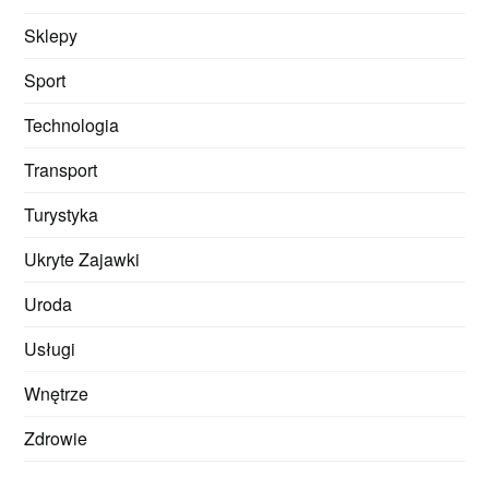
Sklepy
Sport
Technologia
Transport
Turystyka
Ukryte Zajawki
Uroda
Usługi
Wnętrze
Zdrowie