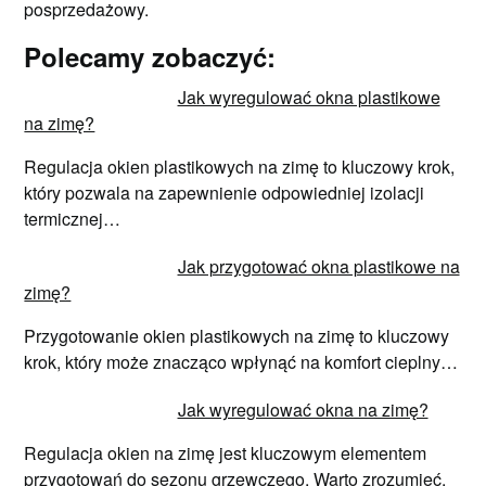
posprzedażowy.
Polecamy zobaczyć:
Jak wyregulować okna plastikowe
na zimę?
Regulacja okien plastikowych na zimę to kluczowy krok,
który pozwala na zapewnienie odpowiedniej izolacji
termicznej…
Jak przygotować okna plastikowe na
zimę?
Przygotowanie okien plastikowych na zimę to kluczowy
krok, który może znacząco wpłynąć na komfort cieplny…
Jak wyregulować okna na zimę?
Regulacja okien na zimę jest kluczowym elementem
przygotowań do sezonu grzewczego. Warto zrozumieć,