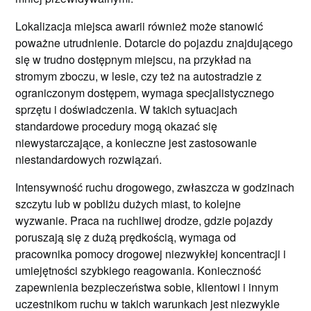
Lokalizacja miejsca awarii również może stanowić
poważne utrudnienie. Dotarcie do pojazdu znajdującego
się w trudno dostępnym miejscu, na przykład na
stromym zboczu, w lesie, czy też na autostradzie z
ograniczonym dostępem, wymaga specjalistycznego
sprzętu i doświadczenia. W takich sytuacjach
standardowe procedury mogą okazać się
niewystarczające, a konieczne jest zastosowanie
niestandardowych rozwiązań.
Intensywność ruchu drogowego, zwłaszcza w godzinach
szczytu lub w pobliżu dużych miast, to kolejne
wyzwanie. Praca na ruchliwej drodze, gdzie pojazdy
poruszają się z dużą prędkością, wymaga od
pracownika pomocy drogowej niezwykłej koncentracji i
umiejętności szybkiego reagowania. Konieczność
zapewnienia bezpieczeństwa sobie, klientowi i innym
uczestnikom ruchu w takich warunkach jest niezwykle