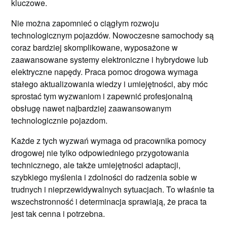
kluczowe.
Nie można zapomnieć o ciągłym rozwoju
technologicznym pojazdów. Nowoczesne samochody są
coraz bardziej skomplikowane, wyposażone w
zaawansowane systemy elektroniczne i hybrydowe lub
elektryczne napędy. Praca pomoc drogowa wymaga
stałego aktualizowania wiedzy i umiejętności, aby móc
sprostać tym wyzwaniom i zapewnić profesjonalną
obsługę nawet najbardziej zaawansowanym
technologicznie pojazdom.
Każde z tych wyzwań wymaga od pracownika pomocy
drogowej nie tylko odpowiedniego przygotowania
technicznego, ale także umiejętności adaptacji,
szybkiego myślenia i zdolności do radzenia sobie w
trudnych i nieprzewidywalnych sytuacjach. To właśnie ta
wszechstronność i determinacja sprawiają, że praca ta
jest tak cenna i potrzebna.