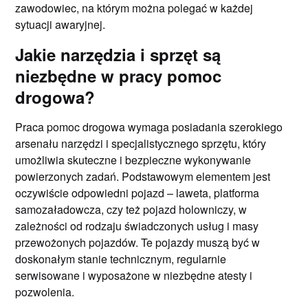
zawodowiec, na którym można polegać w każdej
sytuacji awaryjnej.
Jakie narzędzia i sprzęt są
niezbędne w pracy pomoc
drogowa?
Praca pomoc drogowa wymaga posiadania szerokiego
arsenału narzędzi i specjalistycznego sprzętu, który
umożliwia skuteczne i bezpieczne wykonywanie
powierzonych zadań. Podstawowym elementem jest
oczywiście odpowiedni pojazd – laweta, platforma
samozaładowcza, czy też pojazd holowniczy, w
zależności od rodzaju świadczonych usług i masy
przewożonych pojazdów. Te pojazdy muszą być w
doskonałym stanie technicznym, regularnie
serwisowane i wyposażone w niezbędne atesty i
pozwolenia.