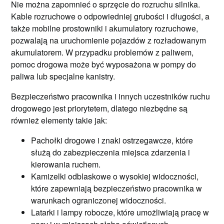
Nie można zapomnieć o sprzęcie do rozruchu silnika.
Kable rozruchowe o odpowiedniej grubości i długości, a
także mobilne prostowniki i akumulatory rozruchowe,
pozwalają na uruchomienie pojazdów z rozładowanym
akumulatorem. W przypadku problemów z paliwem,
pomoc drogowa może być wyposażona w pompy do
paliwa lub specjalne kanistry.
Bezpieczeństwo pracownika i innych uczestników ruchu
drogowego jest priorytetem, dlatego niezbędne są
również elementy takie jak:
Pachołki drogowe i znaki ostrzegawcze, które
służą do zabezpieczenia miejsca zdarzenia i
kierowania ruchem.
Kamizelki odblaskowe o wysokiej widoczności,
które zapewniają bezpieczeństwo pracownika w
warunkach ograniczonej widoczności.
Latarki i lampy robocze, które umożliwiają pracę w