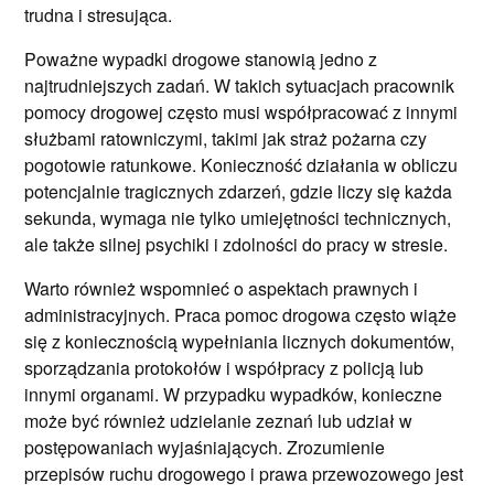
trudna i stresująca.
Poważne wypadki drogowe stanowią jedno z
najtrudniejszych zadań. W takich sytuacjach pracownik
pomocy drogowej często musi współpracować z innymi
służbami ratowniczymi, takimi jak straż pożarna czy
pogotowie ratunkowe. Konieczność działania w obliczu
potencjalnie tragicznych zdarzeń, gdzie liczy się każda
sekunda, wymaga nie tylko umiejętności technicznych,
ale także silnej psychiki i zdolności do pracy w stresie.
Warto również wspomnieć o aspektach prawnych i
administracyjnych. Praca pomoc drogowa często wiąże
się z koniecznością wypełniania licznych dokumentów,
sporządzania protokołów i współpracy z policją lub
innymi organami. W przypadku wypadków, konieczne
może być również udzielanie zeznań lub udział w
postępowaniach wyjaśniających. Zrozumienie
przepisów ruchu drogowego i prawa przewozowego jest