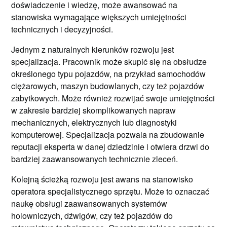
doświadczenie i wiedzę, może awansować na
stanowiska wymagające większych umiejętności
technicznych i decyzyjności.
Jednym z naturalnych kierunków rozwoju jest
specjalizacja. Pracownik może skupić się na obsłudze
określonego typu pojazdów, na przykład samochodów
ciężarowych, maszyn budowlanych, czy też pojazdów
zabytkowych. Może również rozwijać swoje umiejętności
w zakresie bardziej skomplikowanych napraw
mechanicznych, elektrycznych lub diagnostyki
komputerowej. Specjalizacja pozwala na zbudowanie
reputacji eksperta w danej dziedzinie i otwiera drzwi do
bardziej zaawansowanych technicznie zleceń.
Kolejną ścieżką rozwoju jest awans na stanowisko
operatora specjalistycznego sprzętu. Może to oznaczać
naukę obsługi zaawansowanych systemów
holowniczych, dźwigów, czy też pojazdów do