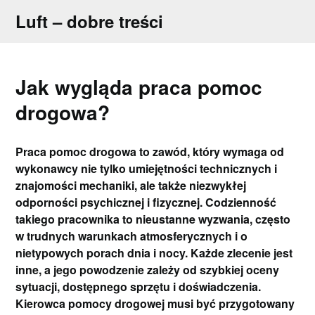
Skip
Luft – dobre treści
to
content
Jak wygląda praca pomoc
drogowa?
Praca pomoc drogowa to zawód, który wymaga od
wykonawcy nie tylko umiejętności technicznych i
znajomości mechaniki, ale także niezwykłej
odporności psychicznej i fizycznej. Codzienność
takiego pracownika to nieustanne wyzwania, często
w trudnych warunkach atmosferycznych i o
nietypowych porach dnia i nocy. Każde zlecenie jest
inne, a jego powodzenie zależy od szybkiej oceny
sytuacji, dostępnego sprzętu i doświadczenia.
Kierowca pomocy drogowej musi być przygotowany