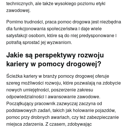
technicznych, ale także wysokiego poziomu etyki
zawodowej.
Pomimo trudności, praca pomoc drogowa jest niezbędna
dla funkcjonowania społeczeństwa i daje wiele
satysfakcji osobom, które są do niej predysponowane i
potrafią sprostać jej wyzwaniom.
Jakie są perspektywy rozwoju
kariery w pomocy drogowej?
Ścieżka kariery w branży pomocy drogowej oferuje
szereg możliwości rozwoju, które pozwalają na zdobycie
nowych umiejętności, poszerzenie zakresu
odpowiedzialności i awansowanie zawodowe.
Początkujący pracownik zazwyczaj zaczyna od
podstawowych zadań, takich jak holowanie pojazdów,
pomoc przy drobnych awariach, czy też zabezpieczanie
miejsca zdarzenia. Z czasem, zdobywając