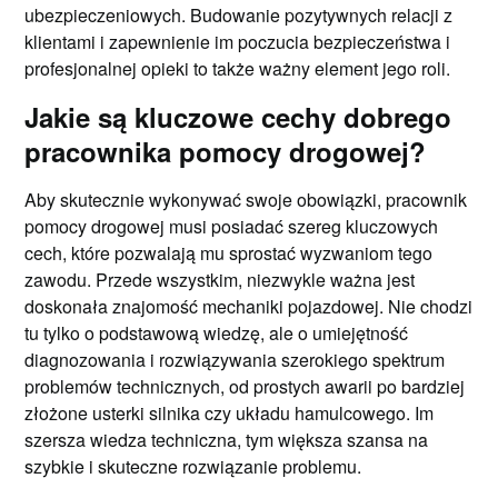
ubezpieczeniowych. Budowanie pozytywnych relacji z
klientami i zapewnienie im poczucia bezpieczeństwa i
profesjonalnej opieki to także ważny element jego roli.
Jakie są kluczowe cechy dobrego
pracownika pomocy drogowej?
Aby skutecznie wykonywać swoje obowiązki, pracownik
pomocy drogowej musi posiadać szereg kluczowych
cech, które pozwalają mu sprostać wyzwaniom tego
zawodu. Przede wszystkim, niezwykle ważna jest
doskonała znajomość mechaniki pojazdowej. Nie chodzi
tu tylko o podstawową wiedzę, ale o umiejętność
diagnozowania i rozwiązywania szerokiego spektrum
problemów technicznych, od prostych awarii po bardziej
złożone usterki silnika czy układu hamulcowego. Im
szersza wiedza techniczna, tym większa szansa na
szybkie i skuteczne rozwiązanie problemu.