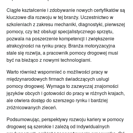
Ciągłe kształcenie i zdobywanie nowych certyfikatów są
kluczowe dla rozwoju w tej branży. Uczestnictwo w
szkoleniach z zakresu mechaniki, diagnostyki, pierwszej
pomocy, czy też obsługi specjalistycznego sprzętu,
pozwala na poszerzenie kompetencji i zwiększenie
atrakcyjności na rynku pracy. Branża motoryzacyjna
stale się rozwija, a pracownik pomocy drogowej musi
być na bieżąco z nowymi technologiami.
Warto również wspomnieć o możliwości pracy w
międzynarodowych firmach świadczących usługi
pomocy drogowej. Wymaga to zazwyczaj znajomości
języków obcych i gotowości do pracy w różnych krajach,
ale otwiera dostęp do szerszego rynku i bardziej
zróżnicowanych zleceń.
Podsumowując, perspektywy rozwoju kariery w pomocy
drogowej są szerokie i zależą od indywidualnych