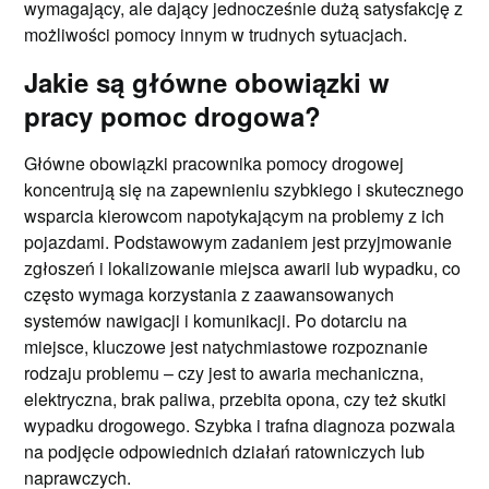
wymagający, ale dający jednocześnie dużą satysfakcję z
możliwości pomocy innym w trudnych sytuacjach.
Jakie są główne obowiązki w
pracy pomoc drogowa?
Główne obowiązki pracownika pomocy drogowej
koncentrują się na zapewnieniu szybkiego i skutecznego
wsparcia kierowcom napotykającym na problemy z ich
pojazdami. Podstawowym zadaniem jest przyjmowanie
zgłoszeń i lokalizowanie miejsca awarii lub wypadku, co
często wymaga korzystania z zaawansowanych
systemów nawigacji i komunikacji. Po dotarciu na
miejsce, kluczowe jest natychmiastowe rozpoznanie
rodzaju problemu – czy jest to awaria mechaniczna,
elektryczna, brak paliwa, przebita opona, czy też skutki
wypadku drogowego. Szybka i trafna diagnoza pozwala
na podjęcie odpowiednich działań ratowniczych lub
naprawczych.