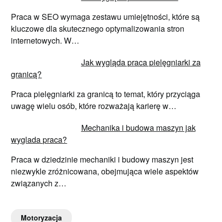
Praca w SEO wymaga zestawu umiejętności, które są
kluczowe dla skutecznego optymalizowania stron
internetowych. W…
Jak wygląda praca pielęgniarki za
granicą?
Praca pielęgniarki za granicą to temat, który przyciąga
uwagę wielu osób, które rozważają karierę w…
Mechanika i budowa maszyn jak
wyglada praca?
Praca w dziedzinie mechaniki i budowy maszyn jest
niezwykle zróżnicowana, obejmująca wiele aspektów
związanych z…
Motoryzacja