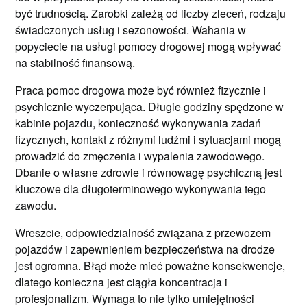
być trudnością. Zarobki zależą od liczby zleceń, rodzaju
świadczonych usług i sezonowości. Wahania w
popyciecie na usługi pomocy drogowej mogą wpływać
na stabilność finansową.
Praca pomoc drogowa może być również fizycznie i
psychicznie wyczerpująca. Długie godziny spędzone w
kabinie pojazdu, konieczność wykonywania zadań
fizycznych, kontakt z różnymi ludźmi i sytuacjami mogą
prowadzić do zmęczenia i wypalenia zawodowego.
Dbanie o własne zdrowie i równowagę psychiczną jest
kluczowe dla długoterminowego wykonywania tego
zawodu.
Wreszcie, odpowiedzialność związana z przewozem
pojazdów i zapewnieniem bezpieczeństwa na drodze
jest ogromna. Błąd może mieć poważne konsekwencje,
dlatego konieczna jest ciągła koncentracja i
profesjonalizm. Wymaga to nie tylko umiejętności