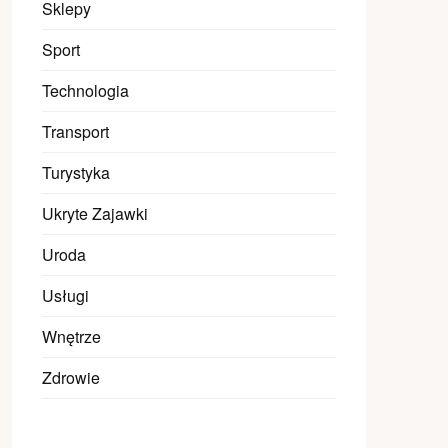
Sklepy
Sport
Technologia
Transport
Turystyka
Ukryte Zajawki
Uroda
Usługi
Wnętrze
Zdrowie