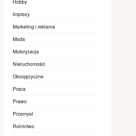
Hobby
Imprezy
Marketing i reklama
Moda
Motoryzacja
Nieruchomości
Obcojęzyczne
Praca
Prawo
Przemysł
Rolnictwo