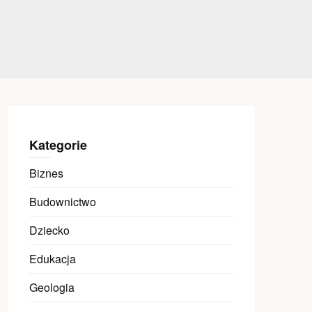
Kategorie
Biznes
Budownictwo
Dziecko
Edukacja
Geologia