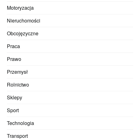
Motoryzacja
Nieruchomości
Obcojęzyczne
Praca
Prawo
Przemysł
Rolnictwo
Sklepy
Sport
Technologia
Transport