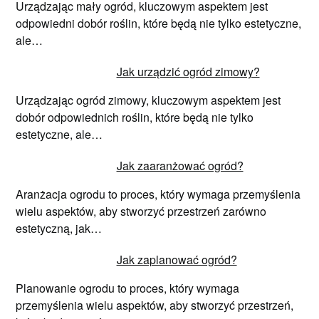
Urządzając mały ogród, kluczowym aspektem jest
odpowiedni dobór roślin, które będą nie tylko estetyczne,
ale…
Jak urządzić ogród zimowy?
Urządzając ogród zimowy, kluczowym aspektem jest
dobór odpowiednich roślin, które będą nie tylko
estetyczne, ale…
Jak zaaranżować ogród?
Aranżacja ogrodu to proces, który wymaga przemyślenia
wielu aspektów, aby stworzyć przestrzeń zarówno
estetyczną, jak…
Jak zaplanować ogród?
Planowanie ogrodu to proces, który wymaga
przemyślenia wielu aspektów, aby stworzyć przestrzeń,