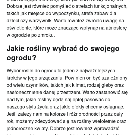
Dobrze jest również pomyśleć o strefach funkcjonalnych,
takich jak miejsce do wypoczynku, strefa zabaw dla
dzieci czy warzywnik. Warto również zwrócić uwagę na
oświetlenie, które może znacząco wpłynąć na atmosferę
w ogrodzie po zmroku.
Jakie rośliny wybrać do swojego
ogrodu?
Wybór roślin do ogrodu to jeden z najważniejszych
kroków w jego urządzaniu. Powinien on być uzależniony
od wielu czynników, takich jak klimat, rodzaj gleby oraz
nasłonecznienie danej przestrzeni. Warto zastanowić się
nad tym, jakie rośliny będą najlepiej pasować do
naszego stylu życia oraz jakie efekty chcemy osiągnąć.
Jeśli zależy nam na kolorze i różnorodności przez cały
rok, możemy zdecydować się na rośliny wieloletnie oraz
jednoroczne kwiaty. Dobrze jest również wprowadzić