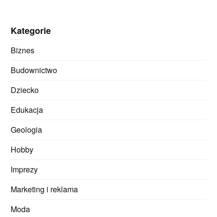
Kategorie
Biznes
Budownictwo
Dziecko
Edukacja
Geologia
Hobby
Imprezy
Marketing i reklama
Moda