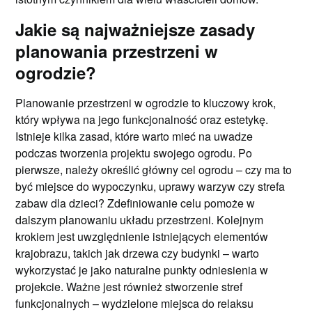
Jakie są najważniejsze zasady
planowania przestrzeni w
ogrodzie?
Planowanie przestrzeni w ogrodzie to kluczowy krok,
który wpływa na jego funkcjonalność oraz estetykę.
Istnieje kilka zasad, które warto mieć na uwadze
podczas tworzenia projektu swojego ogrodu. Po
pierwsze, należy określić główny cel ogrodu – czy ma to
być miejsce do wypoczynku, uprawy warzyw czy strefa
zabaw dla dzieci? Zdefiniowanie celu pomoże w
dalszym planowaniu układu przestrzeni. Kolejnym
krokiem jest uwzględnienie istniejących elementów
krajobrazu, takich jak drzewa czy budynki – warto
wykorzystać je jako naturalne punkty odniesienia w
projekcie. Ważne jest również stworzenie stref
funkcjonalnych – wydzielone miejsca do relaksu