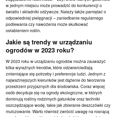
w jednym miejscu może prowadzić do konkurencji o
światło i składniki odżywcze. Należy także pamiętać o
odpowiedniej pielęgnacji – zaniedbanie regularnego
podlewania czy nawożenia może skutkować
osłabieniem roślin.
Jakie są trendy w urządzaniu
ogrodów w 2023 roku?
W 2023 roku w urządzaniu ogrodów można zauważyć
kilka wyraźnych trendów, które odzwierciedlają
zmieniające się potrzeby i preferencje ludzi. Jednym z
najważniejszych kierunków jest dążenie do tworzenia
przestrzeni przyjaznych dla środowiska. Coraz więcej
osób decyduje się na ogrody ekologiczne, w których
dominują rośliny rodzimych gatunków oraz techniki
oszczędzające wodę, takie jak zbieranie deszczówki czy
mulczowanie. Warto również zwrócić uwagę na rosnącą