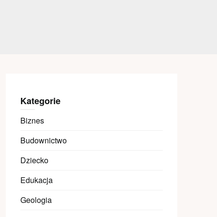
Kategorie
Biznes
Budownictwo
Dziecko
Edukacja
Geologia