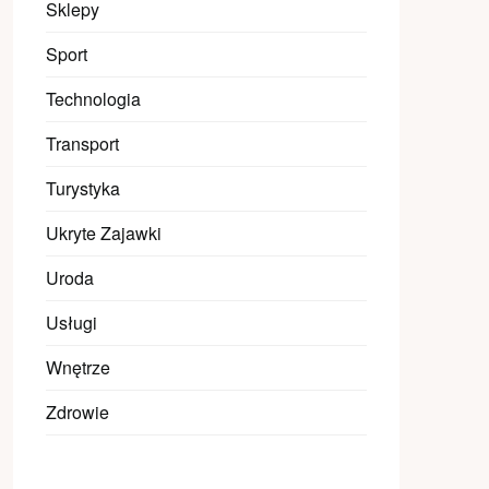
Sklepy
Sport
Technologia
Transport
Turystyka
Ukryte Zajawki
Uroda
Usługi
Wnętrze
Zdrowie