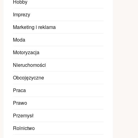
Hobby
Imprezy
Marketing i reklama
Moda
Motoryzacja
Nieruchomości
Obcojęzyczne
Praca
Prawo
Przemysł
Rolnictwo