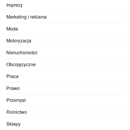
Imprezy
Marketing i reklama
Moda
Motoryzacja
Nieruchomości
Obcojęzyczne
Praca
Prawo
Przemysł
Rolnictwo
Sklepy