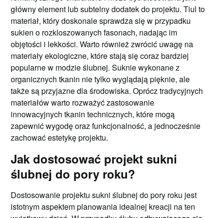
główny element lub subtelny dodatek do projektu. Tiul to
materiał, który doskonale sprawdza się w przypadku
sukien o rozkloszowanych fasonach, nadając im
objętości i lekkości. Warto również zwrócić uwagę na
materiały ekologiczne, które stają się coraz bardziej
popularne w modzie ślubnej. Suknie wykonane z
organicznych tkanin nie tylko wyglądają pięknie, ale
także są przyjazne dla środowiska. Oprócz tradycyjnych
materiałów warto rozważyć zastosowanie
innowacyjnych tkanin technicznych, które mogą
zapewnić wygodę oraz funkcjonalność, a jednocześnie
zachować estetykę projektu.
Jak dostosować projekt sukni
ślubnej do pory roku?
Dostosowanie projektu sukni ślubnej do pory roku jest
istotnym aspektem planowania idealnej kreacji na ten