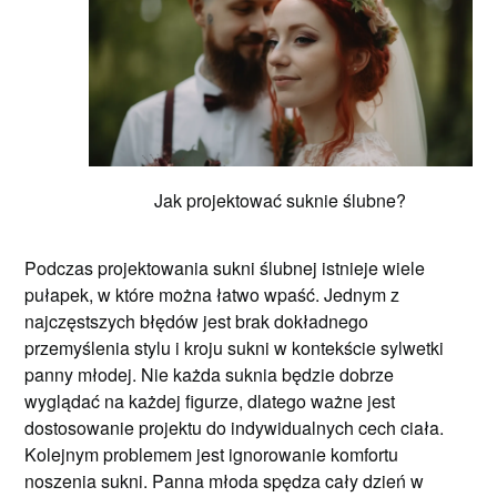
Jak projektować suknie ślubne?
Podczas projektowania sukni ślubnej istnieje wiele
pułapek, w które można łatwo wpaść. Jednym z
najczęstszych błędów jest brak dokładnego
przemyślenia stylu i kroju sukni w kontekście sylwetki
panny młodej. Nie każda suknia będzie dobrze
wyglądać na każdej figurze, dlatego ważne jest
dostosowanie projektu do indywidualnych cech ciała.
Kolejnym problemem jest ignorowanie komfortu
noszenia sukni. Panna młoda spędza cały dzień w