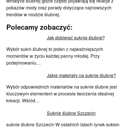
tematyce ślubnej gdzie często pojawiają się relacje z
pokazów mody oraz porady dotyczące najnowszych
trendów w modzie ślubnej.
Polecamy zobaczyć:
Jak dobierać suknie ślubne?
Wybór sukni ślubnej to jeden z najważniejszych
momentów w życiu każdej panny młodej. Przy
podejmowaniu…
Jakie materiały na suknie ślubne?
Wybór odpowiednich materiałów na suknie ślubne jest
kluczowym elementem w procesie tworzenia idealnej
kreacji. Wśród…
Suknie ślubne Szczecin
suknie ślubne Szczecin W ostatnich latach rynek sukien