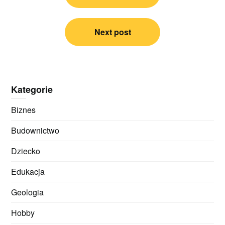
Next post
Kategorie
Biznes
Budownictwo
Dziecko
Edukacja
Geologia
Hobby