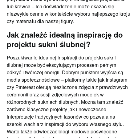
lub krawca – ich doświadczenie może okazać się
niezwykle cenne w kontekście wyboru najlepszego kroju
czy materiału dla naszej figury.
Jak znaleźć idealną inspirację do
projektu sukni ślubnej?
Poszukiwanie idealnej inspiracji do projektu sukni
ślubnej może być ekscytującym procesem pełnym
odkryć i twórczej energii. Dobrym punktem wyjścia są
media społecznościowe – platformy takie jak Instagram
czy Pinterest oferują niezliczone zdjęcia z prawdziwych
ceremonii oraz sesji zdjęciowych modelek w
różnorodnych sukniach ślubnych. Można tam znaleźć
zarówno klasyczne projekty jak i nowoczesne
interpretacje tradycyjnych fasonów co pozwala na
szeroki wachlarz inspiracji do wyboru własnego stylu.
Warto także odwiedzać blogi modowe poświęcone