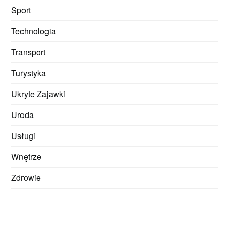
Sport
Technologia
Transport
Turystyka
Ukryte Zajawki
Uroda
Usługi
Wnętrze
Zdrowie