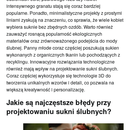
intensywnego granatu stają się coraz bardziej
popularne. Ponadto, minimalistyczne projekty z prostymi
liniami zyskują na znaczeniu, co sprawia, że wiele kobiet
wybiera suknie bez zbędnych ozdób. Warto również
zauważyć rosnącą popularność ekologicznych
materiałów oraz zrównoważonego podejścia do mody
ślubnej. Panny młode coraz częściej poszukują sukien
wykonanych z organicznych tkanin lub pochodzących z
recyklingu. Innowacyjne rozwiązania technologiczne
również mają wpływ na projektowanie sukni ślubnych.
Coraz częściej wykorzystuje się technologie 3D do
tworzenia unikalnych wzorów i detali, co pozwala na
większą kreatywność i personalizację.
Jakie są najczęstsze błędy przy
projektowaniu sukni ślubnych?