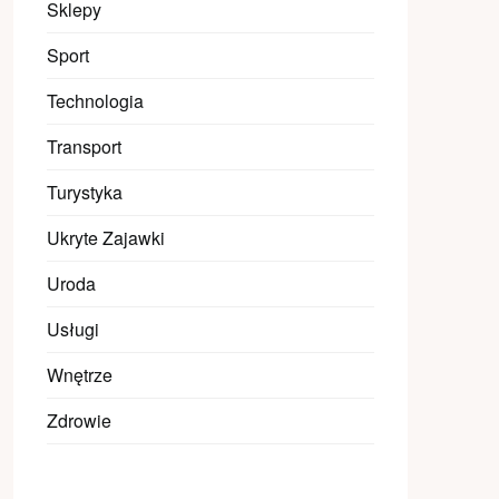
Sklepy
Sport
Technologia
Transport
Turystyka
Ukryte Zajawki
Uroda
Usługi
Wnętrze
Zdrowie