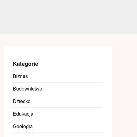
Kategorie
Biznes
Budownictwo
Dziecko
Edukacja
Geologia