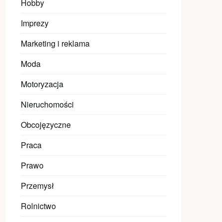
Hobby
Imprezy
Marketing i reklama
Moda
Motoryzacja
Nieruchomości
Obcojęzyczne
Praca
Prawo
Przemysł
Rolnictwo