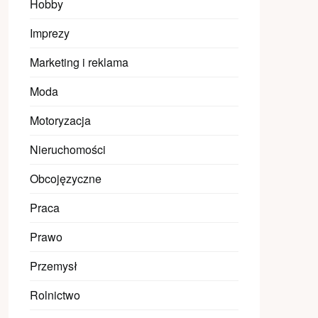
Hobby
Imprezy
Marketing i reklama
Moda
Motoryzacja
Nieruchomości
Obcojęzyczne
Praca
Prawo
Przemysł
Rolnictwo