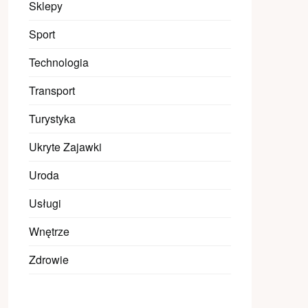
Sklepy
Sport
Technologia
Transport
Turystyka
Ukryte Zajawki
Uroda
Usługi
Wnętrze
Zdrowie