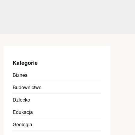
Kategorie
Biznes
Budownictwo
Dziecko
Edukacja
Geologia