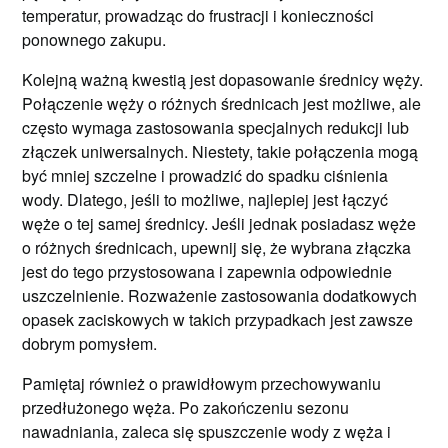
temperatur, prowadząc do frustracji i konieczności
ponownego zakupu.
Kolejną ważną kwestią jest dopasowanie średnicy węży.
Połączenie węży o różnych średnicach jest możliwe, ale
często wymaga zastosowania specjalnych redukcji lub
złączek uniwersalnych. Niestety, takie połączenia mogą
być mniej szczelne i prowadzić do spadku ciśnienia
wody. Dlatego, jeśli to możliwe, najlepiej jest łączyć
węże o tej samej średnicy. Jeśli jednak posiadasz węże
o różnych średnicach, upewnij się, że wybrana złączka
jest do tego przystosowana i zapewnia odpowiednie
uszczelnienie. Rozważenie zastosowania dodatkowych
opasek zaciskowych w takich przypadkach jest zawsze
dobrym pomysłem.
Pamiętaj również o prawidłowym przechowywaniu
przedłużonego węża. Po zakończeniu sezonu
nawadniania, zaleca się spuszczenie wody z węża i