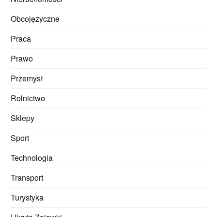
Obcojęzyczne
Praca
Prawo
Przemysł
Rolnictwo
Sklepy
Sport
Technologia
Transport
Turystyka