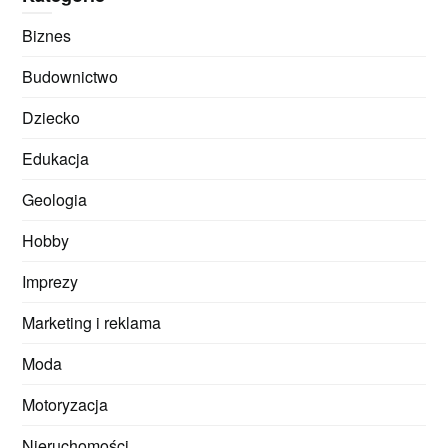
Biznes
Budownictwo
Dziecko
Edukacja
Geologia
Hobby
Imprezy
Marketing i reklama
Moda
Motoryzacja
Nieruchomości