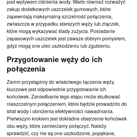
pod wpływem ciśnienia wody. Warto również rozważyć
zakup dodatkowych uszczelek gumowych, które
zapewniają maksymalną szczelność połączenia,
zwłaszcza w przypadku starszych węży lub złączek,
które mogą wykazywać ślady zużycia. Posiadanie
zapasowych uszczelek jest zawsze dobrym pomysłem,
gdyż mogą one ulec uszkodzeniu lub zgubieniu.
Przygotowanie węży do ich
połączenia
Zanim przystąpimy do właściwego łączenia węży,
kluczowe jest odpowiednie przygotowanie ich
końcówek. Zaniedbanie tego etapu może skutkować
nieszczelnym połączeniem, które będzie prowadziło do
strat wody i obniżenia efektywności nawadniania.
Pierwszym krokiem jest dokładne obejrzenie końcówek
obu węży, które zamierzamy połączyć. Należy
sprawdzić, czy nie są one uszkodzone, popękane,