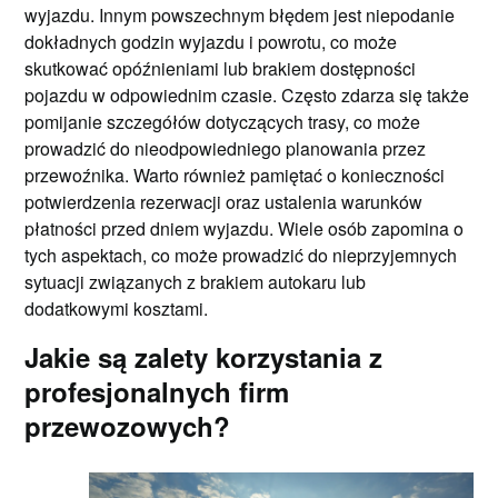
wyjazdu. Innym powszechnym błędem jest niepodanie
dokładnych godzin wyjazdu i powrotu, co może
skutkować opóźnieniami lub brakiem dostępności
pojazdu w odpowiednim czasie. Często zdarza się także
pomijanie szczegółów dotyczących trasy, co może
prowadzić do nieodpowiedniego planowania przez
przewoźnika. Warto również pamiętać o konieczności
potwierdzenia rezerwacji oraz ustalenia warunków
płatności przed dniem wyjazdu. Wiele osób zapomina o
tych aspektach, co może prowadzić do nieprzyjemnych
sytuacji związanych z brakiem autokaru lub
dodatkowymi kosztami.
Jakie są zalety korzystania z
profesjonalnych firm
przewozowych?