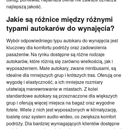
najlepszą jakość.
Jakie są różnice między różnymi
typami autokarów do wynajęcia?
Wybór odpowiedniego typu autokaru do wynajęcia jest
kluczowy dla komfortu podróży oraz zadowolenia
pasażerów. Na rynku dostępne są różne rodzaje
autokarów, które różnią się zarówno wielkością, jak i
wyposażeniem. Małe autokary, zwane minibusami, są
idealne dla mniejszych grup i krótszych tras. Oferują one
wygodę i elastyczność, a ich mniejsze rozmiary
ułatwiają manewrowanie w miastach. Z kolei
standardowe autokary są przeznaczone dla większych
grup i oferują więcej miejsca na bagaż oraz wygodne
fotele. Wiele z nich jest wyposażonych w klimatyzację,
toaletę oraz system audio-wideo, co zwiększa komfort
podróży. Dla bardziej wymagających klientów dostępne