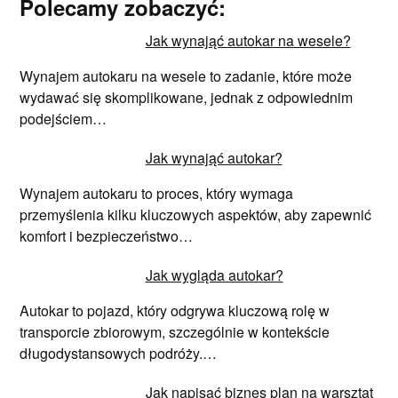
Polecamy zobaczyć:
Jak wynająć autokar na wesele?
Wynajem autokaru na wesele to zadanie, które może
wydawać się skomplikowane, jednak z odpowiednim
podejściem…
Jak wynająć autokar?
Wynajem autokaru to proces, który wymaga
przemyślenia kilku kluczowych aspektów, aby zapewnić
komfort i bezpieczeństwo…
Jak wygląda autokar?
Autokar to pojazd, który odgrywa kluczową rolę w
transporcie zbiorowym, szczególnie w kontekście
długodystansowych podróży.…
Jak napisać biznes plan na warsztat