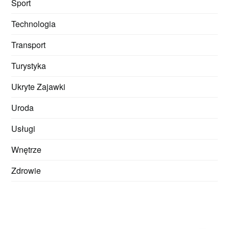
Sport
Technologia
Transport
Turystyka
Ukryte Zajawki
Uroda
Usługi
Wnętrze
Zdrowie