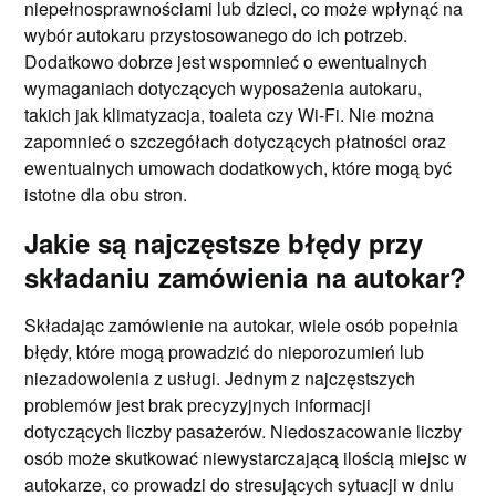
niepełnosprawnościami lub dzieci, co może wpłynąć na
wybór autokaru przystosowanego do ich potrzeb.
Dodatkowo dobrze jest wspomnieć o ewentualnych
wymaganiach dotyczących wyposażenia autokaru,
takich jak klimatyzacja, toaleta czy Wi-Fi. Nie można
zapomnieć o szczegółach dotyczących płatności oraz
ewentualnych umowach dodatkowych, które mogą być
istotne dla obu stron.
Jakie są najczęstsze błędy przy
składaniu zamówienia na autokar?
Składając zamówienie na autokar, wiele osób popełnia
błędy, które mogą prowadzić do nieporozumień lub
niezadowolenia z usługi. Jednym z najczęstszych
problemów jest brak precyzyjnych informacji
dotyczących liczby pasażerów. Niedoszacowanie liczby
osób może skutkować niewystarczającą ilością miejsc w
autokarze, co prowadzi do stresujących sytuacji w dniu