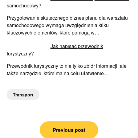
samochodowy?
Przygotowanie skutecznego biznes planu dla warsztatu
samochodowego wymaga uwzględnienia kilku
kluczowych elementów, które pomogą w…
Jak napisać przewodnik
turystyczny?
Przewodnik turystyczny to nie tylko zbiór informacji, ale
także narzędzie, które ma na celu ułatwienie…
Transport
Nawigacja
Previous post
wpisu