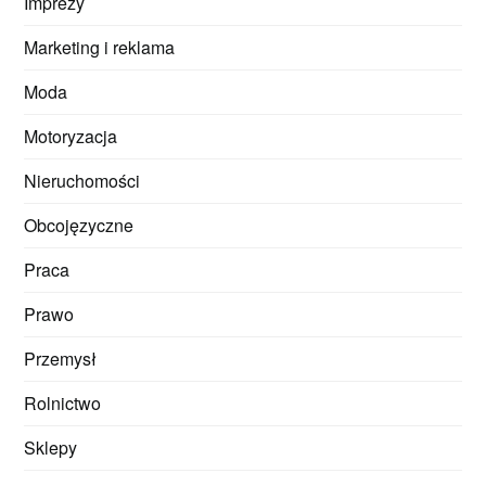
Imprezy
Marketing i reklama
Moda
Motoryzacja
Nieruchomości
Obcojęzyczne
Praca
Prawo
Przemysł
Rolnictwo
Sklepy