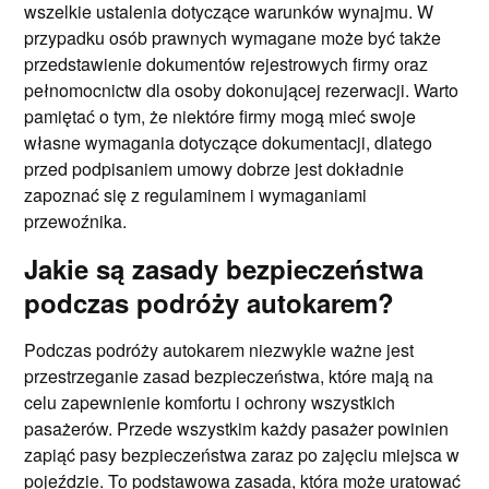
wszelkie ustalenia dotyczące warunków wynajmu. W
przypadku osób prawnych wymagane może być także
przedstawienie dokumentów rejestrowych firmy oraz
pełnomocnictw dla osoby dokonującej rezerwacji. Warto
pamiętać o tym, że niektóre firmy mogą mieć swoje
własne wymagania dotyczące dokumentacji, dlatego
przed podpisaniem umowy dobrze jest dokładnie
zapoznać się z regulaminem i wymaganiami
przewoźnika.
Jakie są zasady bezpieczeństwa
podczas podróży autokarem?
Podczas podróży autokarem niezwykle ważne jest
przestrzeganie zasad bezpieczeństwa, które mają na
celu zapewnienie komfortu i ochrony wszystkich
pasażerów. Przede wszystkim każdy pasażer powinien
zapiąć pasy bezpieczeństwa zaraz po zajęciu miejsca w
pojeździe. To podstawowa zasada, która może uratować