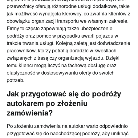
przewoźnicy oferują różnorodne usługi dodatkowe, takie
jak możliwość wynajęcia kierowcy, co zwalnia klientów z
obowiązku organizacji transportu we własnym zakresie.
Firmy te często zapewniają także ubezpieczenie
podróży oraz pomoc w przypadku awarii pojazdu w
trakcie trwania usługi. Kolejną zaletą jest doświadczenie
pracowników, którzy potrafią doradzić w kwestiach
związanych z trasą czy organizacją wyjazdu. Dzięki
temu klienci mogą liczyć na fachową obsługę oraz
elastyczność w dostosowywaniu oferty do swoich
potrzeb.
Jak przygotować się do podróży
autokarem po złożeniu
zamówienia?
Po złożeniu zamówienia na autokar warto odpowiednio
przygotować się do nadchodzącej podróży, aby uniknąć