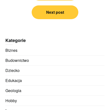
Next post
Kategorie
Biznes
Budownictwo
Dziecko
Edukacja
Geologia
Hobby