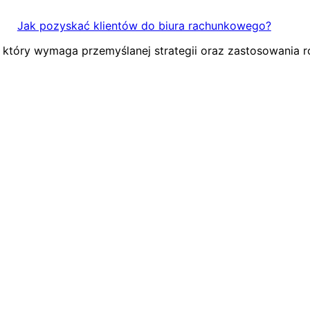
Jak pozyskać klientów do biura rachunkowego?
, który wymaga przemyślanej strategii oraz zastosowania