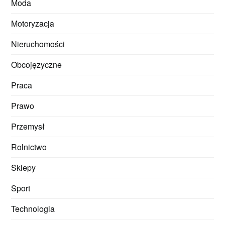
Moda
Motoryzacja
Nieruchomości
Obcojęzyczne
Praca
Prawo
Przemysł
Rolnictwo
Sklepy
Sport
Technologia