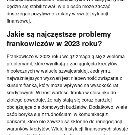
będzie się stabilizował, wiele osób może zacząć
dostrzegać pozytywne zmiany w swojej sytuacji
finansowej.
Jakie są najczęstsze problemy
frankowiczów w 2023 roku?
Frankowicze w 2023 roku wciąż zmagają się z wieloma
problemami, które wynikają z zaciągnięcia kredytów
hipotecznych w walucie szwajcarskiej. Jednym z
najważniejszych wyzwań jest niepewność związana z
kursem franka, który może wpływać na wysokość rat
kredytowych. Wzrost wartości franka w stosunku do
złotego powoduje, że raty stają się coraz bardziej
obciążające dla domowych budżetów. Dodatkowo, wiele
osób boryka się z trudnościami w komunikacji z
bankami, które nie zawsze są skłonne do renegocjacji
warunków kredytów. Wiele instytucji finansowych stosuje