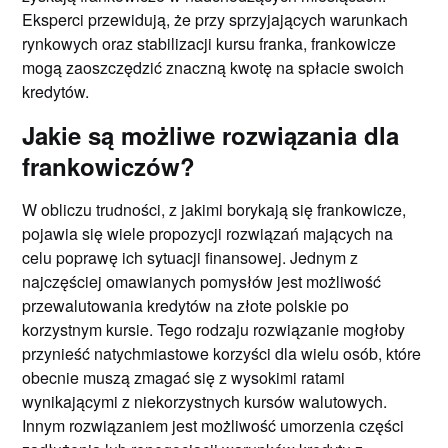
Eksperci przewidują, że przy sprzyjających warunkach
rynkowych oraz stabilizacji kursu franka, frankowicze
mogą zaoszczędzić znaczną kwotę na spłacie swoich
kredytów.
Jakie są możliwe rozwiązania dla
frankowiczów?
W obliczu trudności, z jakimi borykają się frankowicze,
pojawia się wiele propozycji rozwiązań mających na
celu poprawę ich sytuacji finansowej. Jednym z
najczęściej omawianych pomysłów jest możliwość
przewalutowania kredytów na złote polskie po
korzystnym kursie. Tego rodzaju rozwiązanie mogłoby
przynieść natychmiastowe korzyści dla wielu osób, które
obecnie muszą zmagać się z wysokimi ratami
wynikającymi z niekorzystnych kursów walutowych.
Innym rozwiązaniem jest możliwość umorzenia części