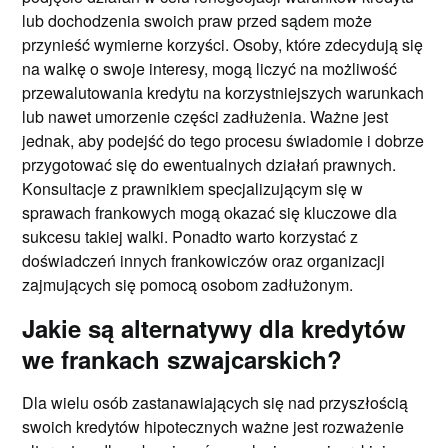
lub dochodzenia swoich praw przed sądem może
przynieść wymierne korzyści. Osoby, które zdecydują się
na walkę o swoje interesy, mogą liczyć na możliwość
przewalutowania kredytu na korzystniejszych warunkach
lub nawet umorzenie części zadłużenia. Ważne jest
jednak, aby podejść do tego procesu świadomie i dobrze
przygotować się do ewentualnych działań prawnych.
Konsultacje z prawnikiem specjalizującym się w
sprawach frankowych mogą okazać się kluczowe dla
sukcesu takiej walki. Ponadto warto korzystać z
doświadczeń innych frankowiczów oraz organizacji
zajmujących się pomocą osobom zadłużonym.
Jakie są alternatywy dla kredytów
we frankach szwajcarskich?
Dla wielu osób zastanawiających się nad przyszłością
swoich kredytów hipotecznych ważne jest rozważenie