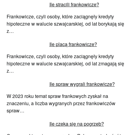
Ile stracili frankowicze?
Frankowicze, czyli osoby, które zaciągnęły kredyty
hipoteczne w walucie szwajcarskiej, od lat borykają się
z…
Ile placą frankowicze?
Frankowicze, czyli osoby, które zaciągnęły kredyty
hipoteczne w walucie szwajcarskiej, od lat zmagają się
z…
Ile spraw wygrali frankowicze?
W 2023 roku temat spraw frankowych zyskał na
znaczeniu, a liczba wygranych przez frankowiczów
spraw…
Ile czeka się na pogrzeb?