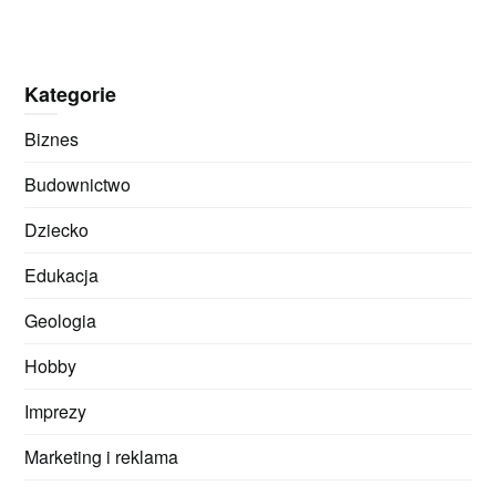
Kategorie
Biznes
Budownictwo
Dziecko
Edukacja
Geologia
Hobby
Imprezy
Marketing i reklama