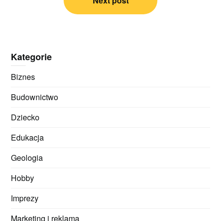
Next post
Kategorie
Biznes
Budownictwo
Dziecko
Edukacja
Geologia
Hobby
Imprezy
Marketing i reklama