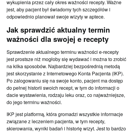
wykupienia przez cały okres ważności recepty. Ważne
jest, aby pacjent był świadomy tych szczegółów i
odpowiednio planował swoje wizyty w aptece.
Jak sprawdzić aktualny termin
ważności dla swojej e recepty
Sprawdzenie aktualnego terminu ważności e-recepty
jest prostsze niż mogłoby się wydawać i można to zrobić
na kilka sposobów. Najbardziej bezpośrednią metodą
jest skorzystanie z Internetowego Konta Pacjenta (IKP).
Po zalogowaniu się na swoje konto, pacjent ma dostęp
do pełnej historii swoich recept, w tym do informacji o
dacie wystawienia, rodzaju leku oraz, co najważniejsze,
do jego terminu ważności.
IKP jest platformą, która gromadzi wszystkie informacje
związane z leczeniem pacjenta, w tym recepty,
skierowania, wyniki badań i historię wizyt. Jest to bardzo