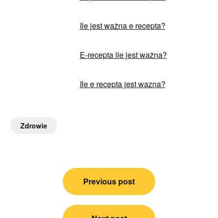
Ile jest ważna e recepta?
E-recepta ile jest ważna?
Ile e recepta jest wazna?
Zdrowie
Nawigacja
Previous post
wpisu