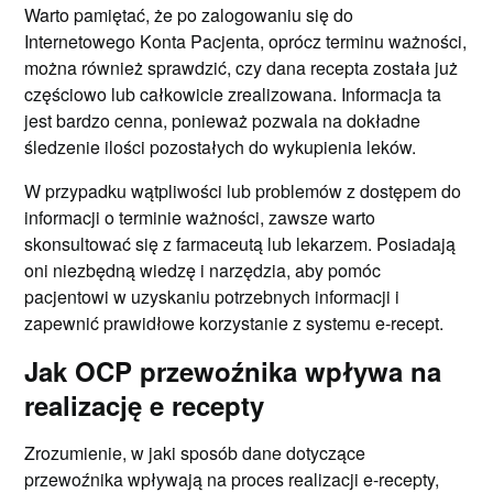
Warto pamiętać, że po zalogowaniu się do
Internetowego Konta Pacjenta, oprócz terminu ważności,
można również sprawdzić, czy dana recepta została już
częściowo lub całkowicie zrealizowana. Informacja ta
jest bardzo cenna, ponieważ pozwala na dokładne
śledzenie ilości pozostałych do wykupienia leków.
W przypadku wątpliwości lub problemów z dostępem do
informacji o terminie ważności, zawsze warto
skonsultować się z farmaceutą lub lekarzem. Posiadają
oni niezbędną wiedzę i narzędzia, aby pomóc
pacjentowi w uzyskaniu potrzebnych informacji i
zapewnić prawidłowe korzystanie z systemu e-recept.
Jak OCP przewoźnika wpływa na
realizację e recepty
Zrozumienie, w jaki sposób dane dotyczące
przewoźnika wpływają na proces realizacji e-recepty,