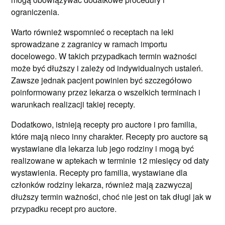
ograniczenia.
Warto również wspomnieć o receptach na leki
sprowadzane z zagranicy w ramach importu
docelowego. W takich przypadkach termin ważności
może być dłuższy i zależy od indywidualnych ustaleń.
Zawsze jednak pacjent powinien być szczegółowo
poinformowany przez lekarza o wszelkich terminach i
warunkach realizacji takiej recepty.
Dodatkowo, istnieją recepty pro auctore i pro familia,
które mają nieco inny charakter. Recepty pro auctore są
wystawiane dla lekarza lub jego rodziny i mogą być
realizowane w aptekach w terminie 12 miesięcy od daty
wystawienia. Recepty pro familia, wystawiane dla
członków rodziny lekarza, również mają zazwyczaj
dłuższy termin ważności, choć nie jest on tak długi jak w
przypadku recept pro auctore.