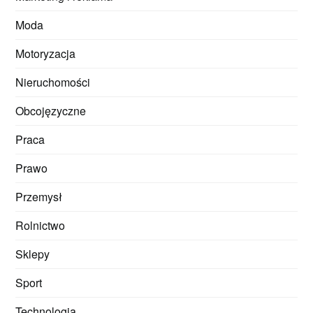
Moda
Motoryzacja
Nieruchomości
Obcojęzyczne
Praca
Prawo
Przemysł
Rolnictwo
Sklepy
Sport
Technologia