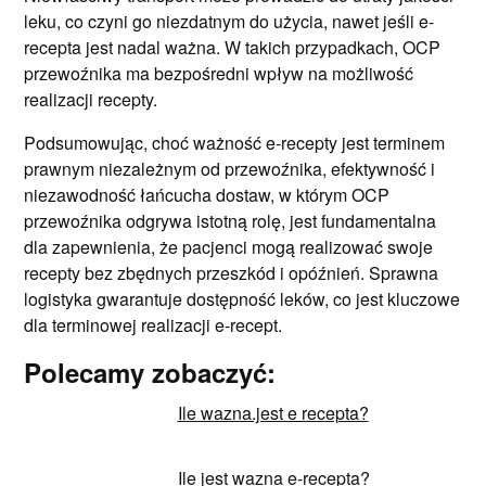
leku, co czyni go niezdatnym do użycia, nawet jeśli e-
recepta jest nadal ważna. W takich przypadkach, OCP
przewoźnika ma bezpośredni wpływ na możliwość
realizacji recepty.
Podsumowując, choć ważność e-recepty jest terminem
prawnym niezależnym od przewoźnika, efektywność i
niezawodność łańcucha dostaw, w którym OCP
przewoźnika odgrywa istotną rolę, jest fundamentalna
dla zapewnienia, że pacjenci mogą realizować swoje
recepty bez zbędnych przeszkód i opóźnień. Sprawna
logistyka gwarantuje dostępność leków, co jest kluczowe
dla terminowej realizacji e-recept.
Polecamy zobaczyć:
Ile wazna.jest e recepta?
Ile jest wazna e-recepta?