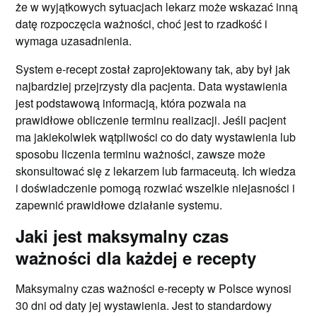
że w wyjątkowych sytuacjach lekarz może wskazać inną
datę rozpoczęcia ważności, choć jest to rzadkość i
wymaga uzasadnienia.
System e-recept został zaprojektowany tak, aby był jak
najbardziej przejrzysty dla pacjenta. Data wystawienia
jest podstawową informacją, która pozwala na
prawidłowe obliczenie terminu realizacji. Jeśli pacjent
ma jakiekolwiek wątpliwości co do daty wystawienia lub
sposobu liczenia terminu ważności, zawsze może
skonsultować się z lekarzem lub farmaceutą. Ich wiedza
i doświadczenie pomogą rozwiać wszelkie niejasności i
zapewnić prawidłowe działanie systemu.
Jaki jest maksymalny czas
ważności dla każdej e recepty
Maksymalny czas ważności e-recepty w Polsce wynosi
30 dni od daty jej wystawienia. Jest to standardowy