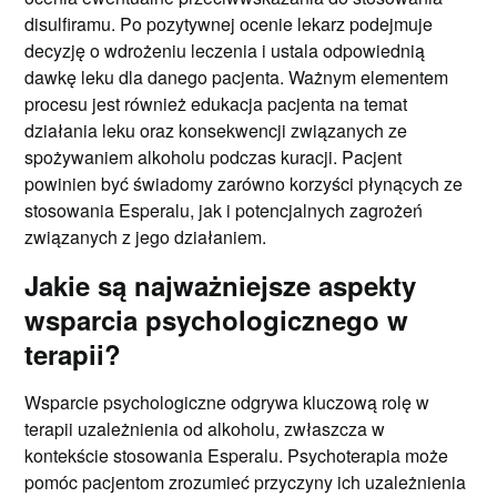
disulfiramu. Po pozytywnej ocenie lekarz podejmuje
decyzję o wdrożeniu leczenia i ustala odpowiednią
dawkę leku dla danego pacjenta. Ważnym elementem
procesu jest również edukacja pacjenta na temat
działania leku oraz konsekwencji związanych ze
spożywaniem alkoholu podczas kuracji. Pacjent
powinien być świadomy zarówno korzyści płynących ze
stosowania Esperalu, jak i potencjalnych zagrożeń
związanych z jego działaniem.
Jakie są najważniejsze aspekty
wsparcia psychologicznego w
terapii?
Wsparcie psychologiczne odgrywa kluczową rolę w
terapii uzależnienia od alkoholu, zwłaszcza w
kontekście stosowania Esperalu. Psychoterapia może
pomóc pacjentom zrozumieć przyczyny ich uzależnienia