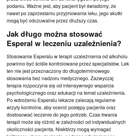
podaniu. Ważne jest, aby pacjent był świadomy, że
nawet po zaprzestaniu przyjmowania leku, jego skutki
mogą być odczuwalne przez dłuższy czas.
Jak długo można stosować
Esperal w leczeniu uzależnienia?
Stosowanie Esperalu w terapii uzależnienia od alkoholu
powinno być ściśle kontrolowane przez specjalistów. Lek
ten nie jest przeznaczony do długoterminowego
stosowania bez nadzoru medycznego. Zazwyczaj
terapia rozpoczyna się od intensywnego wsparcia
psychologicznego oraz edukacji na temat uzależnienia.
Po wdrożeniu Esperalu lekarze zalecają regularne
wizyty kontrolne, aby ocenić postępy pacjenta oraz
dostosować leczenie do jego potrzeb. Czas trwania
terapii może się różnić w zależności od indywidualnych
okoliczności pacjenta. Niektórzy mogą wymagać