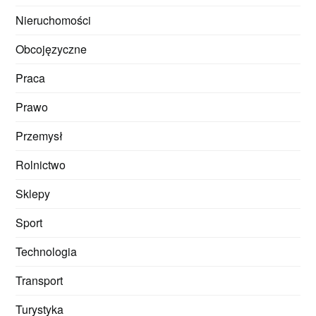
Nieruchomości
Obcojęzyczne
Praca
Prawo
Przemysł
Rolnictwo
Sklepy
Sport
Technologia
Transport
Turystyka