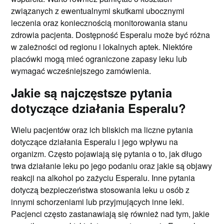
związanych z ewentualnymi skutkami ubocznymi
leczenia oraz koniecznością monitorowania stanu
zdrowia pacjenta. Dostępność Esperalu może być różna
w zależności od regionu i lokalnych aptek. Niektóre
placówki mogą mieć ograniczone zapasy leku lub
wymagać wcześniejszego zamówienia.
Jakie są najczęstsze pytania
dotyczące działania Esperalu?
Wielu pacjentów oraz ich bliskich ma liczne pytania
dotyczące działania Esperalu i jego wpływu na
organizm. Często pojawiają się pytania o to, jak długo
trwa działanie leku po jego podaniu oraz jakie są objawy
reakcji na alkohol po zażyciu Esperalu. Inne pytania
dotyczą bezpieczeństwa stosowania leku u osób z
innymi schorzeniami lub przyjmujących inne leki.
Pacjenci często zastanawiają się również nad tym, jakie