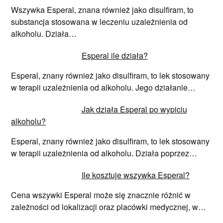
Wszywka Esperal, znana również jako disulfiram, to
substancja stosowana w leczeniu uzależnienia od
alkoholu. Działa…
Esperal ile działa?
Esperal, znany również jako disulfiram, to lek stosowany
w terapii uzależnienia od alkoholu. Jego działanie…
Jak działa Esperal po wypiciu
alkoholu?
Esperal, znany również jako disulfiram, to lek stosowany
w terapii uzależnienia od alkoholu. Działa poprzez…
Ile kosztuje wszywka Esperal?
Cena wszywki Esperal może się znacznie różnić w
zależności od lokalizacji oraz placówki medycznej, w…