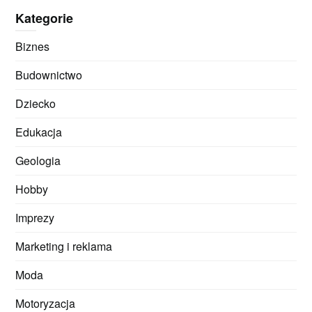
Kategorie
Biznes
Budownictwo
Dziecko
Edukacja
Geologia
Hobby
Imprezy
Marketing i reklama
Moda
Motoryzacja