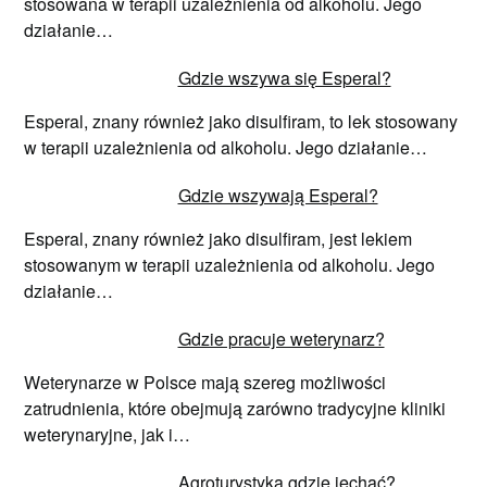
stosowana w terapii uzależnienia od alkoholu. Jego
działanie…
Gdzie wszywa się Esperal?
Esperal, znany również jako disulfiram, to lek stosowany
w terapii uzależnienia od alkoholu. Jego działanie…
Gdzie wszywają Esperal?
Esperal, znany również jako disulfiram, jest lekiem
stosowanym w terapii uzależnienia od alkoholu. Jego
działanie…
Gdzie pracuje weterynarz?
Weterynarze w Polsce mają szereg możliwości
zatrudnienia, które obejmują zarówno tradycyjne kliniki
weterynaryjne, jak i…
Agroturystyka gdzie jechać?