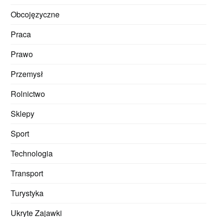
Obcojęzyczne
Praca
Prawo
Przemysł
Rolnictwo
Sklepy
Sport
Technologia
Transport
Turystyka
Ukryte Zajawki