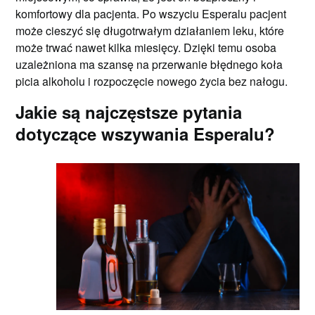
komfortowy dla pacjenta. Po wszyciu Esperalu pacjent
może cieszyć się długotrwałym działaniem leku, które
może trwać nawet kilka miesięcy. Dzięki temu osoba
uzależniona ma szansę na przerwanie błędnego koła
picia alkoholu i rozpoczęcie nowego życia bez nałogu.
Jakie są najczęstsze pytania
dotyczące wszywania Esperalu?