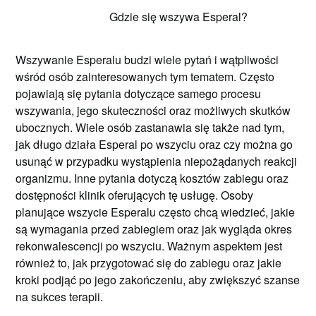
Gdzie się wszywa Esperal?
Wszywanie Esperalu budzi wiele pytań i wątpliwości
wśród osób zainteresowanych tym tematem. Często
pojawiają się pytania dotyczące samego procesu
wszywania, jego skuteczności oraz możliwych skutków
ubocznych. Wiele osób zastanawia się także nad tym,
jak długo działa Esperal po wszyciu oraz czy można go
usunąć w przypadku wystąpienia niepożądanych reakcji
organizmu. Inne pytania dotyczą kosztów zabiegu oraz
dostępności klinik oferujących tę usługę. Osoby
planujące wszycie Esperalu często chcą wiedzieć, jakie
są wymagania przed zabiegiem oraz jak wygląda okres
rekonwalescencji po wszyciu. Ważnym aspektem jest
również to, jak przygotować się do zabiegu oraz jakie
kroki podjąć po jego zakończeniu, aby zwiększyć szanse
na sukces terapii.