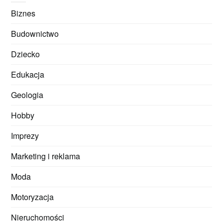
Biznes
Budownictwo
Dziecko
Edukacja
Geologia
Hobby
Imprezy
Marketing i reklama
Moda
Motoryzacja
Nieruchomości