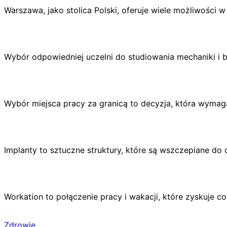
Warszawa, jako stolica Polski, oferuje wiele możliwości w
Wybór odpowiedniej uczelni do studiowania mechaniki i 
Wybór miejsca pracy za granicą to decyzja, która wyma
Implanty to sztuczne struktury, które są wszczepiane do 
Workation to połączenie pracy i wakacji, które zyskuje 
Zdrowie