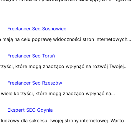
Freelancer Seo Sosnowiec
e mają na celu poprawę widoczności stron internetowych…
Freelancer Seo Toruń
korzyści, które mogą znacząco wpłynąć na rozwój Twojej…
Freelancer Seo Rzeszów
ą wiele korzyści, które mogą znacząco wpłynąć na…
Ekspert SEO Gdynia
uczowy dla sukcesu Twojej strony internetowej. Warto…