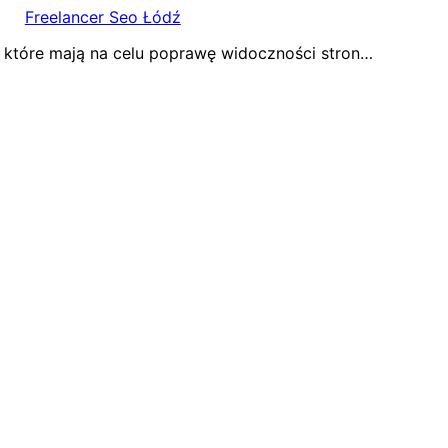
Freelancer Seo Łódź
, które mają na celu poprawę widoczności stron…