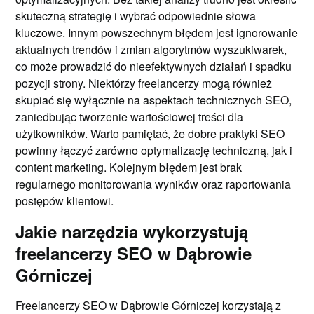
skuteczną strategię i wybrać odpowiednie słowa
kluczowe. Innym powszechnym błędem jest ignorowanie
aktualnych trendów i zmian algorytmów wyszukiwarek,
co może prowadzić do nieefektywnych działań i spadku
pozycji strony. Niektórzy freelancerzy mogą również
skupiać się wyłącznie na aspektach technicznych SEO,
zaniedbując tworzenie wartościowej treści dla
użytkowników. Warto pamiętać, że dobre praktyki SEO
powinny łączyć zarówno optymalizację techniczną, jak i
content marketing. Kolejnym błędem jest brak
regularnego monitorowania wyników oraz raportowania
postępów klientowi.
Jakie narzędzia wykorzystują
freelancerzy SEO w Dąbrowie
Górniczej
Freelancerzy SEO w Dąbrowie Górniczej korzystają z