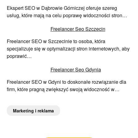
Ekspert SEO w Dąbrowie Górniczej oferuje szereg
usług, które mają na celu poprawę widoczności stron…
Freelancer Seo Szczecin
Freelancer SEO w Szczecinie to osoba, która
specjalizuje się w optymalizacji stron internetowych, aby
poprawić…
Freelancer Seo Gdynia
Freelancer SEO w Gdyni to doskonałe rozwiązanie dla
firm, które pragną zwiększyć swoją widoczność w…
Marketing i reklama