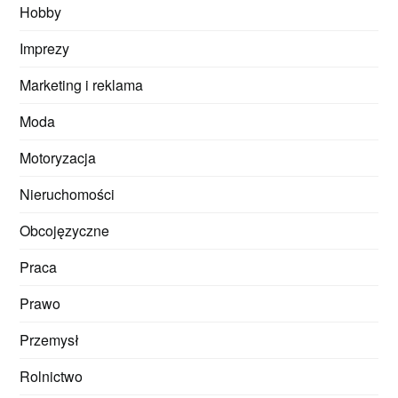
Hobby
Imprezy
Marketing i reklama
Moda
Motoryzacja
Nieruchomości
Obcojęzyczne
Praca
Prawo
Przemysł
Rolnictwo