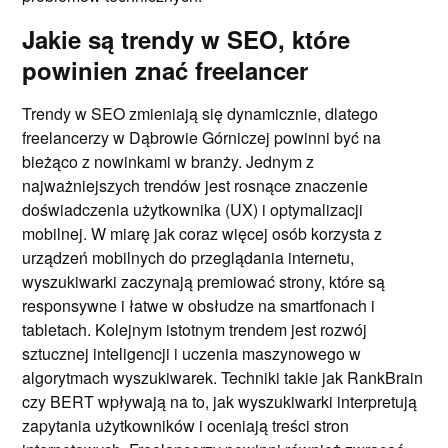
Jakie są trendy w SEO, które
powinien znać freelancer
Trendy w SEO zmieniają się dynamicznie, dlatego
freelancerzy w Dąbrowie Górniczej powinni być na
bieżąco z nowinkami w branży. Jednym z
najważniejszych trendów jest rosnące znaczenie
doświadczenia użytkownika (UX) i optymalizacji
mobilnej. W miarę jak coraz więcej osób korzysta z
urządzeń mobilnych do przeglądania internetu,
wyszukiwarki zaczynają premiować strony, które są
responsywne i łatwe w obsłudze na smartfonach i
tabletach. Kolejnym istotnym trendem jest rozwój
sztucznej inteligencji i uczenia maszynowego w
algorytmach wyszukiwarek. Techniki takie jak RankBrain
czy BERT wpływają na to, jak wyszukiwarki interpretują
zapytania użytkowników i oceniają treści stron