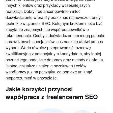
innych klientów oraz przykłady wcześniejszych
realizacji. Dobry freelancer powinien mieć
doświadczenie w branży oraz znać najnowsze trendy i
techniki związane z SEO. Kolejnym krokiem może być
zapytanie znajomych lub współpracowników o
rekomendacje. Osoby z doświadczeniem mogą polecić
sprawdzonych specjalistów, co znacznie ułatwi proces
wyboru. Warto również przeprowadzić rozmowę
kwalifikacyjną z potencjalnym kandydatem, aby lepiej
poznać jego podejście do pracy oraz metody działania.
Istotne jest także ustalenie oczekiwań i celów
współpracy już na początku, co pomoże uniknąć
nieporozumień w przyszłości.
Jakie korzyści przynosi
współpraca z freelancerem SEO