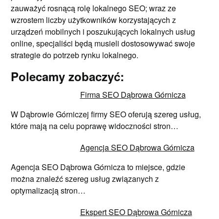
zauważyć rosnącą rolę lokalnego SEO; wraz ze
wzrostem liczby użytkowników korzystających z
urządzeń mobilnych i poszukujących lokalnych usług
online, specjaliści będą musieli dostosowywać swoje
strategie do potrzeb rynku lokalnego.
Polecamy zobaczyć:
Firma SEO Dąbrowa Górnicza
W Dąbrowie Górniczej firmy SEO oferują szereg usług,
które mają na celu poprawę widoczności stron…
Agencja SEO Dąbrowa Górnicza
Agencja SEO Dąbrowa Górnicza to miejsce, gdzie
można znaleźć szereg usług związanych z
optymalizacją stron…
Ekspert SEO Dąbrowa Górnicza