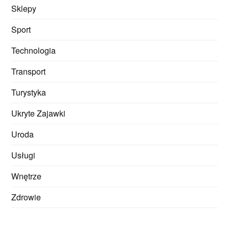
Sklepy
Sport
Technologia
Transport
Turystyka
Ukryte Zajawki
Uroda
Usługi
Wnętrze
Zdrowie