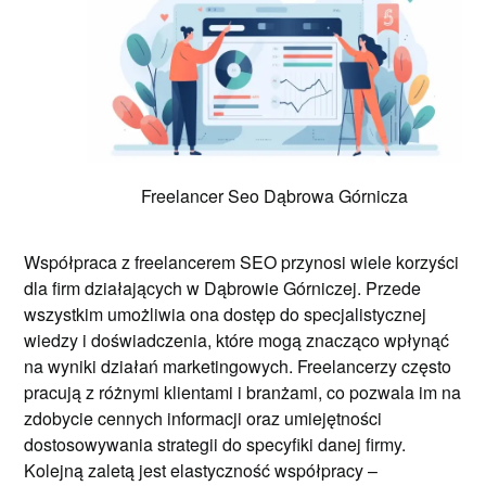
Freelancer Seo Dąbrowa Górnicza
Współpraca z freelancerem SEO przynosi wiele korzyści
dla firm działających w Dąbrowie Górniczej. Przede
wszystkim umożliwia ona dostęp do specjalistycznej
wiedzy i doświadczenia, które mogą znacząco wpłynąć
na wyniki działań marketingowych. Freelancerzy często
pracują z różnymi klientami i branżami, co pozwala im na
zdobycie cennych informacji oraz umiejętności
dostosowywania strategii do specyfiki danej firmy.
Kolejną zaletą jest elastyczność współpracy –