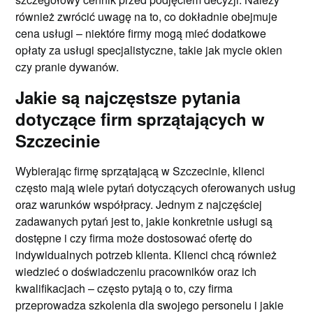
również zwrócić uwagę na to, co dokładnie obejmuje
cena usługi – niektóre firmy mogą mieć dodatkowe
opłaty za usługi specjalistyczne, takie jak mycie okien
czy pranie dywanów.
Jakie są najczęstsze pytania
dotyczące firm sprzątających w
Szczecinie
Wybierając firmę sprzątającą w Szczecinie, klienci
często mają wiele pytań dotyczących oferowanych usług
oraz warunków współpracy. Jednym z najczęściej
zadawanych pytań jest to, jakie konkretnie usługi są
dostępne i czy firma może dostosować ofertę do
indywidualnych potrzeb klienta. Klienci chcą również
wiedzieć o doświadczeniu pracowników oraz ich
kwalifikacjach – często pytają o to, czy firma
przeprowadza szkolenia dla swojego personelu i jakie