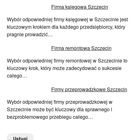
Firma księgowa Szczecin
Wybór odpowiedniej firmy księgowej w Szczecinie jest
kluczowym krokiem dla każdego przedsiębiorcy, który
pragnie prowadzić…
Firma remontowa Szczecin
Wybór odpowiedniej firmy remontowej w Szczecinie to
kluczowy krok, który może zadecydować o sukcesie
całego…
Firmy przeprowadzkowe Szczecin
Wybór odpowiedniej firmy przeprowadzkowej w
Szczecinie może być kluczowy dla sprawnego i
bezproblemowego przebiegu całego…
Usługi