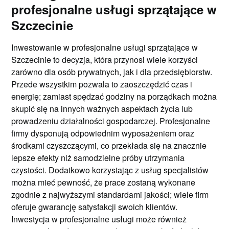
profesjonalne usługi sprzątające w
Szczecinie
Inwestowanie w profesjonalne usługi sprzątające w
Szczecinie to decyzja, która przynosi wiele korzyści
zarówno dla osób prywatnych, jak i dla przedsiębiorstw.
Przede wszystkim pozwala to zaoszczędzić czas i
energię; zamiast spędzać godziny na porządkach można
skupić się na innych ważnych aspektach życia lub
prowadzeniu działalności gospodarczej. Profesjonalne
firmy dysponują odpowiednim wyposażeniem oraz
środkami czyszczącymi, co przekłada się na znacznie
lepsze efekty niż samodzielne próby utrzymania
czystości. Dodatkowo korzystając z usług specjalistów
można mieć pewność, że prace zostaną wykonane
zgodnie z najwyższymi standardami jakości; wiele firm
oferuje gwarancję satysfakcji swoich klientów.
Inwestycja w profesjonalne usługi może również