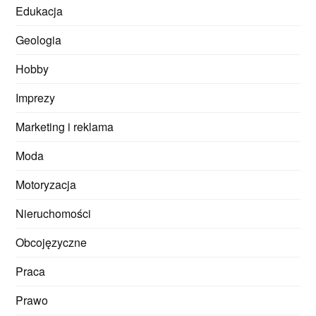
Edukacja
Geologia
Hobby
Imprezy
Marketing i reklama
Moda
Motoryzacja
Nieruchomości
Obcojęzyczne
Praca
Prawo