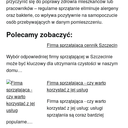
przyczynić się do poprawy zdrowia mieszkańców lub
pracowników – regularne sprzątanie eliminuje alergeny
oraz bakterie, co wpływa pozytywnie na samopoczucie
osób przebywających w danym pomieszczeniu.
Polecamy zobaczyć:
Firma sprzątająca cennik Szczecin
Wybór odpowiedniej firmy sprzątającej w Szczecinie
może być kluczowy dla utrzymania czystości w naszym
domu…
Firma sprzątająca - czy warto
korzystać z jej usług
Firma sprzątająca - czy warto
korzystać z jej usług: usługi
sprzątania są coraz bardziej
popularne.…