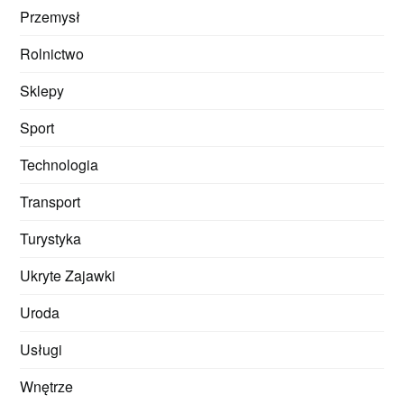
Przemysł
Rolnictwo
Sklepy
Sport
Technologia
Transport
Turystyka
Ukryte Zajawki
Uroda
Usługi
Wnętrze