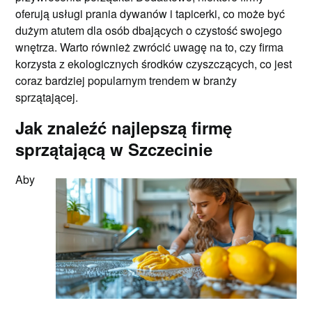
oferują usługi prania dywanów i tapicerki, co może być
dużym atutem dla osób dbających o czystość swojego
wnętrza. Warto również zwrócić uwagę na to, czy firma
korzysta z ekologicznych środków czyszczących, co jest
coraz bardziej popularnym trendem w branży
sprzątającej.
Jak znaleźć najlepszą firmę
sprzątającą w Szczecinie
Aby