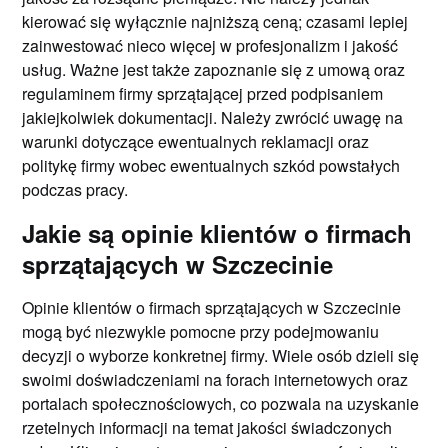
kierować się wyłącznie najniższą ceną; czasami lepiej
zainwestować nieco więcej w profesjonalizm i jakość
usług. Ważne jest także zapoznanie się z umową oraz
regulaminem firmy sprzątającej przed podpisaniem
jakiejkolwiek dokumentacji. Należy zwrócić uwagę na
warunki dotyczące ewentualnych reklamacji oraz
politykę firmy wobec ewentualnych szkód powstałych
podczas pracy.
Jakie są opinie klientów o firmach
sprzątających w Szczecinie
Opinie klientów o firmach sprzątających w Szczecinie
mogą być niezwykle pomocne przy podejmowaniu
decyzji o wyborze konkretnej firmy. Wiele osób dzieli się
swoimi doświadczeniami na forach internetowych oraz
portalach społecznościowych, co pozwala na uzyskanie
rzetelnych informacji na temat jakości świadczonych