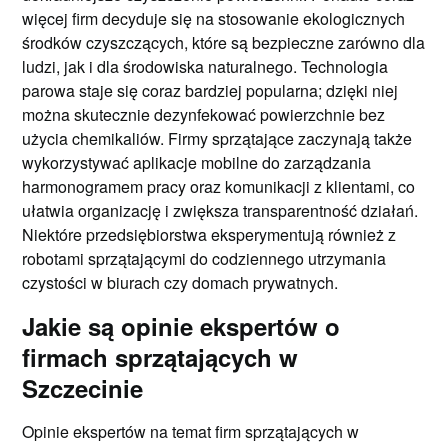
więcej firm decyduje się na stosowanie ekologicznych
środków czyszczących, które są bezpieczne zarówno dla
ludzi, jak i dla środowiska naturalnego. Technologia
parowa staje się coraz bardziej popularna; dzięki niej
można skutecznie dezynfekować powierzchnie bez
użycia chemikaliów. Firmy sprzątające zaczynają także
wykorzystywać aplikacje mobilne do zarządzania
harmonogramem pracy oraz komunikacji z klientami, co
ułatwia organizację i zwiększa transparentność działań.
Niektóre przedsiębiorstwa eksperymentują również z
robotami sprzątającymi do codziennego utrzymania
czystości w biurach czy domach prywatnych.
Jakie są opinie ekspertów o
firmach sprzątających w
Szczecinie
Opinie ekspertów na temat firm sprzątających w