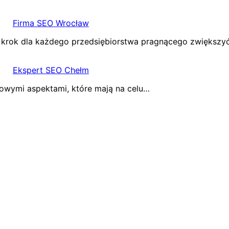
Firma SEO Wrocław
 krok dla każdego przedsiębiorstwa pragnącego zwiększy
Ekspert SEO Chełm
owymi aspektami, które mają na celu…