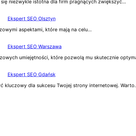
 się niezwykle istotna dla firm pragnących zwiększyć…
Ekspert SEO Olsztyn
czowymi aspektami, które mają na celu…
Ekspert SEO Warszawa
zowych umiejętności, które pozwolą mu skutecznie optym
Ekspert SEO Gdańsk
kluczowy dla sukcesu Twojej strony internetowej. Warto