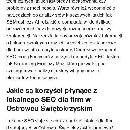
technicznych, takich jak błędy indeksowania czy
problemy z mobilnością. Warto również wspomnieć o
narzędziach do analizy słów kluczowych, takich jak
SEMrush czy Ahrefs, które pomagają w identyfikacji
odpowiednich fraz do pozycjonowania oraz analizy
konkurencji. Narzędzia te dostarczają również informacji
o linkach zwrotnych oraz ich jakości, co jest kluczowe
dla budowania autorytetu strony. Dodatkowo eksperci
SEO mogą korzystać z narzędzi do audytu SEO, takich
jak Screaming Frog czy Moz, które pozwalają na
szczegółową analizę struktury witryny oraz jej
elementów technicznych.
Jakie są korzyści płynące z
lokalnego SEO dla firm w
Ostrowcu Świętokrzyskim
Lokalne SEO staje się coraz bardziej istotne dla firm
działających w Ostrowcu Świętokrzyskim, ponieważ