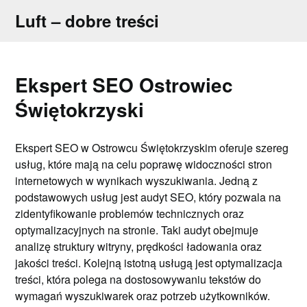
Skip
Luft – dobre treści
to
content
Ekspert SEO Ostrowiec
Świętokrzyski
Ekspert SEO w Ostrowcu Świętokrzyskim oferuje szereg
usług, które mają na celu poprawę widoczności stron
internetowych w wynikach wyszukiwania. Jedną z
podstawowych usług jest audyt SEO, który pozwala na
zidentyfikowanie problemów technicznych oraz
optymalizacyjnych na stronie. Taki audyt obejmuje
analizę struktury witryny, prędkości ładowania oraz
jakości treści. Kolejną istotną usługą jest optymalizacja
treści, która polega na dostosowywaniu tekstów do
wymagań wyszukiwarek oraz potrzeb użytkowników.