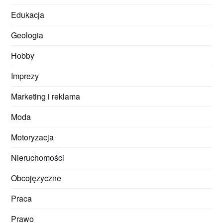
Edukacja
Geologia
Hobby
Imprezy
Marketing i reklama
Moda
Motoryzacja
Nieruchomości
Obcojęzyczne
Praca
Prawo