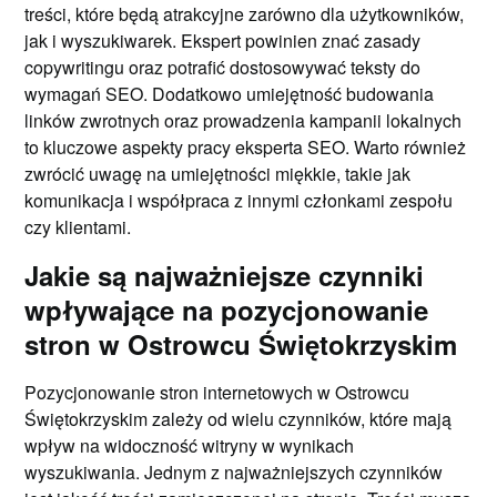
treści, które będą atrakcyjne zarówno dla użytkowników,
jak i wyszukiwarek. Ekspert powinien znać zasady
copywritingu oraz potrafić dostosowywać teksty do
wymagań SEO. Dodatkowo umiejętność budowania
linków zwrotnych oraz prowadzenia kampanii lokalnych
to kluczowe aspekty pracy eksperta SEO. Warto również
zwrócić uwagę na umiejętności miękkie, takie jak
komunikacja i współpraca z innymi członkami zespołu
czy klientami.
Jakie są najważniejsze czynniki
wpływające na pozycjonowanie
stron w Ostrowcu Świętokrzyskim
Pozycjonowanie stron internetowych w Ostrowcu
Świętokrzyskim zależy od wielu czynników, które mają
wpływ na widoczność witryny w wynikach
wyszukiwania. Jednym z najważniejszych czynników