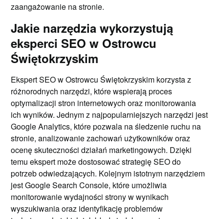
zaangażowanie na stronie.
Jakie narzędzia wykorzystują
eksperci SEO w Ostrowcu
Świętokrzyskim
Ekspert SEO w Ostrowcu Świętokrzyskim korzysta z
różnorodnych narzędzi, które wspierają proces
optymalizacji stron internetowych oraz monitorowania
ich wyników. Jednym z najpopularniejszych narzędzi jest
Google Analytics, które pozwala na śledzenie ruchu na
stronie, analizowanie zachowań użytkowników oraz
ocenę skuteczności działań marketingowych. Dzięki
temu ekspert może dostosować strategię SEO do
potrzeb odwiedzających. Kolejnym istotnym narzędziem
jest Google Search Console, które umożliwia
monitorowanie wydajności strony w wynikach
wyszukiwania oraz identyfikację problemów