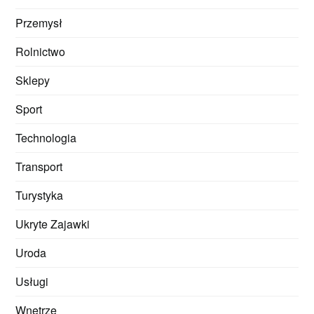
Przemysł
Rolnictwo
Sklepy
Sport
Technologia
Transport
Turystyka
Ukryte Zajawki
Uroda
Usługi
Wnętrze