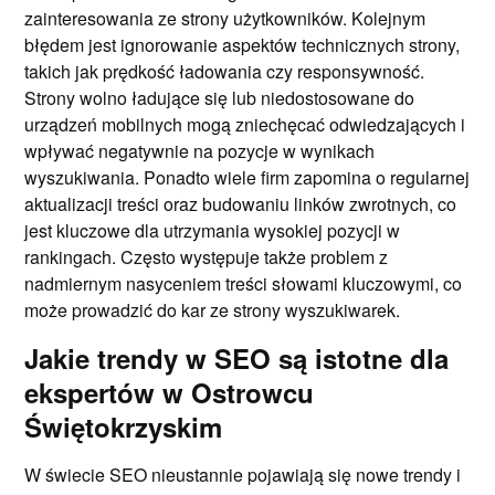
zainteresowania ze strony użytkowników. Kolejnym
błędem jest ignorowanie aspektów technicznych strony,
takich jak prędkość ładowania czy responsywność.
Strony wolno ładujące się lub niedostosowane do
urządzeń mobilnych mogą zniechęcać odwiedzających i
wpływać negatywnie na pozycje w wynikach
wyszukiwania. Ponadto wiele firm zapomina o regularnej
aktualizacji treści oraz budowaniu linków zwrotnych, co
jest kluczowe dla utrzymania wysokiej pozycji w
rankingach. Często występuje także problem z
nadmiernym nasyceniem treści słowami kluczowymi, co
może prowadzić do kar ze strony wyszukiwarek.
Jakie trendy w SEO są istotne dla
ekspertów w Ostrowcu
Świętokrzyskim
W świecie SEO nieustannie pojawiają się nowe trendy i