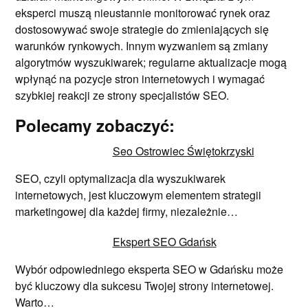
eksperci muszą nieustannie monitorować rynek oraz
dostosowywać swoje strategie do zmieniających się
warunków rynkowych. Innym wyzwaniem są zmiany
algorytmów wyszukiwarek; regularne aktualizacje mogą
wpłynąć na pozycje stron internetowych i wymagać
szybkiej reakcji ze strony specjalistów SEO.
Polecamy zobaczyć:
Seo Ostrowiec Świętokrzyski
SEO, czyli optymalizacja dla wyszukiwarek
internetowych, jest kluczowym elementem strategii
marketingowej dla każdej firmy, niezależnie…
Ekspert SEO Gdańsk
Wybór odpowiedniego eksperta SEO w Gdańsku może
być kluczowy dla sukcesu Twojej strony internetowej.
Warto…