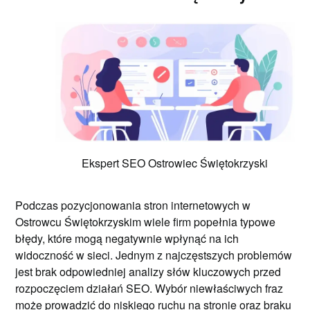
Ekspert SEO Ostrowiec Świętokrzyski
Podczas pozycjonowania stron internetowych w
Ostrowcu Świętokrzyskim wiele firm popełnia typowe
błędy, które mogą negatywnie wpłynąć na ich
widoczność w sieci. Jednym z najczęstszych problemów
jest brak odpowiedniej analizy słów kluczowych przed
rozpoczęciem działań SEO. Wybór niewłaściwych fraz
może prowadzić do niskiego ruchu na stronie oraz braku