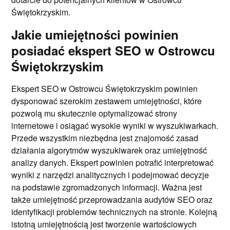
Świętokrzyskim.
Jakie umiejętności powinien
posiadać ekspert SEO w Ostrowcu
Świętokrzyskim
Ekspert SEO w Ostrowcu Świętokrzyskim powinien
dysponować szerokim zestawem umiejętności, które
pozwolą mu skutecznie optymalizować strony
internetowe i osiągać wysokie wyniki w wyszukiwarkach.
Przede wszystkim niezbędna jest znajomość zasad
działania algorytmów wyszukiwarek oraz umiejętność
analizy danych. Ekspert powinien potrafić interpretować
wyniki z narzędzi analitycznych i podejmować decyzje
na podstawie zgromadzonych informacji. Ważna jest
także umiejętność przeprowadzania audytów SEO oraz
identyfikacji problemów technicznych na stronie. Kolejną
istotną umiejętnością jest tworzenie wartościowych