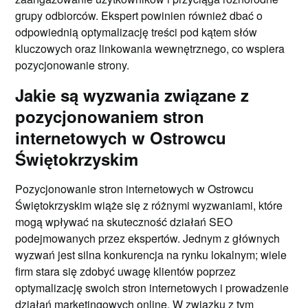
grupy odbiorców. Ekspert powinien również dbać o
odpowiednią optymalizację treści pod kątem słów
kluczowych oraz linkowania wewnętrznego, co wspiera
pozycjonowanie strony.
Jakie są wyzwania związane z
pozycjonowaniem stron
internetowych w Ostrowcu
Świętokrzyskim
Pozycjonowanie stron internetowych w Ostrowcu
Świętokrzyskim wiąże się z różnymi wyzwaniami, które
mogą wpływać na skuteczność działań SEO
podejmowanych przez ekspertów. Jednym z głównych
wyzwań jest silna konkurencja na rynku lokalnym; wiele
firm stara się zdobyć uwagę klientów poprzez
optymalizację swoich stron internetowych i prowadzenie
działań marketingowych online. W związku z tym