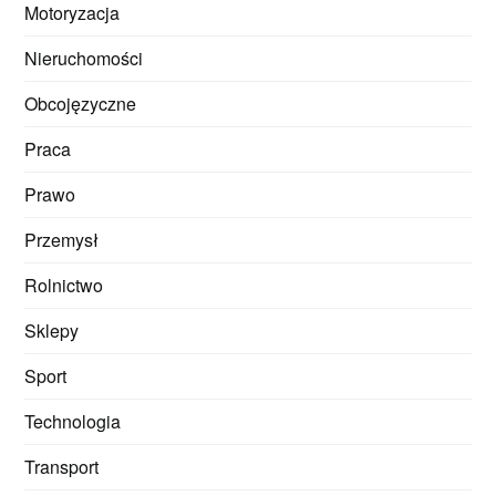
Motoryzacja
Nieruchomości
Obcojęzyczne
Praca
Prawo
Przemysł
Rolnictwo
Sklepy
Sport
Technologia
Transport