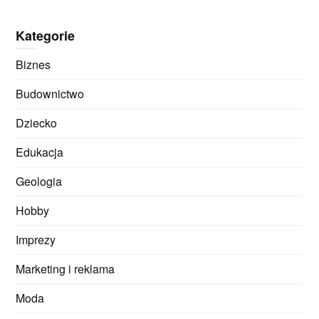
Kategorie
Biznes
Budownictwo
Dziecko
Edukacja
Geologia
Hobby
Imprezy
Marketing i reklama
Moda