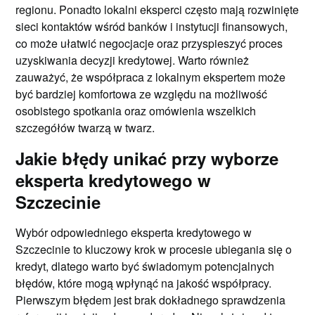
regionu. Ponadto lokalni eksperci często mają rozwinięte
sieci kontaktów wśród banków i instytucji finansowych,
co może ułatwić negocjacje oraz przyspieszyć proces
uzyskiwania decyzji kredytowej. Warto również
zauważyć, że współpraca z lokalnym ekspertem może
być bardziej komfortowa ze względu na możliwość
osobistego spotkania oraz omówienia wszelkich
szczegółów twarzą w twarz.
Jakie błędy unikać przy wyborze
eksperta kredytowego w
Szczecinie
Wybór odpowiedniego eksperta kredytowego w
Szczecinie to kluczowy krok w procesie ubiegania się o
kredyt, dlatego warto być świadomym potencjalnych
błędów, które mogą wpłynąć na jakość współpracy.
Pierwszym błędem jest brak dokładnego sprawdzenia