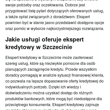
swoje potrzeby oraz oczekiwania. Dobrze jest
przygotować listę pytań dotyczących oferowanych usług,
a także opłat związanych z doradztwem. Ekspert
powinien być w stanie jasno przedstawić dostępne opcje
oraz pomóc w wyborze najkorzystniejszego rozwiązania.
Jakie usługi oferuje ekspert
kredytowy w Szczecinie
Ekspert kredytowy w Szczecinie może zaoferować
szereg usług, które są niezwykle pomocne dla osób
planujących zaciągnięcie kredytu. Przede wszystkim
doradcy pomagają w analizie sytuacji finansowej klienta,
co pozwala na lepsze dopasowanie oferty kredytowej do
indywidualnych potrzeb. Dzięki ich wiedzy i
doświadczeniu można uzyskać dostęp do różnych
produktów bankowych, które mogą być niedostępne dla
przeciętnego konsumenta. Ekspert kredytowy zajmuje