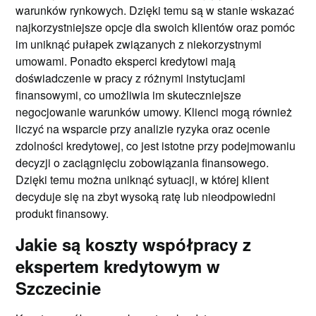
warunków rynkowych. Dzięki temu są w stanie wskazać
najkorzystniejsze opcje dla swoich klientów oraz pomóc
im uniknąć pułapek związanych z niekorzystnymi
umowami. Ponadto eksperci kredytowi mają
doświadczenie w pracy z różnymi instytucjami
finansowymi, co umożliwia im skuteczniejsze
negocjowanie warunków umowy. Klienci mogą również
liczyć na wsparcie przy analizie ryzyka oraz ocenie
zdolności kredytowej, co jest istotne przy podejmowaniu
decyzji o zaciągnięciu zobowiązania finansowego.
Dzięki temu można uniknąć sytuacji, w której klient
decyduje się na zbyt wysoką ratę lub nieodpowiedni
produkt finansowy.
Jakie są koszty współpracy z
ekspertem kredytowym w
Szczecinie