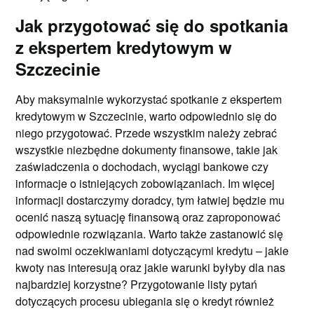
Jak przygotować się do spotkania
z ekspertem kredytowym w
Szczecinie
Aby maksymalnie wykorzystać spotkanie z ekspertem
kredytowym w Szczecinie, warto odpowiednio się do
niego przygotować. Przede wszystkim należy zebrać
wszystkie niezbędne dokumenty finansowe, takie jak
zaświadczenia o dochodach, wyciągi bankowe czy
informacje o istniejących zobowiązaniach. Im więcej
informacji dostarczymy doradcy, tym łatwiej będzie mu
ocenić naszą sytuację finansową oraz zaproponować
odpowiednie rozwiązania. Warto także zastanowić się
nad swoimi oczekiwaniami dotyczącymi kredytu – jakie
kwoty nas interesują oraz jakie warunki byłyby dla nas
najbardziej korzystne? Przygotowanie listy pytań
dotyczących procesu ubiegania się o kredyt również