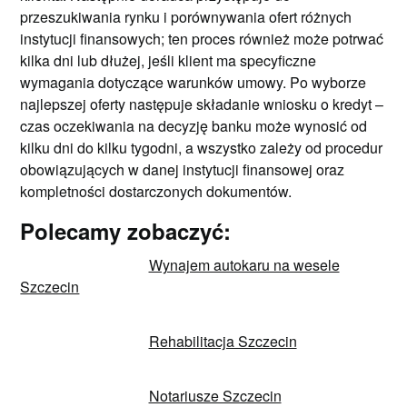
przeszukiwania rynku i porównywania ofert różnych
instytucji finansowych; ten proces również może potrwać
kilka dni lub dłużej, jeśli klient ma specyficzne
wymagania dotyczące warunków umowy. Po wyborze
najlepszej oferty następuje składanie wniosku o kredyt –
czas oczekiwania na decyzję banku może wynosić od
kilku dni do kilku tygodni, a wszystko zależy od procedur
obowiązujących w danej instytucji finansowej oraz
kompletności dostarczonych dokumentów.
Polecamy zobaczyć:
Wynajem autokaru na wesele
Szczecin
Rehabilitacja Szczecin
Notariusze Szczecin