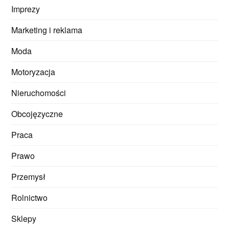
Imprezy
Marketing i reklama
Moda
Motoryzacja
Nieruchomości
Obcojęzyczne
Praca
Prawo
Przemysł
Rolnictwo
Sklepy