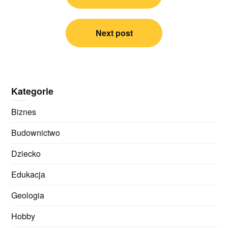
Next post
Kategorie
Biznes
Budownictwo
Dziecko
Edukacja
Geologia
Hobby