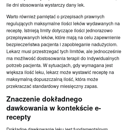
ile dni stosowania wystarczy dany lek.
Warto również pamiętać o przepisach prawnych
regulujących maksymalne ilości leków wydawanych na
receptę. Istnieją limity dotyczące ilości jednorazowo
przepisywanych leków, które mają na celu zapewnienie
bezpieczeństwa pacjenta i zapobieganie nadużyciom.
Lekarz musi przestrzegać tych limitów, ale jednocześnie
ma możliwość dostosowania terapii do indywidualnych
potrzeb pacjenta. W sytuacjach, gdy wymagana jest
większa ilość leku, lekarz może wystawić receptę na
maksymalną dopuszczalną ilość, która może
przekraczać standardowy miesięczny zapas.
Znaczenie dokładnego
dawkowania w kontekście e-
recepty
Dokładne dawkowanie leku jest fundamentalnym