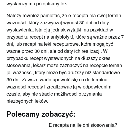
wystarczy mu przepisany lek.
Należy również pamiętać, że e-recepta ma swój termin
ważności, który zazwyczaj wynosi 30 dni od daty
wystawienia. Istnieją jednak wyjątki, na przykład w
przypadku recept na antybiotyki, które są ważne przez 7
dni, lub recept na leki recepturowe, które mogą być
ważne przez 30 dni, ale od daty ich realizacji. W
przypadku recept wystawionych na dłuższy okres
stosowania, lekarz może zaznaczyć na recepcie termin
jej ważności, który może być dłuższy niż standardowe
30 dni. Zawsze warto upewnić się co do terminu
ważności recepty i zrealizować ją w odpowiednim
czasie, aby nie stracić możliwości otrzymania
niezbędnych leków.
Polecamy zobaczyć:
E recepta na ile dni stosowania?