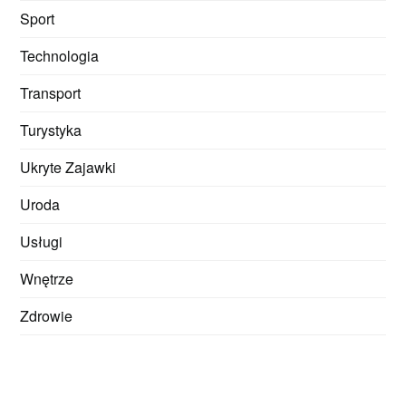
Sport
Technologia
Transport
Turystyka
Ukryte Zajawki
Uroda
Usługi
Wnętrze
Zdrowie