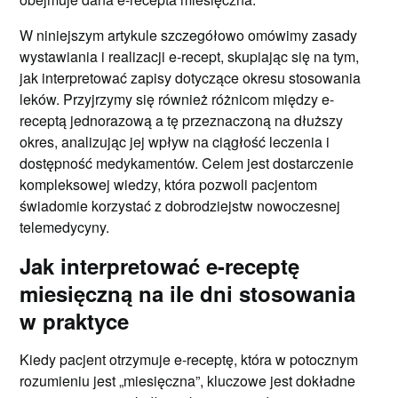
W niniejszym artykule szczegółowo omówimy zasady
wystawiania i realizacji e-recept, skupiając się na tym,
jak interpretować zapisy dotyczące okresu stosowania
leków. Przyjrzymy się również różnicom między e-
receptą jednorazową a tę przeznaczoną na dłuższy
okres, analizując jej wpływ na ciągłość leczenia i
dostępność medykamentów. Celem jest dostarczenie
kompleksowej wiedzy, która pozwoli pacjentom
świadomie korzystać z dobrodziejstw nowoczesnej
telemedycyny.
Jak interpretować e-receptę
miesięczną na ile dni stosowania
w praktyce
Kiedy pacjent otrzymuje e-receptę, która w potocznym
rozumieniu jest „miesięczna”, kluczowe jest dokładne