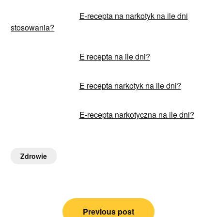
E-recepta na narkotyk na ile dni
stosowania?
E recepta na ile dni?
E recepta narkotyk na ile dni?
E-recepta narkotyczna na ile dni?
Zdrowie
Nawigacja
Previous post
wpisu