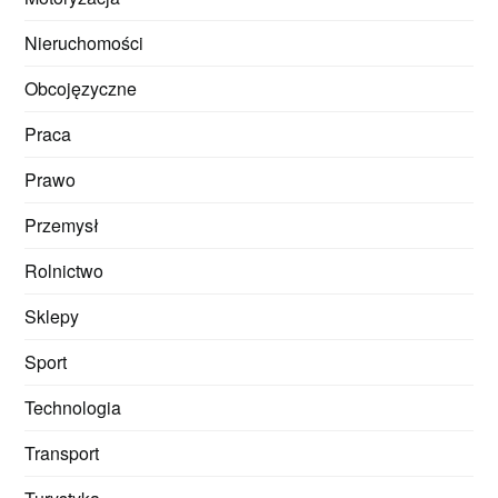
Nieruchomości
Obcojęzyczne
Praca
Prawo
Przemysł
Rolnictwo
Sklepy
Sport
Technologia
Transport