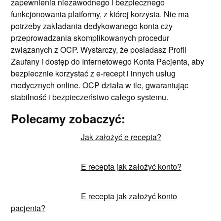
zapewnienia niezawodnego i bezpiecznego
funkcjonowania platformy, z której korzysta. Nie ma
potrzeby zakładania dedykowanego konta czy
przeprowadzania skomplikowanych procedur
związanych z OCP. Wystarczy, że posiadasz Profil
Zaufany i dostęp do Internetowego Konta Pacjenta, aby
bezpiecznie korzystać z e-recept i innych usług
medycznych online. OCP działa w tle, gwarantując
stabilność i bezpieczeństwo całego systemu.
Polecamy zobaczyć:
Jak założyć e recepta?
E recepta jak założyć konto?
E recepta jak założyć konto
pacjenta?