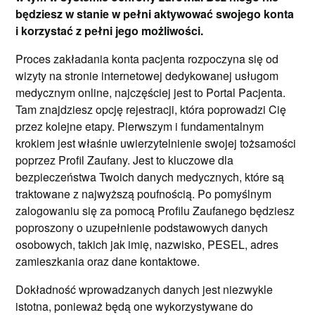
będziesz w stanie w pełni aktywować swojego konta
i korzystać z pełni jego możliwości.
Proces zakładania konta pacjenta rozpoczyna się od
wizyty na stronie internetowej dedykowanej usługom
medycznym online, najczęściej jest to Portal Pacjenta.
Tam znajdziesz opcję rejestracji, która poprowadzi Cię
przez kolejne etapy. Pierwszym i fundamentalnym
krokiem jest właśnie uwierzytelnienie swojej tożsamości
poprzez Profil Zaufany. Jest to kluczowe dla
bezpieczeństwa Twoich danych medycznych, które są
traktowane z najwyższą poufnością. Po pomyślnym
zalogowaniu się za pomocą Profilu Zaufanego będziesz
poproszony o uzupełnienie podstawowych danych
osobowych, takich jak imię, nazwisko, PESEL, adres
zamieszkania oraz dane kontaktowe.
Dokładność wprowadzanych danych jest niezwykle
istotna, ponieważ będą one wykorzystywane do