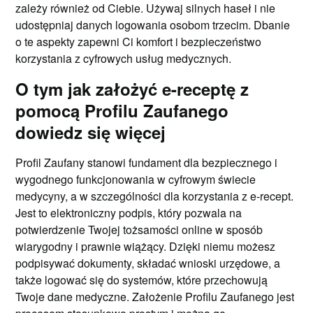
zależy również od Ciebie. Używaj silnych haseł i nie
udostępniaj danych logowania osobom trzecim. Dbanie
o te aspekty zapewni Ci komfort i bezpieczeństwo
korzystania z cyfrowych usług medycznych.
O tym jak założyć e-receptę z
pomocą Profilu Zaufanego
dowiedz się więcej
Profil Zaufany stanowi fundament dla bezpiecznego i
wygodnego funkcjonowania w cyfrowym świecie
medycyny, a w szczególności dla korzystania z e-recept.
Jest to elektroniczny podpis, który pozwala na
potwierdzenie Twojej tożsamości online w sposób
wiarygodny i prawnie wiążący. Dzięki niemu możesz
podpisywać dokumenty, składać wnioski urzędowe, a
także logować się do systemów, które przechowują
Twoje dane medyczne. Założenie Profilu Zaufanego jest