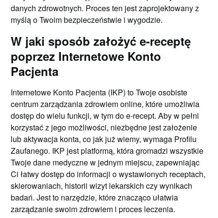
danych zdrowotnych. Proces ten jest zaprojektowany z
myślą o Twoim bezpieczeństwie i wygodzie.
W jaki sposób założyć e-receptę
poprzez Internetowe Konto
Pacjenta
Internetowe Konto Pacjenta (IKP) to Twoje osobiste
centrum zarządzania zdrowiem online, które umożliwia
dostęp do wielu funkcji, w tym do e-recept. Aby w pełni
korzystać z jego możliwości, niezbędne jest założenie
lub aktywacja konta, co jak już wiemy, wymaga Profilu
Zaufanego. IKP jest platformą, która gromadzi wszystkie
Twoje dane medyczne w jednym miejscu, zapewniając
Ci łatwy dostęp do informacji o wystawionych receptach,
skierowaniach, historii wizyt lekarskich czy wynikach
badań. Jest to narzędzie, które znacząco ułatwia
zarządzanie swoim zdrowiem i proces leczenia.