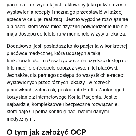
pacjenta. Ten wydruk jest traktowany jako potwierdzenie
wystawienia recepty i można go przedstawić w każdej
aptece w celu jej realizacji. Jest to wygodne rozwiązanie
dla osób, które wolą mieć fizyczne potwierdzenie lub nie
mają dostępu do telefonu w momencie wizyty u lekarza.
Dodatkowo, jeśli posiadasz konto pacjenta w konkretnej
placówce medycznej, która udostępnia taką
funkcjonalność, możesz być w stanie uzyskać dostęp do
informacji o e-recepcie poprzez system tej placówki.
Jednakże, dla pełnego dostępu do wszystkich e-recept
wystawionych przez różnych lekarzy i w różnych
placówkach, zaleca się posiadanie Profilu Zaufanego i
korzystanie z Internetowego Konta Pacjenta. Jest to
najbardziej kompleksowe i bezpieczne rozwiązanie,
które daje Ci pełną kontrolę nad Twoimi danymi
medycznymi.
O tym jak założyć OCP