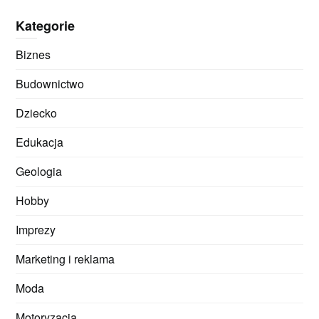
Kategorie
Biznes
Budownictwo
Dziecko
Edukacja
Geologia
Hobby
Imprezy
Marketing i reklama
Moda
Motoryzacja