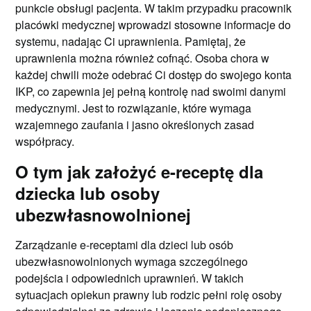
punkcie obsługi pacjenta. W takim przypadku pracownik
placówki medycznej wprowadzi stosowne informacje do
systemu, nadając Ci uprawnienia. Pamiętaj, że
uprawnienia można również cofnąć. Osoba chora w
każdej chwili może odebrać Ci dostęp do swojego konta
IKP, co zapewnia jej pełną kontrolę nad swoimi danymi
medycznymi. Jest to rozwiązanie, które wymaga
wzajemnego zaufania i jasno określonych zasad
współpracy.
O tym jak założyć e-receptę dla
dziecka lub osoby
ubezwłasnowolnionej
Zarządzanie e-receptami dla dzieci lub osób
ubezwłasnowolnionych wymaga szczególnego
podejścia i odpowiednich uprawnień. W takich
sytuacjach opiekun prawny lub rodzic pełni rolę osoby