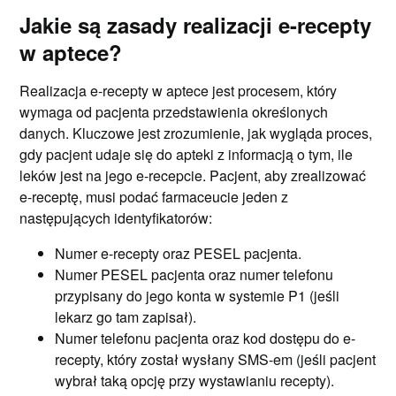
Jakie są zasady realizacji e-recepty
w aptece?
Realizacja e-recepty w aptece jest procesem, który
wymaga od pacjenta przedstawienia określonych
danych. Kluczowe jest zrozumienie, jak wygląda proces,
gdy pacjent udaje się do apteki z informacją o tym, ile
leków jest na jego e-recepcie. Pacjent, aby zrealizować
e-receptę, musi podać farmaceucie jeden z
następujących identyfikatorów:
Numer e-recepty oraz PESEL pacjenta.
Numer PESEL pacjenta oraz numer telefonu
przypisany do jego konta w systemie P1 (jeśli
lekarz go tam zapisał).
Numer telefonu pacjenta oraz kod dostępu do e-
recepty, który został wysłany SMS-em (jeśli pacjent
wybrał taką opcję przy wystawianiu recepty).