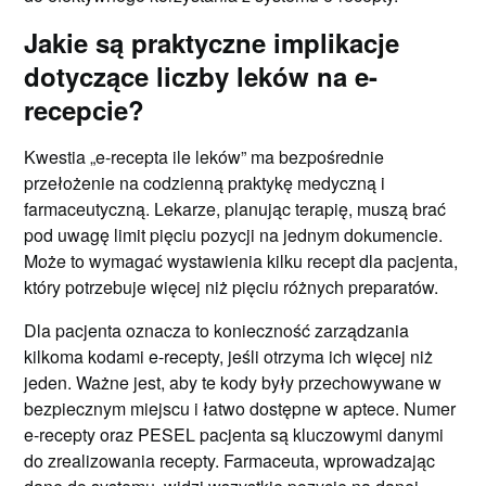
Jakie są praktyczne implikacje
dotyczące liczby leków na e-
recepcie?
Kwestia „e-recepta ile leków” ma bezpośrednie
przełożenie na codzienną praktykę medyczną i
farmaceutyczną. Lekarze, planując terapię, muszą brać
pod uwagę limit pięciu pozycji na jednym dokumencie.
Może to wymagać wystawienia kilku recept dla pacjenta,
który potrzebuje więcej niż pięciu różnych preparatów.
Dla pacjenta oznacza to konieczność zarządzania
kilkoma kodami e-recepty, jeśli otrzyma ich więcej niż
jeden. Ważne jest, aby te kody były przechowywane w
bezpiecznym miejscu i łatwo dostępne w aptece. Numer
e-recepty oraz PESEL pacjenta są kluczowymi danymi
do zrealizowania recepty. Farmaceuta, wprowadzając