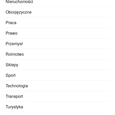
Nieruchomości
Obcojęzyczne
Praca
Prawo
Przemysł
Rolnictwo
Sklepy
Sport
Technologia
Transport
Turystyka