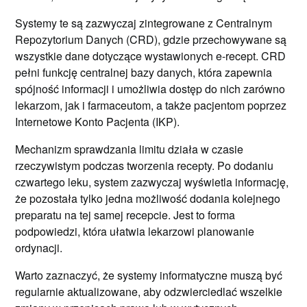
Systemy te są zazwyczaj zintegrowane z Centralnym
Repozytorium Danych (CRD), gdzie przechowywane są
wszystkie dane dotyczące wystawionych e-recept. CRD
pełni funkcję centralnej bazy danych, która zapewnia
spójność informacji i umożliwia dostęp do nich zarówno
lekarzom, jak i farmaceutom, a także pacjentom poprzez
Internetowe Konto Pacjenta (IKP).
Mechanizm sprawdzania limitu działa w czasie
rzeczywistym podczas tworzenia recepty. Po dodaniu
czwartego leku, system zazwyczaj wyświetla informację,
że pozostała tylko jedna możliwość dodania kolejnego
preparatu na tej samej recepcie. Jest to forma
podpowiedzi, która ułatwia lekarzowi planowanie
ordynacji.
Warto zaznaczyć, że systemy informatyczne muszą być
regularnie aktualizowane, aby odzwierciedlać wszelkie