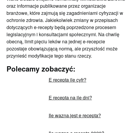
oraz informacje publikowane przez organizacje
branżowe, które zajmują się zagadnieniami cyfryzacji w
ochronie zdrowia. Jakiekolwiek zmiany w przepisach
dotyczących e-recepty będą poprzedzone procesem
legislacyjnym i konsultacjami społecznymi. Na chwilę
obecną, limit pięciu leków na jednej e-recepcie
pozostaje obowiązującą normą, ale przyszłość może
przynieść modyfikacje tego stanu rzeczy.
Polecamy zobaczyć:
E recepta ile cyfr?
E recepta na ile dni?
Ile wazna.jest e recepta?