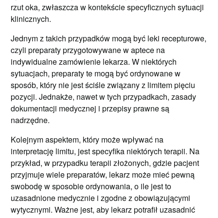
rzut oka, zwłaszcza w kontekście specyficznych sytuacji
klinicznych.
Jednym z takich przypadków mogą być leki recepturowe,
czyli preparaty przygotowywane w aptece na
indywidualne zamówienie lekarza. W niektórych
sytuacjach, preparaty te mogą być ordynowane w
sposób, który nie jest ściśle związany z limitem pięciu
pozycji. Jednakże, nawet w tych przypadkach, zasady
dokumentacji medycznej i przepisy prawne są
nadrzędne.
Kolejnym aspektem, który może wpływać na
interpretację limitu, jest specyfika niektórych terapii. Na
przykład, w przypadku terapii złożonych, gdzie pacjent
przyjmuje wiele preparatów, lekarz może mieć pewną
swobodę w sposobie ordynowania, o ile jest to
uzasadnione medycznie i zgodne z obowiązującymi
wytycznymi. Ważne jest, aby lekarz potrafił uzasadnić