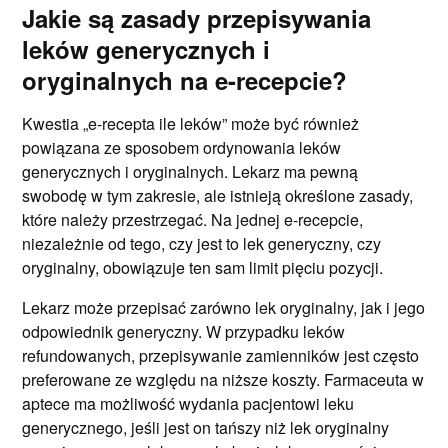
Jakie są zasady przepisywania
leków generycznych i
oryginalnych na e-recepcie?
Kwestia „e-recepta ile leków” może być również
powiązana ze sposobem ordynowania leków
generycznych i oryginalnych. Lekarz ma pewną
swobodę w tym zakresie, ale istnieją określone zasady,
które należy przestrzegać. Na jednej e-recepcie,
niezależnie od tego, czy jest to lek generyczny, czy
oryginalny, obowiązuje ten sam limit pięciu pozycji.
Lekarz może przepisać zarówno lek oryginalny, jak i jego
odpowiednik generyczny. W przypadku leków
refundowanych, przepisywanie zamienników jest często
preferowane ze względu na niższe koszty. Farmaceuta w
aptece ma możliwość wydania pacjentowi leku
generycznego, jeśli jest on tańszy niż lek oryginalny