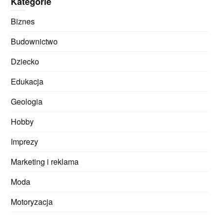
Kategorie
Biznes
Budownictwo
Dziecko
Edukacja
Geologia
Hobby
Imprezy
Marketing i reklama
Moda
Motoryzacja