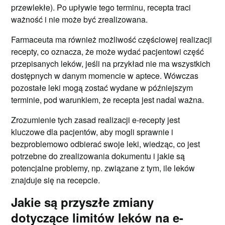
przewlekłe). Po upływie tego terminu, recepta traci
ważność i nie może być zrealizowana.
Farmaceuta ma również możliwość częściowej realizacji
recepty, co oznacza, że może wydać pacjentowi część
przepisanych leków, jeśli na przykład nie ma wszystkich
dostępnych w danym momencie w aptece. Wówczas
pozostałe leki mogą zostać wydane w późniejszym
terminie, pod warunkiem, że recepta jest nadal ważna.
Zrozumienie tych zasad realizacji e-recepty jest
kluczowe dla pacjentów, aby mogli sprawnie i
bezproblemowo odbierać swoje leki, wiedząc, co jest
potrzebne do zrealizowania dokumentu i jakie są
potencjalne problemy, np. związane z tym, ile leków
znajduje się na recepcie.
Jakie są przyszłe zmiany
dotyczące limitów leków na e-