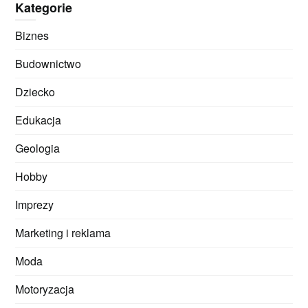
Kategorie
Biznes
Budownictwo
Dziecko
Edukacja
Geologia
Hobby
Imprezy
Marketing i reklama
Moda
Motoryzacja