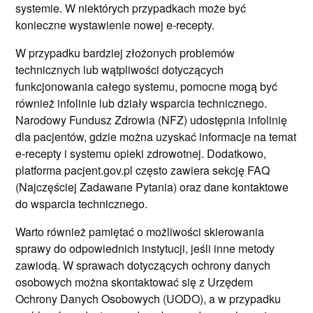
systemie. W niektórych przypadkach może być
konieczne wystawienie nowej e-recepty.
W przypadku bardziej złożonych problemów
technicznych lub wątpliwości dotyczących
funkcjonowania całego systemu, pomocne mogą być
również infolinie lub działy wsparcia technicznego.
Narodowy Fundusz Zdrowia (NFZ) udostępnia infolinię
dla pacjentów, gdzie można uzyskać informacje na temat
e-recepty i systemu opieki zdrowotnej. Dodatkowo,
platforma pacjent.gov.pl często zawiera sekcję FAQ
(Najczęściej Zadawane Pytania) oraz dane kontaktowe
do wsparcia technicznego.
Warto również pamiętać o możliwości skierowania
sprawy do odpowiednich instytucji, jeśli inne metody
zawiodą. W sprawach dotyczących ochrony danych
osobowych można skontaktować się z Urzędem
Ochrony Danych Osobowych (UODO), a w przypadku