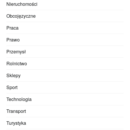
Nieruchomości
Obcojęzyczne
Praca
Prawo
Przemysł
Rolnictwo
Sklepy
Sport
Technologia
Transport
Turystyka