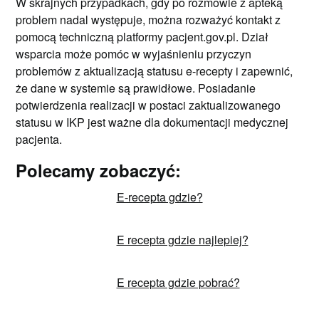
W skrajnych przypadkach, gdy po rozmowie z apteką
problem nadal występuje, można rozważyć kontakt z
pomocą techniczną platformy pacjent.gov.pl. Dział
wsparcia może pomóc w wyjaśnieniu przyczyn
problemów z aktualizacją statusu e-recepty i zapewnić,
że dane w systemie są prawidłowe. Posiadanie
potwierdzenia realizacji w postaci zaktualizowanego
statusu w IKP jest ważne dla dokumentacji medycznej
pacjenta.
Polecamy zobaczyć:
E-recepta gdzie?
E recepta gdzie najlepiej?
E recepta gdzie pobrać?