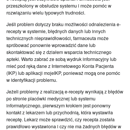
przeszkolony w obsłudze systemu i może pomóc w
rozwiązaniu wielu typowych trudności.
Jeśli problem dotyczy braku możliwości odnalezienia e-
recepty w systemie, błędnych danych lub innych
technicznych nieprawidłowości, farmaceuta może
spróbować ponownie wprowadzić dane lub
skontaktować się z działem wsparcia technicznego
apteki. Warto zabrać ze sobą wydruk informacyjny lub
mieć pod ręką dane z Internetowego Konta Pacjenta
(IKP) lub aplikacji mojeIKP, ponieważ mogą one pomóc
w identyfikacji problemu.
Jeżeli problemy z realizacją e-recepty wynikają z błędów
po stronie placówki medycznej lub systemu
informatycznego, pierwszym krokiem jest ponowny
kontakt z lekarzem lub przychodnią, która wystawiła
receptę. Lekarz może sprawdzić, czy recepta została
prawidłowo wystawiona i czy nie ma żadnych błędów w