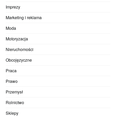
Imprezy
Marketing i reklama
Moda
Motoryzacja
Nieruchomości
Obcojęzyczne
Praca
Prawo
Przemysł
Rolnictwo
Sklepy