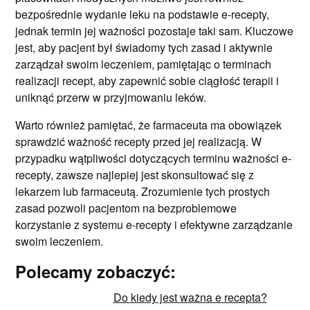
bezpośrednie wydanie leku na podstawie e-recepty,
jednak termin jej ważności pozostaje taki sam. Kluczowe
jest, aby pacjent był świadomy tych zasad i aktywnie
zarządzał swoim leczeniem, pamiętając o terminach
realizacji recept, aby zapewnić sobie ciągłość terapii i
uniknąć przerw w przyjmowaniu leków.
Warto również pamiętać, że farmaceuta ma obowiązek
sprawdzić ważność recepty przed jej realizacją. W
przypadku wątpliwości dotyczących terminu ważności e-
recepty, zawsze najlepiej jest skonsultować się z
lekarzem lub farmaceutą. Zrozumienie tych prostych
zasad pozwoli pacjentom na bezproblemowe
korzystanie z systemu e-recepty i efektywne zarządzanie
swoim leczeniem.
Polecamy zobaczyć:
Do kiedy jest ważna e recepta?