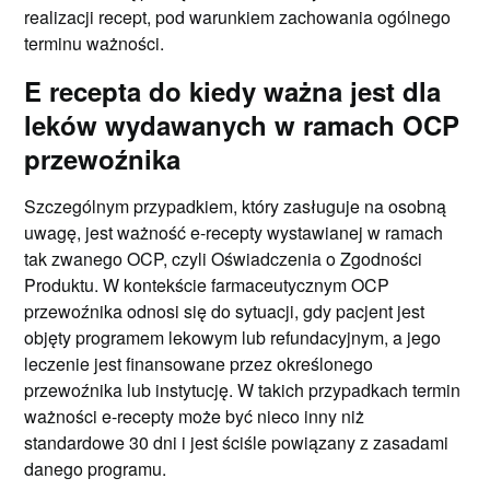
realizacji recept, pod warunkiem zachowania ogólnego
terminu ważności.
E recepta do kiedy ważna jest dla
leków wydawanych w ramach OCP
przewoźnika
Szczególnym przypadkiem, który zasługuje na osobną
uwagę, jest ważność e-recepty wystawianej w ramach
tak zwanego OCP, czyli Oświadczenia o Zgodności
Produktu. W kontekście farmaceutycznym OCP
przewoźnika odnosi się do sytuacji, gdy pacjent jest
objęty programem lekowym lub refundacyjnym, a jego
leczenie jest finansowane przez określonego
przewoźnika lub instytucję. W takich przypadkach termin
ważności e-recepty może być nieco inny niż
standardowe 30 dni i jest ściśle powiązany z zasadami
danego programu.