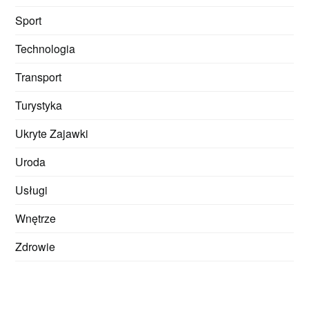
Sport
Technologia
Transport
Turystyka
Ukryte Zajawki
Uroda
Usługi
Wnętrze
Zdrowie