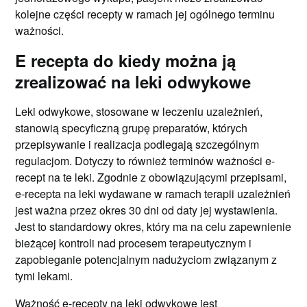
kolejne części recepty w ramach jej ogólnego terminu
ważności.
E recepta do kiedy można ją
zrealizować na leki odwykowe
Leki odwykowe, stosowane w leczeniu uzależnień,
stanowią specyficzną grupę preparatów, których
przepisywanie i realizacja podlegają szczególnym
regulacjom. Dotyczy to również terminów ważności e-
recept na te leki. Zgodnie z obowiązującymi przepisami,
e-recepta na leki wydawane w ramach terapii uzależnień
jest ważna przez okres 30 dni od daty jej wystawienia.
Jest to standardowy okres, który ma na celu zapewnienie
bieżącej kontroli nad procesem terapeutycznym i
zapobieganie potencjalnym nadużyciom związanym z
tymi lekami.
Ważność e-recepty na leki odwykowe jest