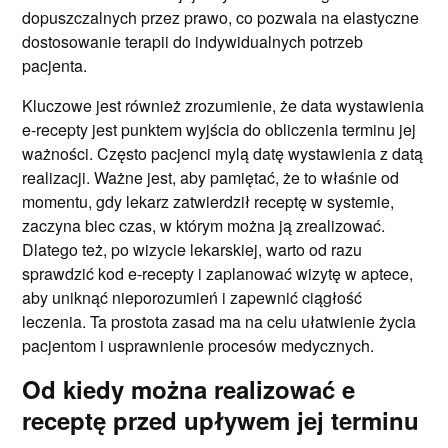
dopuszczalnych przez prawo, co pozwala na elastyczne
dostosowanie terapii do indywidualnych potrzeb
pacjenta.
Kluczowe jest również zrozumienie, że data wystawienia
e-recepty jest punktem wyjścia do obliczenia terminu jej
ważności. Często pacjenci mylą datę wystawienia z datą
realizacji. Ważne jest, aby pamiętać, że to właśnie od
momentu, gdy lekarz zatwierdził receptę w systemie,
zaczyna biec czas, w którym można ją zrealizować.
Dlatego też, po wizycie lekarskiej, warto od razu
sprawdzić kod e-recepty i zaplanować wizytę w aptece,
aby uniknąć nieporozumień i zapewnić ciągłość
leczenia. Ta prostota zasad ma na celu ułatwienie życia
pacjentom i usprawnienie procesów medycznych.
Od kiedy można realizować e
receptę przed upływem jej terminu