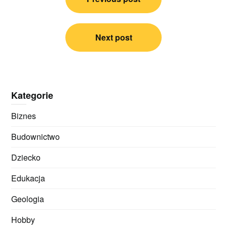
wpisu
Next post
Kategorie
Biznes
Budownictwo
Dziecko
Edukacja
Geologia
Hobby