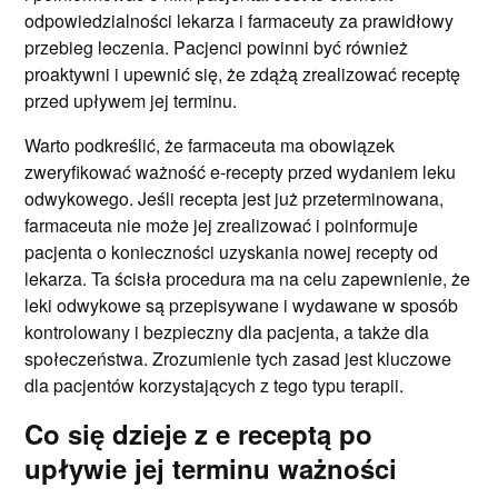
odpowiedzialności lekarza i farmaceuty za prawidłowy
przebieg leczenia. Pacjenci powinni być również
proaktywni i upewnić się, że zdążą zrealizować receptę
przed upływem jej terminu.
Warto podkreślić, że farmaceuta ma obowiązek
zweryfikować ważność e-recepty przed wydaniem leku
odwykowego. Jeśli recepta jest już przeterminowana,
farmaceuta nie może jej zrealizować i poinformuje
pacjenta o konieczności uzyskania nowej recepty od
lekarza. Ta ścisła procedura ma na celu zapewnienie, że
leki odwykowe są przepisywane i wydawane w sposób
kontrolowany i bezpieczny dla pacjenta, a także dla
społeczeństwa. Zrozumienie tych zasad jest kluczowe
dla pacjentów korzystających z tego typu terapii.
Co się dzieje z e receptą po
upływie jej terminu ważności