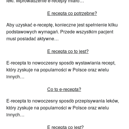
leki. Wprowadzenie e-recepty miało…
E recepta co potrzebne?
Aby uzyskać e-receptę, konieczne jest spełnienie kilku
podstawowych wymagań. Przede wszystkim pacjent
musi posiadać aktywne…
E recepta co to jest?
E-recepta to nowoczesny sposób wystawiania recept,
który zyskuje na popularności w Polsce oraz wielu
innych…
Co to e-recepta?
E-recepta to nowoczesny sposób przepisywania leków,
który zyskuje na popularności w Polsce oraz wielu
innych…
E recepta co jest?