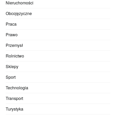
Nieruchomości
Obcojęzyczne
Praca
Prawo
Przemysł
Rolnictwo
Sklepy
Sport
Technologia
Transport
Turystyka