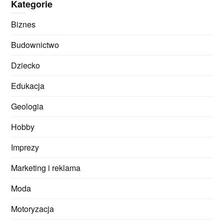
Kategorie
Biznes
Budownictwo
Dziecko
Edukacja
Geologia
Hobby
Imprezy
Marketing i reklama
Moda
Motoryzacja