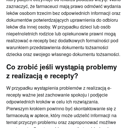
zaznaczyć, że farmaceuci mają prawo odmówić wydania
leków osobom trzecim bez odpowiednich informacji oraz
dokumentów potwierdzających uprawnienia do odbioru
leków dla innej osoby. W przypadku dzieci lub osób
niepełnoletnich rodzice lub opiekunowie prawni mogą
realizować e-recepty bez dodatkowych formalności pod
warunkiem przedstawienia dokumentu tożsamości
dziecka oraz swojego własnego dokumentu tożsamości.
Co zrobić jeśli wystąpią problemy
z realizacją e recepty?
W przypadku wystąpienia problemów z realizacją e-
recepty ważne jest zachowanie spokoju i podjęcie
odpowiednich kroków w celu ich rozwiązania.
Pierwszym krokiem powinno być skontaktowanie się z
farmaceutą w aptece, który może udzielić informacji na
temat przyczyn problemu oraz zaproponować możliwe