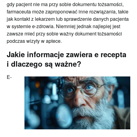
gdy pacjent nie ma przy sobie dokumentu tożsamości,
farmaceuta może zaproponować inne rozwiązania, takie
jak kontakt z lekarzem lub sprawdzenie danych pacjenta
w systemie e-zdrowia. Niemniej jednak najlepiej jest
zawsze mieć przy sobie ważny dokument tożsamości
podczas wizyty w aptece.
Jakie informacje zawiera e recepta
i dlaczego są ważne?
E-