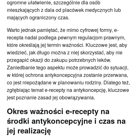
ogromne ułatwienie, szczególnie dla osób
mieszkających z dala od placówek medycznych lub
mających ograniczony czas.
Warto jednak pamiętać, że mimo cyfrowej formy, e-
recepta nadal podlega pewnym regulacjom prawnym,
które określają jej termin ważności. Kluczowe jest, aby
wiedzieć, jak długo można z niej skorzystać, aby nie
przegapić okazji do zakupu potrzebnych leków.
Zaniedbanie tego aspektu może prowadzić do sytuacji,
w której ochrona antykoncepcyjna zostanie przerwana,
co jest niepożądane w planowaniu rodziny. Dlatego też,
zgłębiając temat e-recepty na antykoncepcję, kluczowe
jest poznanie zasad jej obowiązywania.
Okres ważności e-recepty na
środki antykoncepcyjne i czas na
jej realizację