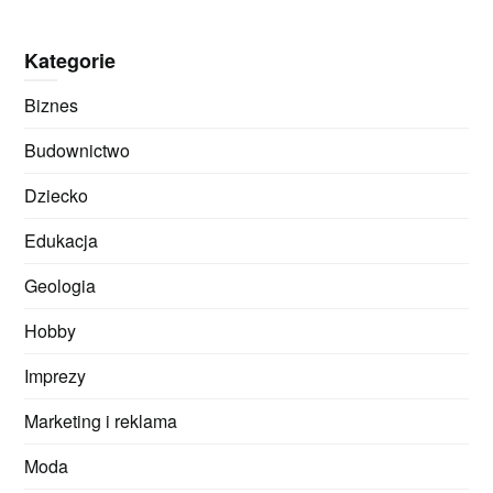
Kategorie
Biznes
Budownictwo
Dziecko
Edukacja
Geologia
Hobby
Imprezy
Marketing i reklama
Moda