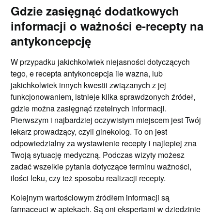
Gdzie zasięgnąć dodatkowych
informacji o ważności e-recepty na
antykoncepcję
W przypadku jakichkolwiek niejasności dotyczących
tego, e recepta antykoncepcja ile wazna, lub
jakichkolwiek innych kwestii związanych z jej
funkcjonowaniem, istnieje kilka sprawdzonych źródeł,
gdzie można zasięgnąć rzetelnych informacji.
Pierwszym i najbardziej oczywistym miejscem jest Twój
lekarz prowadzący, czyli ginekolog. To on jest
odpowiedzialny za wystawienie recepty i najlepiej zna
Twoją sytuację medyczną. Podczas wizyty możesz
zadać wszelkie pytania dotyczące terminu ważności,
ilości leku, czy też sposobu realizacji recepty.
Kolejnym wartościowym źródłem informacji są
farmaceuci w aptekach. Są oni ekspertami w dziedzinie