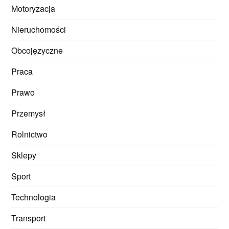
Motoryzacja
Nieruchomości
Obcojęzyczne
Praca
Prawo
Przemysł
Rolnictwo
Sklepy
Sport
Technologia
Transport