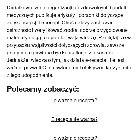
Dodatkowo, wiele organizacji prozdrowotnych i portali
medycznych publikuje artykuły i poradniki dotyczące
antykoncepcji i e-recept. Choć należy zachować
ostrożność i weryfikować źródła, dobrze przygotowane
materiały mogą uzupełnić Twoją wiedzę. Pamiętaj, że w
przypadku wątpliwości dotyczących zdrowia, zawsze
priorytetem powinna być konsultacja z lekarzem.
Jednakże, wiedza o tym, jak działa e-recepta i ile jest
ważna, pozwoli Ci na świadome i efektywne korzystanie
z tego udogodnienia.
Polecamy zobaczyć:
Ile wazna e recepta?
E recepta ile ważna?
Ile ważna e recepta?