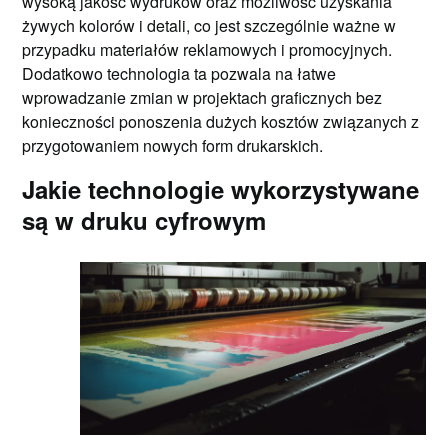
wysoką jakość wydruków oraz możliwość uzyskania
żywych kolorów i detali, co jest szczególnie ważne w
przypadku materiałów reklamowych i promocyjnych.
Dodatkowo technologia ta pozwala na łatwe
wprowadzanie zmian w projektach graficznych bez
konieczności ponoszenia dużych kosztów związanych z
przygotowaniem nowych form drukarskich.
Jakie technologie wykorzystywane
są w druku cyfrowym