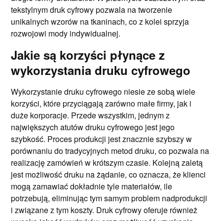
tekstylnym druk cyfrowy pozwala na tworzenie
unikalnych wzorów na tkaninach, co z kolei sprzyja
rozwojowi mody indywidualnej.
Jakie są korzyści płynące z
wykorzystania druku cyfrowego
Wykorzystanie druku cyfrowego niesie ze sobą wiele
korzyści, które przyciągają zarówno małe firmy, jak i
duże korporacje. Przede wszystkim, jednym z
największych atutów druku cyfrowego jest jego
szybkość. Proces produkcji jest znacznie szybszy w
porównaniu do tradycyjnych metod druku, co pozwala na
realizację zamówień w krótszym czasie. Kolejną zaletą
jest możliwość druku na żądanie, co oznacza, że klienci
mogą zamawiać dokładnie tyle materiałów, ile
potrzebują, eliminując tym samym problem nadprodukcji
i związane z tym koszty. Druk cyfrowy oferuje również