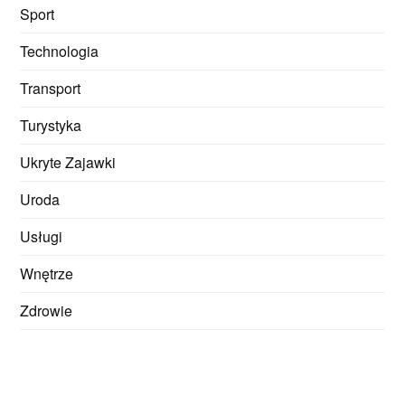
Sport
Technologia
Transport
Turystyka
Ukryte Zajawki
Uroda
Usługi
Wnętrze
Zdrowie