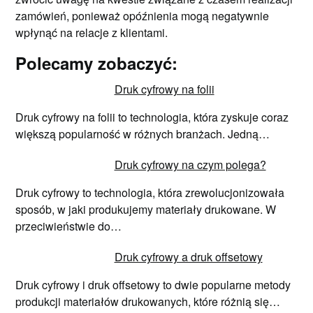
zamówień, ponieważ opóźnienia mogą negatywnie
wpłynąć na relacje z klientami.
Polecamy zobaczyć:
Druk cyfrowy na folii
Druk cyfrowy na folii to technologia, która zyskuje coraz
większą popularność w różnych branżach. Jedną…
Druk cyfrowy na czym polega?
Druk cyfrowy to technologia, która zrewolucjonizowała
sposób, w jaki produkujemy materiały drukowane. W
przeciwieństwie do…
Druk cyfrowy a druk offsetowy
Druk cyfrowy i druk offsetowy to dwie popularne metody
produkcji materiałów drukowanych, które różnią się…