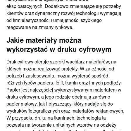
eksploatacyjnych. Dodatkowo zmieniające się potrzeby
klientów oraz dynamiczny rozwój technologii wymagają
od firm elastyczności i umiejętności szybkiego
reagowania na zmiany rynkowe.
Jakie materiały można
wykorzystać w druku cyfrowym
Druk cyfrowy oferuje szeroki wachlarz materiałów, na
których można realizować projekty. W zależności od
potrzeb i zastosowania, można wybierać spośród
różnych typów papieru, folii, tkanin oraz innych podłoży.
Papier jest najczęściej wykorzystywanym materiałem w
druku cyfrowym, a jego rodzaje obejmują zarówno
papier matowy, jak i błyszczący, który nadaje się do
wydruków fotograficznych oraz materiałów reklamowych.
W przypadku druku na tkaninach, technologia ta
pozwala na tworzenie unikalnych wzorów na odzieży