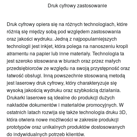
Druk cyfrowy zastosowanie
Druk cyfrowy opiera się na różnych technologiach, które
różnią się między sobą pod względem zastosowania
oraz jakości wydruku. Jedną z najpopularniejszych
technologii jest inkjet, która polega na nanoszeniu kropli
atramentu na papier lub inne materiały. Technologia ta
jest szeroko stosowana w biurach oraz przez małych
przedsiębiorców ze względu na swoją przystępność oraz
łatwość obsługi. Inną powszechnie stosowaną metodą
jest laserowy druk cyfrowy, który charakteryzuje się
wysoką jakością wydruku oraz szybkością działania.
Drukarki laserowe są idealne do produkcji dużych
nakładów dokumentów i materiałów promocyjnych. W
ostatnich latach rozwija się także technologia druku 3D,
która otwiera nowe możliwości w zakresie produkcji
prototypów oraz unikalnych produktów dostosowanych
do indywidualnych potrzeb klientów.