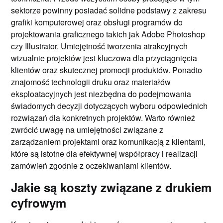
sektorze powinny posiadać solidne podstawy z zakresu
grafiki komputerowej oraz obsługi programów do
projektowania graficznego takich jak Adobe Photoshop
czy Illustrator. Umiejętność tworzenia atrakcyjnych
wizualnie projektów jest kluczowa dla przyciągnięcia
klientów oraz skutecznej promocji produktów. Ponadto
znajomość technologii druku oraz materiałów
eksploatacyjnych jest niezbędna do podejmowania
świadomych decyzji dotyczących wyboru odpowiednich
rozwiązań dla konkretnych projektów. Warto również
zwrócić uwagę na umiejętności związane z
zarządzaniem projektami oraz komunikacją z klientami,
które są istotne dla efektywnej współpracy i realizacji
zamówień zgodnie z oczekiwaniami klientów.
Jakie są koszty związane z drukiem
cyfrowym