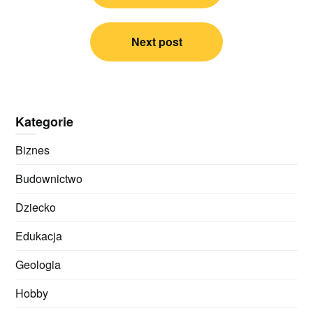
Next post
Kategorie
Biznes
Budownictwo
Dziecko
Edukacja
Geologia
Hobby