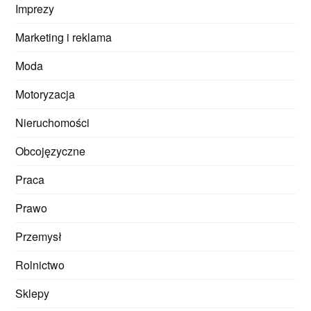
Imprezy
Marketing i reklama
Moda
Motoryzacja
Nieruchomości
Obcojęzyczne
Praca
Prawo
Przemysł
Rolnictwo
Sklepy