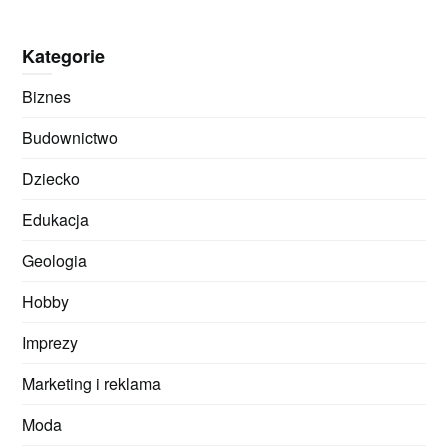
Kategorie
Biznes
Budownictwo
Dziecko
Edukacja
Geologia
Hobby
Imprezy
Marketing i reklama
Moda