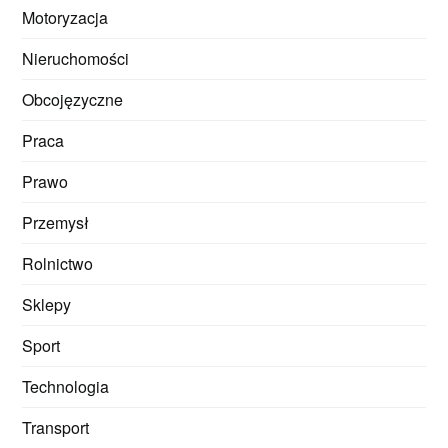
Motoryzacja
Nieruchomości
Obcojęzyczne
Praca
Prawo
Przemysł
Rolnictwo
Sklepy
Sport
Technologia
Transport