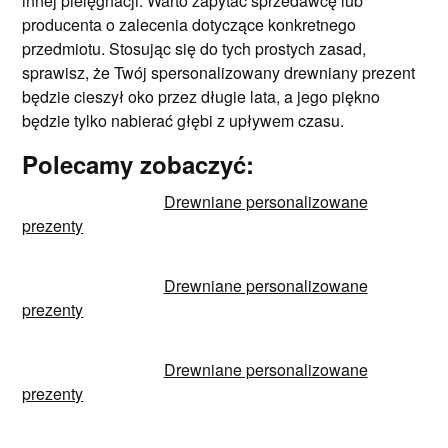
innej pielęgnacji. Warto zapytać sprzedawcę lub
producenta o zalecenia dotyczące konkretnego
przedmiotu. Stosując się do tych prostych zasad,
sprawisz, że Twój spersonalizowany drewniany prezent
będzie cieszył oko przez długie lata, a jego piękno
będzie tylko nabierać głębi z upływem czasu.
Polecamy zobaczyć:
Drewniane personalizowane
prezenty
Drewniane personalizowane
prezenty
Drewniane personalizowane
prezenty