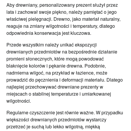
Aby drewniany, personalizowany prezent służył przez
lata i zachował swoje piękno, należy pamiętać o jego
właściwej pielęgnacji. Drewno, jako materiał naturalny,
reaguje na zmiany wilgotności i temperatury, dlatego
odpowiednia konserwacja jest kluczowa.
Przede wszystkim należy unikać ekspozycji
drewnianych przedmiotów na bezpośrednie działanie
promieni słonecznych, które mogą powodować
blaknięcie kolorów i pękanie drewna. Podobnie,
nadmierna wilgoć, na przykład w łazience, może
prowadzić do pęcznienia i deformacji materiału. Dlatego
najlepiej przechowywać drewniane prezenty w
miejscach o stabilnej temperaturze i umiarkowanej
wilgotności.
Regularne czyszczenie jest równie ważne. W przypadku
większości drewnianych przedmiotów wystarczy
przetrzeć je suchą lub lekko wilgotną, miękką