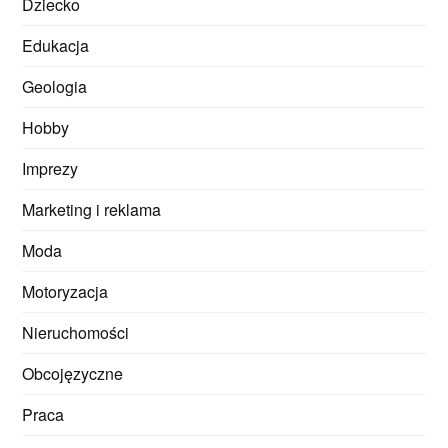
Dziecko
Edukacja
Geologia
Hobby
Imprezy
Marketing i reklama
Moda
Motoryzacja
Nieruchomości
Obcojęzyczne
Praca