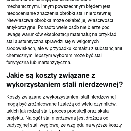
mechanicznymi. Innym powszechnym błędem jest
niedocenianie znaczenia obróbki stali nierdzewnej.
Niewłaściwa obróbka może osłabić jej właściwości
antykorozyjne. Ponadto wiele osób nie bierze pod
uwagę warunków eksploatacji materiału; na przykład
stal austenityczna sprawdzi się w wilgotnych
środowiskach, ale w przypadku kontaktu z substancjami
chemicznymi lepszym wyborem może być stal
ferrytyczna lub martenzytyczna.
Jakie są koszty związane z
wykorzystaniem stali nierdzewnej?
Koszty związane z wykorzystaniem stali nierdzewnej
mogą być zróżnicowane i zależą od wielu czynników,
takich jak rodzaj stali, proces produkcji oraz skala
projektu. Na ogół stal nierdzewna jest droższa od
tradycyjnej stali węglowej ze względu na wyższe koszty