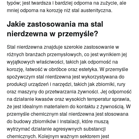
typów; jest twardsza i bardziej odporna na zużycie, ale
mniej odporna na korozję niż stal austenityczna.
Jakie zastosowania ma stal
nierdzewna w przemyśle?
Stal nierdzewna znajduje szerokie zastosowanie w
różnych branżach przemysłowych, co jest wynikiem jej
wyjątkowych właściwości, takich jak odporność na
korozję, łatwość w obróbce oraz estetyka. W przemyśle
spożywczym stal nierdzewna jest wykorzystywana do
produkcji urządzeń i narzędzi, takich jak zbiorniki, rury
oraz maszyny do przetwarzania żywności. Jej odporność
na działanie kwasów oraz wysokich temperatur sprawia,
że jest idealnym materiałem do kontaktu z żywnością. W
przemyśle chemicznym stal nierdzewna jest stosowana
do budowy zbiorników i instalacji, które muszą
wytrzymać działanie agresywnych substancji
chemicznych. Kolejnym ważnym sektorem jest