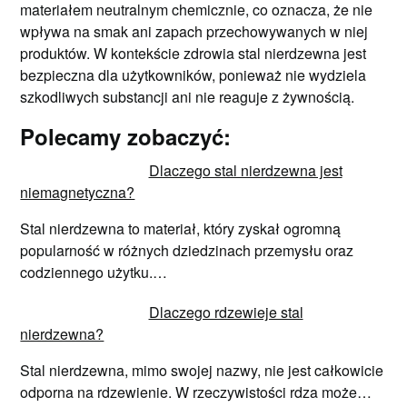
materiałem neutralnym chemicznie, co oznacza, że nie
wpływa na smak ani zapach przechowywanych w niej
produktów. W kontekście zdrowia stal nierdzewna jest
bezpieczna dla użytkowników, ponieważ nie wydziela
szkodliwych substancji ani nie reaguje z żywnością.
Polecamy zobaczyć:
Dlaczego stal nierdzewna jest
niemagnetyczna?
Stal nierdzewna to materiał, który zyskał ogromną
popularność w różnych dziedzinach przemysłu oraz
codziennego użytku.…
Dlaczego rdzewieje stal
nierdzewna?
Stal nierdzewna, mimo swojej nazwy, nie jest całkowicie
odporna na rdzewienie. W rzeczywistości rdza może…