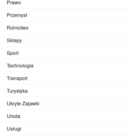
Prawo
Przemysł
Rolnictwo
Sklepy
Sport
Technologia
Transport
Turystyka
Ukryte Zajawki
Uroda
Usługi