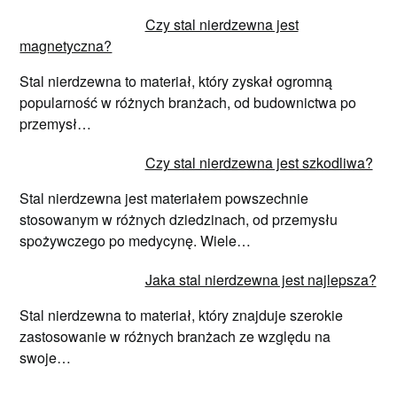
Czy stal nierdzewna jest
magnetyczna?
Stal nierdzewna to materiał, który zyskał ogromną
popularność w różnych branżach, od budownictwa po
przemysł…
Czy stal nierdzewna jest szkodliwa?
Stal nierdzewna jest materiałem powszechnie
stosowanym w różnych dziedzinach, od przemysłu
spożywczego po medycynę. Wiele…
Jaka stal nierdzewna jest najlepsza?
Stal nierdzewna to materiał, który znajduje szerokie
zastosowanie w różnych branżach ze względu na
swoje…