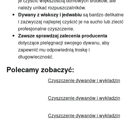
je czyścić większością domowych środków, ale
należy unikać rozpuszczalników.
Dywany z wiskozy i jedwabiu
są bardzo delikatne
i zazwyczaj najlepiej czyścić je na sucho lub zlecić
profesjonalne czyszczenie.
Zawsze sprawdzaj zalecenia producenta
dotyczące pielęgnacji swojego dywanu, aby
zapewnić mu odpowiednią troskę i
długowieczność.
Polecamy zobaczyć:
Czyszczenie dywanów i wykładzin
Czyszczenie dywanów i wykładzin
Czyszczenie dywanów i wykładzin