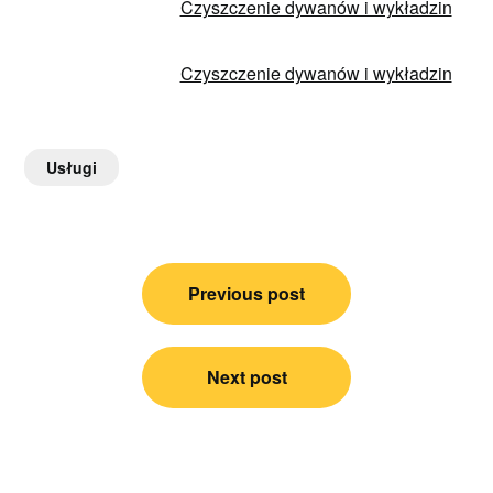
Czyszczenie dywanów i wykładzin
Czyszczenie dywanów i wykładzin
Usługi
Nawigacja
Previous post
wpisu
Next post