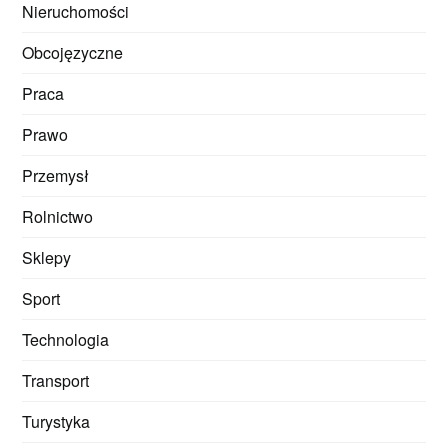
Nieruchomości
Obcojęzyczne
Praca
Prawo
Przemysł
Rolnictwo
Sklepy
Sport
Technologia
Transport
Turystyka