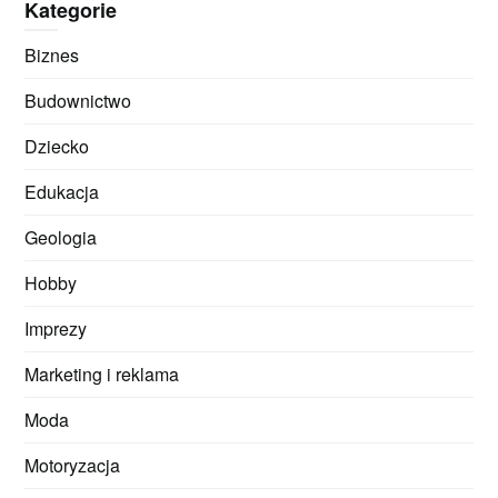
Kategorie
Biznes
Budownictwo
Dziecko
Edukacja
Geologia
Hobby
Imprezy
Marketing i reklama
Moda
Motoryzacja