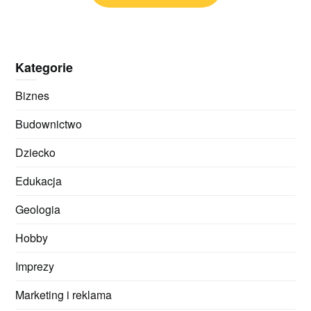
Kategorie
Biznes
Budownictwo
Dziecko
Edukacja
Geologia
Hobby
Imprezy
Marketing i reklama