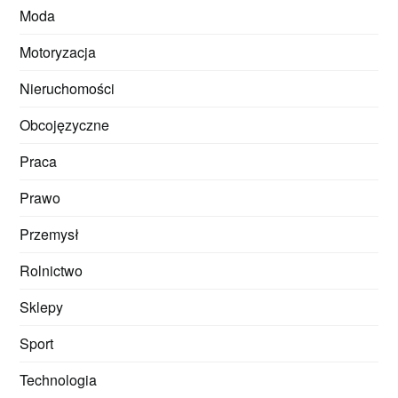
Moda
Motoryzacja
Nieruchomości
Obcojęzyczne
Praca
Prawo
Przemysł
Rolnictwo
Sklepy
Sport
Technologia