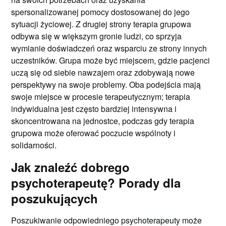
spersonalizowanej pomocy dostosowanej do jego
sytuacji życiowej. Z drugiej strony terapia grupowa
odbywa się w większym gronie ludzi, co sprzyja
wymianie doświadczeń oraz wsparciu ze strony innych
uczestników. Grupa może być miejscem, gdzie pacjenci
uczą się od siebie nawzajem oraz zdobywają nowe
perspektywy na swoje problemy. Oba podejścia mają
swoje miejsce w procesie terapeutycznym; terapia
indywidualna jest często bardziej intensywna i
skoncentrowana na jednostce, podczas gdy terapia
grupowa może oferować poczucie wspólnoty i
solidarności.
Jak znaleźć dobrego
psychoterapeutę? Porady dla
poszukujących
Poszukiwanie odpowiedniego psychoterapeuty może