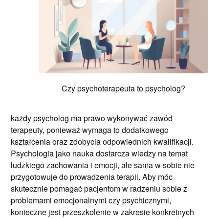
Czy psychoterapeuta to psycholog?
każdy psycholog ma prawo wykonywać zawód
terapeuty, ponieważ wymaga to dodatkowego
kształcenia oraz zdobycia odpowiednich kwalifikacji.
Psychologia jako nauka dostarcza wiedzy na temat
ludzkiego zachowania i emocji, ale sama w sobie nie
przygotowuje do prowadzenia terapii. Aby móc
skutecznie pomagać pacjentom w radzeniu sobie z
problemami emocjonalnymi czy psychicznymi,
konieczne jest przeszkolenie w zakresie konkretnych