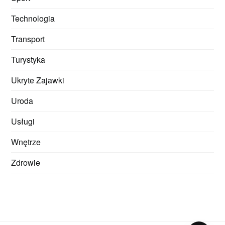
Technologia
Transport
Turystyka
Ukryte Zajawki
Uroda
Usługi
Wnętrze
Zdrowie