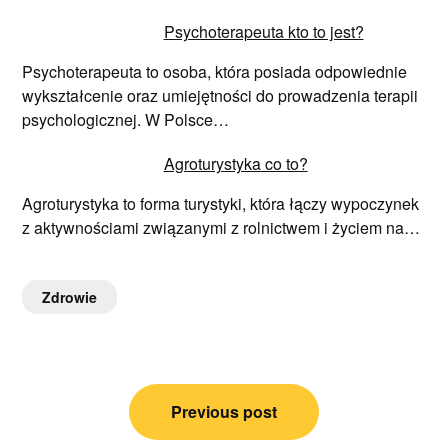
Psychoterapeuta kto to jest?
Psychoterapeuta to osoba, która posiada odpowiednie
wykształcenie oraz umiejętności do prowadzenia terapii
psychologicznej. W Polsce…
Agroturystyka co to?
Agroturystyka to forma turystyki, która łączy wypoczynek
z aktywnościami związanymi z rolnictwem i życiem na…
Zdrowie
Nawigacja
Previous post
wpisu