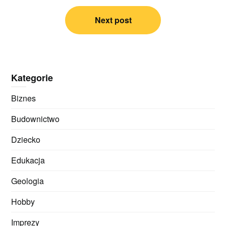
Next post
Kategorie
Biznes
Budownictwo
Dziecko
Edukacja
Geologia
Hobby
Imprezy