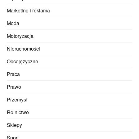
Marketing i reklama
Moda
Motoryzacja
Nieruchomości
Obcojęzyczne
Praca
Prawo
Przemysł
Rolnictwo
Sklepy
Sport