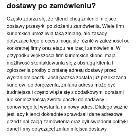
dostawy po zamówieniu?
Często zdarza się, że klienci chcą zmienić miejsce
dostawy przesyłki po złożeniu zamówienia. Wiele firm
kurierskich umożliwia taką zmianę, ale zasady
dotyczące tego procesu mogą się różnić w zależności od
konkretnej firmy oraz etapu realizacji zamówienia. W
przypadku większości firm kurierskich klienci mają
możliwość skontaktowania się z obsługą klienta i
zgłoszenia prośby o zmianę adresu dostawy przed
wysłaniem paczki. Jeśli paczka została już przekazana
kurierowi do doręczenia, zmiana adresu może być
trudniejsza i często wiąże się z dodatkowymi opłatami
lub koniecznością zwrotu paczki do nadawcy i
ponownego jej wysłania na nowy adres. Dlatego ważne
jest, aby klienci dokładnie sprawdzali dane adresowe
przed finalizacją zamówienia oraz byli świadomi polityki
danej firmy dotyczącej zmian miejsca dostawy.