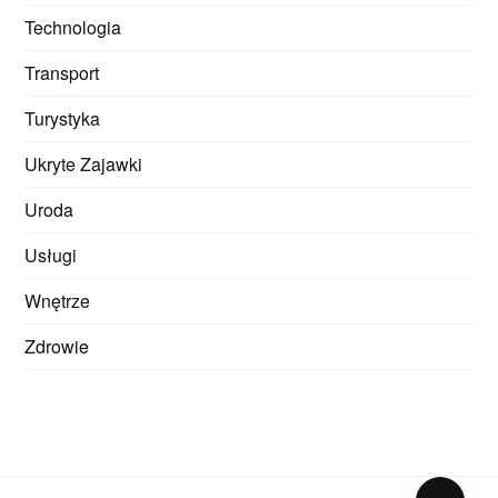
Technologia
Transport
Turystyka
Ukryte Zajawki
Uroda
Usługi
Wnętrze
Zdrowie