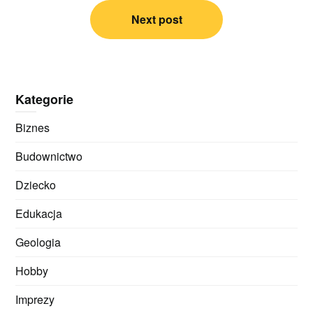
Next post
Kategorie
Biznes
Budownictwo
Dziecko
Edukacja
Geologia
Hobby
Imprezy