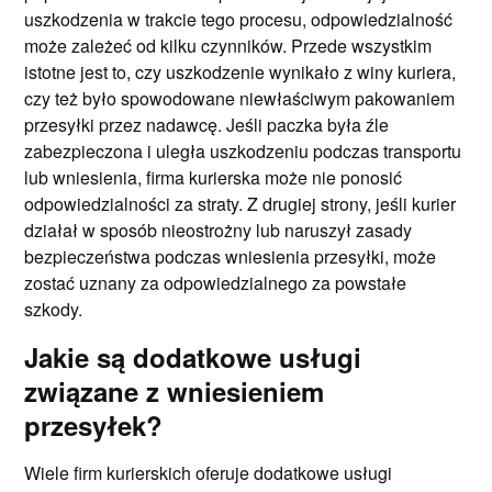
uszkodzenia w trakcie tego procesu, odpowiedzialność
może zależeć od kilku czynników. Przede wszystkim
istotne jest to, czy uszkodzenie wynikało z winy kuriera,
czy też było spowodowane niewłaściwym pakowaniem
przesyłki przez nadawcę. Jeśli paczka była źle
zabezpieczona i uległa uszkodzeniu podczas transportu
lub wniesienia, firma kurierska może nie ponosić
odpowiedzialności za straty. Z drugiej strony, jeśli kurier
działał w sposób nieostrożny lub naruszył zasady
bezpieczeństwa podczas wniesienia przesyłki, może
zostać uznany za odpowiedzialnego za powstałe
szkody.
Jakie są dodatkowe usługi
związane z wniesieniem
przesyłek?
Wiele firm kurierskich oferuje dodatkowe usługi