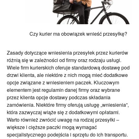
Czy kurier ma obowiązek wnieść przesyłkę?
Zasady dotyczące wniesienia przesyłek przez kurierów
różnią się w zależności od firmy oraz rodzaju usługi.
Wiele firm kurierskich oferuje standardową dostawę pod
drzwi klienta, ale niektóre z nich mogą mieć dodatkowe
opcje związane z wniesieniem paczek. Kluczowym
elementem jest regulamin danej firmy oraz wybrane
przez klienta opcje dostawy podczas składania
zamówienia. Niektóre firmy oferują usługę „wniesienia”,
która zazwyczaj wiąże się z dodatkowymi opłatami.
Warto również zwrócić uwagę na rodzaj przesyłki –
większe i cięższe paczki mogą wymagać
specjalistycznego podejścia i sprzętu do ich transportu.