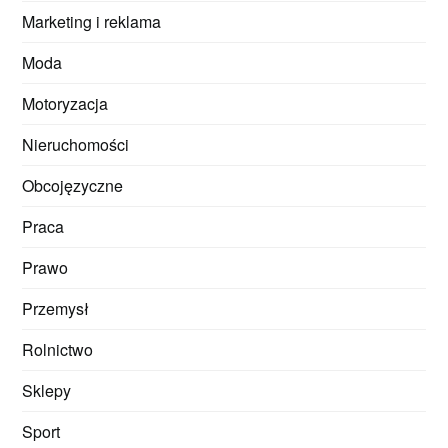
Marketing i reklama
Moda
Motoryzacja
Nieruchomości
Obcojęzyczne
Praca
Prawo
Przemysł
Rolnictwo
Sklepy
Sport