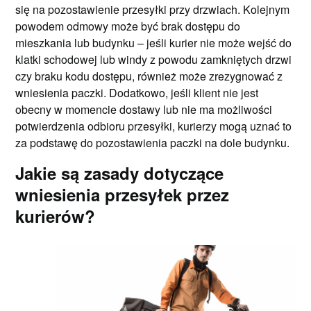
się na pozostawienie przesyłki przy drzwiach. Kolejnym
powodem odmowy może być brak dostępu do
mieszkania lub budynku – jeśli kurier nie może wejść do
klatki schodowej lub windy z powodu zamkniętych drzwi
czy braku kodu dostępu, również może zrezygnować z
wniesienia paczki. Dodatkowo, jeśli klient nie jest
obecny w momencie dostawy lub nie ma możliwości
potwierdzenia odbioru przesyłki, kurierzy mogą uznać to
za podstawę do pozostawienia paczki na dole budynku.
Jakie są zasady dotyczące
wniesienia przesyłek przez
kurierów?