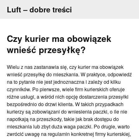
Skip
Luft – dobre treści
to
content
Czy kurier ma obowiązek
wnieść przesyłkę?
Wielu z nas zastanawia się, czy kurier ma obowiązek
wnieść przesyłkę do mieszkania. W praktyce, odpowiedź
na to pytanie nie jest jednoznaczna i zależy od kilku
czynników. Po pierwsze, wiele firm kurierskich oferuje
różne usługi, a wśród nich opcję dostarczenia przesyłki
bezpośrednio do drzwi klienta. W takich przypadkach
kurierzy są zobowiązani do wniesienia paczki, o ile nie
napotkają na przeszkody, takie jak brak dostępu do
mieszkania lub zbyt duża waga paczki. Po drugie, warto
zwrócić uwagę na regulamin konkretnej firmy kurierskiej,