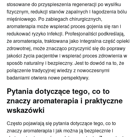
stosowane do przyspieszenia regeneracji po wysiłku
fizycznym, redukcji stanów zapalnych i łagodzenia bólu
mięśniowego. Po zabiegach chirurgicznych,
aromaterapia może wspierać proces gojenia się ran i
redukować ryzyko infekcji. Profesjonaliści podkreślają,
że aromaterapia, traktowana jako integralna część opieki
zdrowotnej, może znacząco przyczynić się do poprawy
jakości życia pacjentów i wspierać proces zdrowienia w
sposób naturalny i bezpieczny. Jest to dowód na to, że
połączenie tradycyjnej wiedzy z nowoczesnymi
badaniami otwiera nowe perspektywy.
Pytania dotyczące tego, co to
znaczy aromaterapia i praktyczne
wskazówki
Często pojawiają się pytania dotyczące tego, co to
znaczy aromaterapia i jak można ją bezpiecznie i