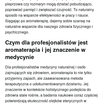
pieprzowa czy rozmaryn mogą działać pobudzająco,
poprawiać pamięć i zwiększać czujność. To naturalny
sposób na wsparcie efektywności w pracy i nauce.
Sięgając po aromaterapię, dajemy sobie szansę na
naturalne wsparcie dla naszego zdrowia fizycznego i
psychicznego.
Czym dla profesjonalistów jest
aromaterapia i jej znaczenie w
medycynie
Dla profesjonalistów medycyny naturalnej i osób
zajmujących się zdrowiem, aromaterapia to nie tylko
przyjemny zapach, ale zaawansowana metoda
terapeutyczna o udokumentowanym działaniu. Jej
znaczenie w kontekście holistycznego podejścia do
zdrowia stale rośnie, a badania naukowe coraz częściej
potwierdzają skuteczność olejków eterycznych w