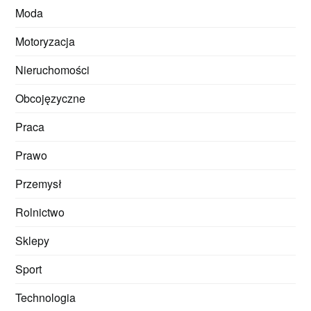
Moda
Motoryzacja
Nieruchomości
Obcojęzyczne
Praca
Prawo
Przemysł
Rolnictwo
Sklepy
Sport
Technologia