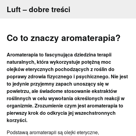
Skip
Luft – dobre treści
to
content
Co to znaczy aromaterapia?
Aromaterapia to fascynująca dziedzina terapii
naturalnych, która wykorzystuje potężną moc
olejków eterycznych pochodzących z roślin do
poprawy zdrowia fizycznego i psychicznego. Nie jest
to jedynie przyjemny zapach unoszący się w
powietrzu, ale świadome stosowanie ekstraktów
roślinnych w celu wywołania określonych reakcji w
organizmie. Zrozumienie czym jest aromaterapia to
pierwszy krok do odkrycia jej wszechstronnych
korzyści.
Podstawą aromaterapii są olejki eteryczne,