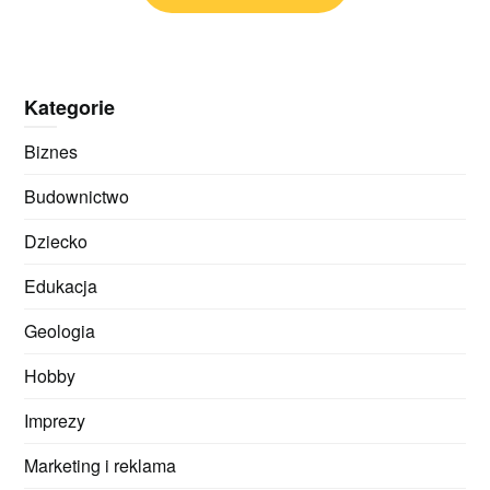
Kategorie
Biznes
Budownictwo
Dziecko
Edukacja
Geologia
Hobby
Imprezy
Marketing i reklama