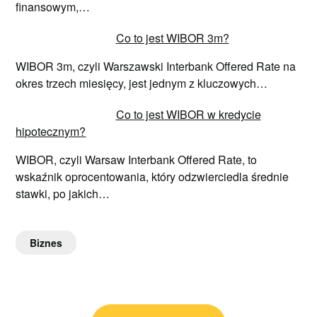
finansowym,…
Co to jest WIBOR 3m?
WIBOR 3m, czyli Warszawski Interbank Offered Rate na
okres trzech miesięcy, jest jednym z kluczowych…
Co to jest WIBOR w kredycie
hipotecznym?
WIBOR, czyli Warsaw Interbank Offered Rate, to
wskaźnik oprocentowania, który odzwierciedla średnie
stawki, po jakich…
Biznes
Nawigacja