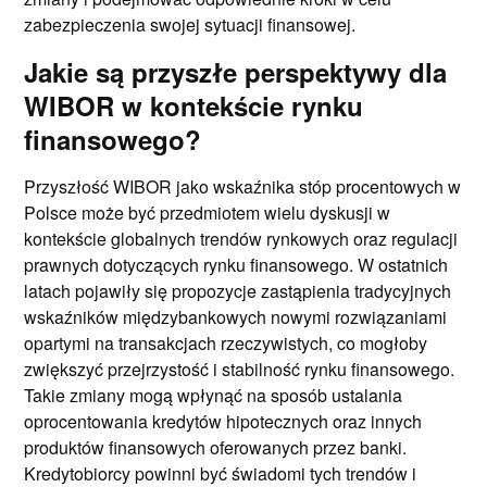
zabezpieczenia swojej sytuacji finansowej.
Jakie są przyszłe perspektywy dla
WIBOR w kontekście rynku
finansowego?
Przyszłość WIBOR jako wskaźnika stóp procentowych w
Polsce może być przedmiotem wielu dyskusji w
kontekście globalnych trendów rynkowych oraz regulacji
prawnych dotyczących rynku finansowego. W ostatnich
latach pojawiły się propozycje zastąpienia tradycyjnych
wskaźników międzybankowych nowymi rozwiązaniami
opartymi na transakcjach rzeczywistych, co mogłoby
zwiększyć przejrzystość i stabilność rynku finansowego.
Takie zmiany mogą wpłynąć na sposób ustalania
oprocentowania kredytów hipotecznych oraz innych
produktów finansowych oferowanych przez banki.
Kredytobiorcy powinni być świadomi tych trendów i