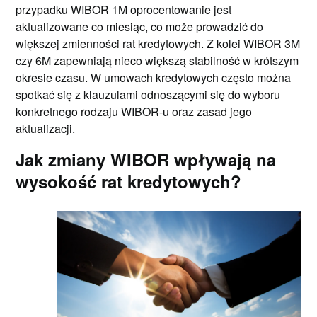
przypadku WIBOR 1M oprocentowanie jest
aktualizowane co miesiąc, co może prowadzić do
większej zmienności rat kredytowych. Z kolei WIBOR 3M
czy 6M zapewniają nieco większą stabilność w krótszym
okresie czasu. W umowach kredytowych często można
spotkać się z klauzulami odnoszącymi się do wyboru
konkretnego rodzaju WIBOR-u oraz zasad jego
aktualizacji.
Jak zmiany WIBOR wpływają na
wysokość rat kredytowych?