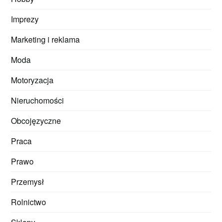
Imprezy
Marketing i reklama
Moda
Motoryzacja
Nieruchomości
Obcojęzyczne
Praca
Prawo
Przemysł
Rolnictwo