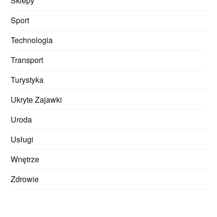
Sklepy
Sport
Technologia
Transport
Turystyka
Ukryte Zajawki
Uroda
Usługi
Wnętrze
Zdrowie