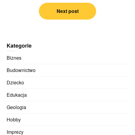
Next post
Kategorie
Biznes
Budownictwo
Dziecko
Edukacja
Geologia
Hobby
Imprezy