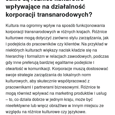
wpływające na działalność
korporacji transnarodowych?
Kultura ma ogromny wpływ na sposób funkcjonowania
korporacji transnarodowych w różnych krajach. Różnice
kulturowe mogą dotyczyć zarówno stylu zarządzania, jak
i podejścia do pracowników czy klientów. Na przykład w
niektórych kulturach większy nacisk kładzie się na
hierarchię i formalizm w relacjach zawodowych, podczas
gdy inne preferują bardziej egalitarne podejście i
otwartość w komunikacji. Korporacje muszą dostosować
swoje strategie zarządzania do lokalnych norm
kulturowych, aby skutecznie współpracować z
pracownikami i partnerami biznesowymi. Różnice te
mogą również wpływać na marketing produktów i usług
– to, co działa dobrze w jednym kraju, może być
nieefektywne lub wręcz obraźliwe w innym miejscu ze
względu na różnice kulturowe czy językowe.