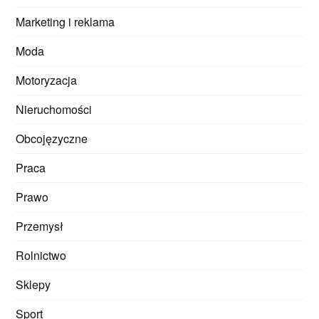
Marketing i reklama
Moda
Motoryzacja
Nieruchomości
Obcojęzyczne
Praca
Prawo
Przemysł
Rolnictwo
Sklepy
Sport