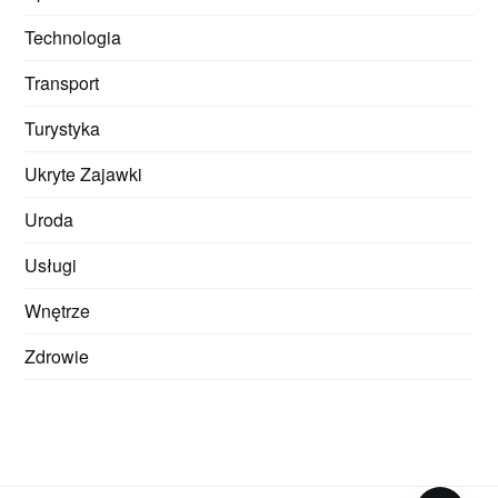
Technologia
Transport
Turystyka
Ukryte Zajawki
Uroda
Usługi
Wnętrze
Zdrowie