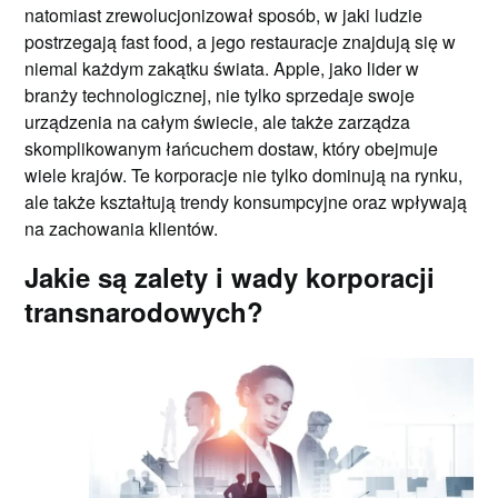
natomiast zrewolucjonizował sposób, w jaki ludzie
postrzegają fast food, a jego restauracje znajdują się w
niemal każdym zakątku świata. Apple, jako lider w
branży technologicznej, nie tylko sprzedaje swoje
urządzenia na całym świecie, ale także zarządza
skomplikowanym łańcuchem dostaw, który obejmuje
wiele krajów. Te korporacje nie tylko dominują na rynku,
ale także kształtują trendy konsumpcyjne oraz wpływają
na zachowania klientów.
Jakie są zalety i wady korporacji
transnarodowych?