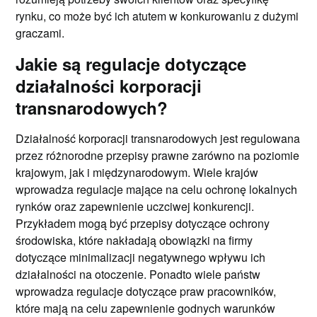
rynku, co może być ich atutem w konkurowaniu z dużymi
graczami.
Jakie są regulacje dotyczące
działalności korporacji
transnarodowych?
Działalność korporacji transnarodowych jest regulowana
przez różnorodne przepisy prawne zarówno na poziomie
krajowym, jak i międzynarodowym. Wiele krajów
wprowadza regulacje mające na celu ochronę lokalnych
rynków oraz zapewnienie uczciwej konkurencji.
Przykładem mogą być przepisy dotyczące ochrony
środowiska, które nakładają obowiązki na firmy
dotyczące minimalizacji negatywnego wpływu ich
działalności na otoczenie. Ponadto wiele państw
wprowadza regulacje dotyczące praw pracowników,
które mają na celu zapewnienie godnych warunków