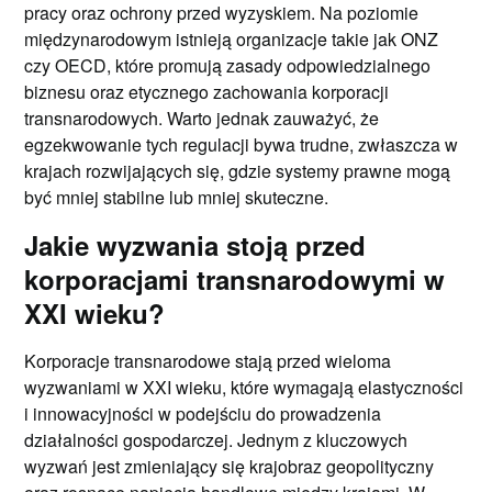
pracy oraz ochrony przed wyzyskiem. Na poziomie
międzynarodowym istnieją organizacje takie jak ONZ
czy OECD, które promują zasady odpowiedzialnego
biznesu oraz etycznego zachowania korporacji
transnarodowych. Warto jednak zauważyć, że
egzekwowanie tych regulacji bywa trudne, zwłaszcza w
krajach rozwijających się, gdzie systemy prawne mogą
być mniej stabilne lub mniej skuteczne.
Jakie wyzwania stoją przed
korporacjami transnarodowymi w
XXI wieku?
Korporacje transnarodowe stają przed wieloma
wyzwaniami w XXI wieku, które wymagają elastyczności
i innowacyjności w podejściu do prowadzenia
działalności gospodarczej. Jednym z kluczowych
wyzwań jest zmieniający się krajobraz geopolityczny