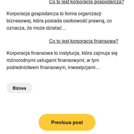
Co to jest korporacja gospodarcza?
Korporacja gospodarcza to forma organizacji
biznesowej, która posiada osobowość prawną, co
oznacza, że może działać…
Co to jest korporacja finansowa?
Korporacja finansowa to instytucja, która zajmuje się
różnorodnymi usługami finansowymi, w tym
pośrednictwem finansowym, inwestycjami…
Biznes
Nawigacja
Previous post
wpisu