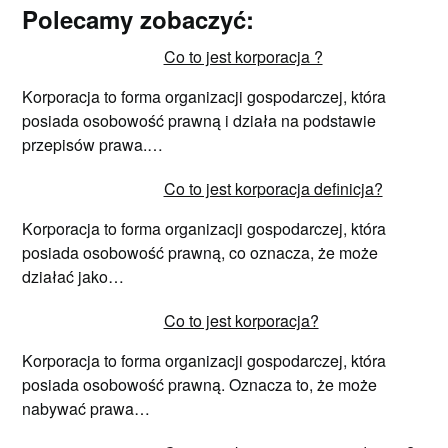
Polecamy zobaczyć:
Co to jest korporacja ?
Korporacja to forma organizacji gospodarczej, która
posiada osobowość prawną i działa na podstawie
przepisów prawa.…
Co to jest korporacja definicja?
Korporacja to forma organizacji gospodarczej, która
posiada osobowość prawną, co oznacza, że może
działać jako…
Co to jest korporacja?
Korporacja to forma organizacji gospodarczej, która
posiada osobowość prawną. Oznacza to, że może
nabywać prawa…