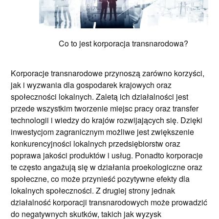
Co to jest korporacja transnarodowa?
Korporacje transnarodowe przynoszą zarówno korzyści,
jak i wyzwania dla gospodarek krajowych oraz
społeczności lokalnych. Zaletą ich działalności jest
przede wszystkim tworzenie miejsc pracy oraz transfer
technologii i wiedzy do krajów rozwijających się. Dzięki
inwestycjom zagranicznym możliwe jest zwiększenie
konkurencyjności lokalnych przedsiębiorstw oraz
poprawa jakości produktów i usług. Ponadto korporacje
te często angażują się w działania proekologiczne oraz
społeczne, co może przynieść pozytywne efekty dla
lokalnych społeczności. Z drugiej strony jednak
działalność korporacji transnarodowych może prowadzić
do negatywnych skutków, takich jak wyzysk