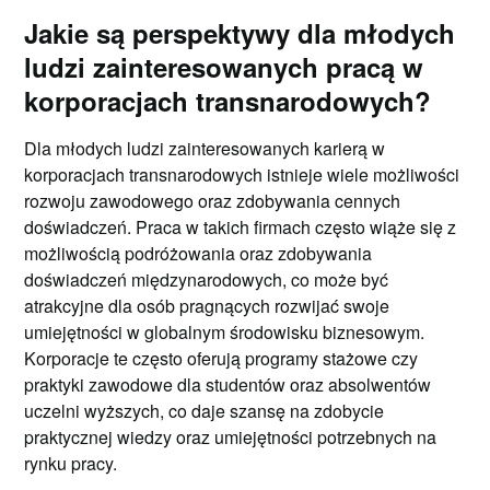
Jakie są perspektywy dla młodych
ludzi zainteresowanych pracą w
korporacjach transnarodowych?
Dla młodych ludzi zainteresowanych karierą w
korporacjach transnarodowych istnieje wiele możliwości
rozwoju zawodowego oraz zdobywania cennych
doświadczeń. Praca w takich firmach często wiąże się z
możliwością podróżowania oraz zdobywania
doświadczeń międzynarodowych, co może być
atrakcyjne dla osób pragnących rozwijać swoje
umiejętności w globalnym środowisku biznesowym.
Korporacje te często oferują programy stażowe czy
praktyki zawodowe dla studentów oraz absolwentów
uczelni wyższych, co daje szansę na zdobycie
praktycznej wiedzy oraz umiejętności potrzebnych na
rynku pracy.