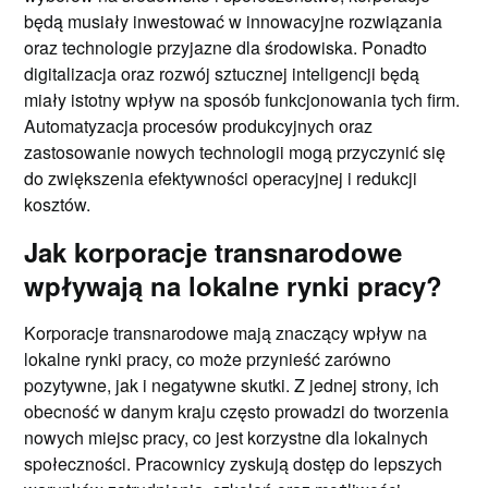
będą musiały inwestować w innowacyjne rozwiązania
oraz technologie przyjazne dla środowiska. Ponadto
digitalizacja oraz rozwój sztucznej inteligencji będą
miały istotny wpływ na sposób funkcjonowania tych firm.
Automatyzacja procesów produkcyjnych oraz
zastosowanie nowych technologii mogą przyczynić się
do zwiększenia efektywności operacyjnej i redukcji
kosztów.
Jak korporacje transnarodowe
wpływają na lokalne rynki pracy?
Korporacje transnarodowe mają znaczący wpływ na
lokalne rynki pracy, co może przynieść zarówno
pozytywne, jak i negatywne skutki. Z jednej strony, ich
obecność w danym kraju często prowadzi do tworzenia
nowych miejsc pracy, co jest korzystne dla lokalnych
społeczności. Pracownicy zyskują dostęp do lepszych