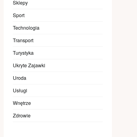
Sklepy
Sport
Technologia
Transport
Turystyka
Ukryte Zajawki
Uroda
Usługi
Wnętrze
Zdrowie