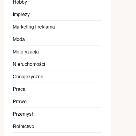
Hobby
Imprezy
Marketing i reklama
Moda
Motoryzacja
Nieruchomości
Obcojęzyczne
Praca
Prawo
Przemysł
Rolnictwo