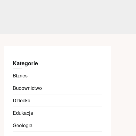
Kategorie
Biznes
Budownictwo
Dziecko
Edukacja
Geologia